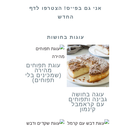
אני גם בפייס! הצטרפו לדף
החדש
עוגות בחושות
עוגת תפוחים
מהירה
(שמכינים בלי
תפוחים)
עוגה בחושה
גבינה ותפוחים
עם קראמבל
קינמון