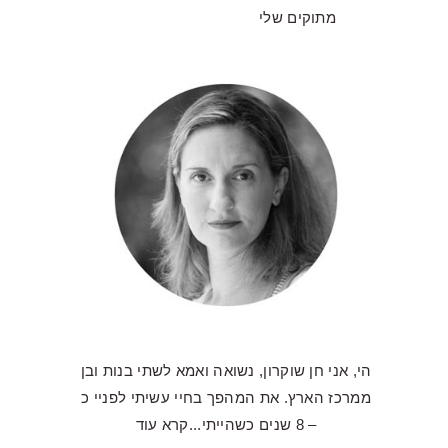
מתוקים שלי
הי, אני חן שוקרון, נשואה ואמא לשתי בנות ובן
ממרכז הארץ. את המהפך בחיי עשיתי לפניי כ
– 8 שנים כשהייתי...
קרא עוד