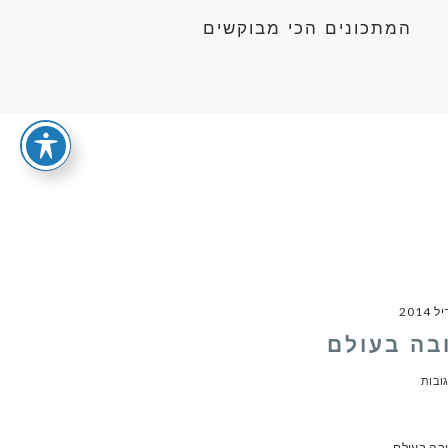
המתכונים הכי מבוקשים
בה בעולם