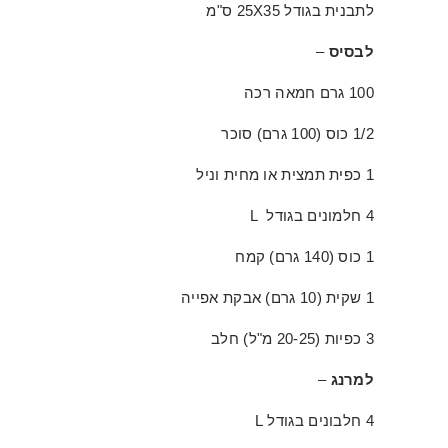
לתבנית בגודל 25X35 ס"מ
לבסיס
–
100 גרם חמאה רכה
1/2 כוס (100 גרם) סוכר
1 כפית תמצית או מחית וניל
4 חלמונים בגודל L
1 כוס (140 גרם) קמח
1 שקית (10 גרם) אבקת אפייה
3 כפיות (20-25 מ"ל) חלב
למרנג
–
4 חלבונים בגודל L