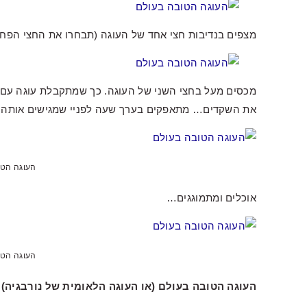
מצפים בנדיבות חצי אחד של העוגה (תבחרו את החצי הפחות 
את השקדים… מתאפקים בערך שעה לפניי שמגישים אותה (א
העוגה הטו
אוכלים ומתמוגגים…
העוגה הטו
העוגה הטובה בעולם (או העוגה הלאומית של נורבגיה)