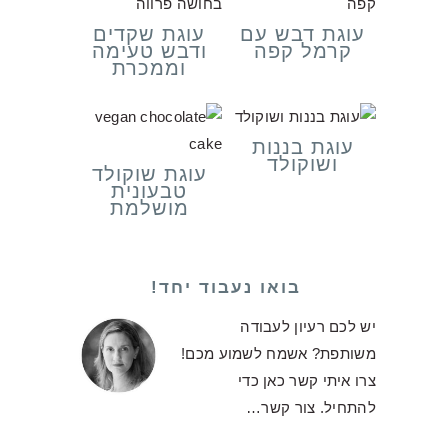
עוגת דבש עם
עוגת שקדים
קרמל קפה
ודבש טעימה
וממכרת
עוגת בננות
ושוקולד
עוגת שוקולד
טבעונית
מושלמת
בואו נעבוד יחד!
יש לכם רעיון לעבודה
משותפת? אשמח לשמוע מכם!
צרו איתי קשר כאן כדי
להתחיל.
צור קשר…