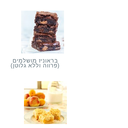
בראוניז מושלמים
(פרווה וללא גלוטן)