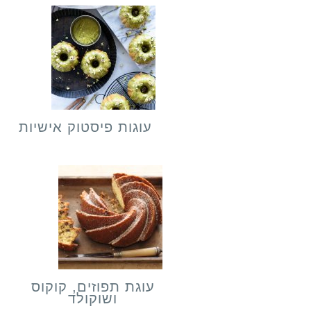
עוגות פיסטוק אישיות
עוגת תפוזים, קוקוס
ושוקולד