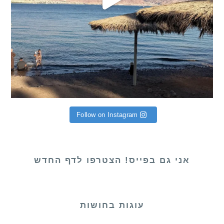
Follow on Instagram
אני גם בפייס! הצטרפו לדף החדש
עוגות בחושות