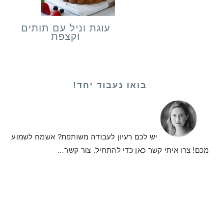
עוגת וניל עם תותים
וקצפת
בואו נעבוד יחד!
יש לכם רעיון לעבודה משותפת? אשמח לשמוע
מכם! צרו איתי קשר כאן כדי להתחיל.
צור קשר…