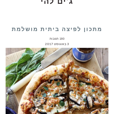
ג'ים להי
מתכון לפיצה ביתית מושלמת
180 תגובות
3 באוגוסט 2017