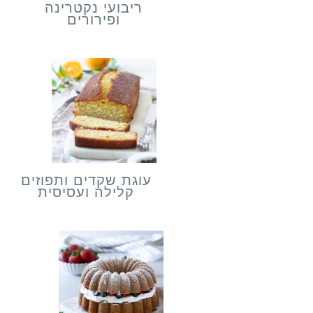
ריבועי נקטרינה
ופירורים
עוגת שקדים ותפוזים
קלילה ועסיסית