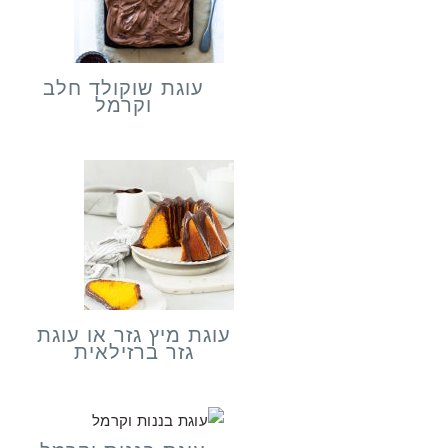
עוגת שוקולד חלב
וקרמל
עוגת מיץ גזר או עוגת
גזר ברזילאית