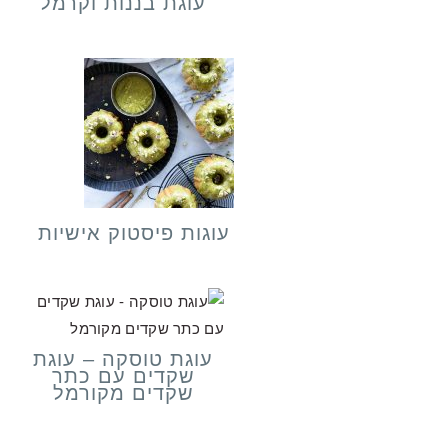
עוגת בננות וקרמל
עוגות פיסטוק אישיות
עוגת טוסקה – עוגת
שקדים עם כתר
שקדים מקורמל