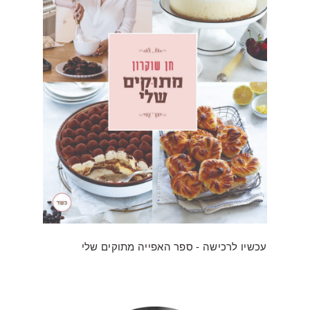
עכשיו לרכישה - ספר האפייה מתוקים שלי