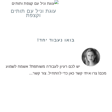
עוגת וניל עם תותים
וקצפת
בואו נעבוד יחד!
יש לכם רעיון לעבודה משותפת? אשמח לשמוע
מכם! צרו איתי קשר כאן כדי להתחיל.
צור קשר…