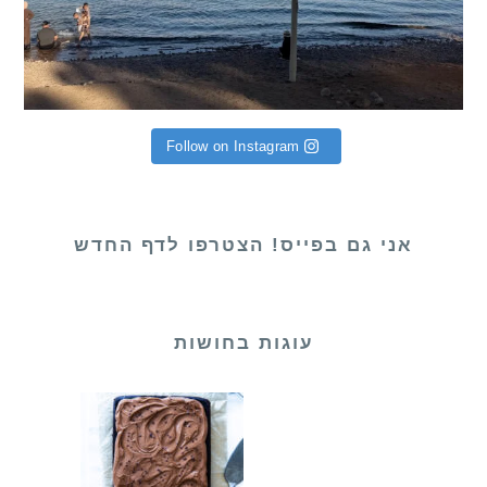
Follow on Instagram
אני גם בפייס! הצטרפו לדף החדש
עוגות בחושות