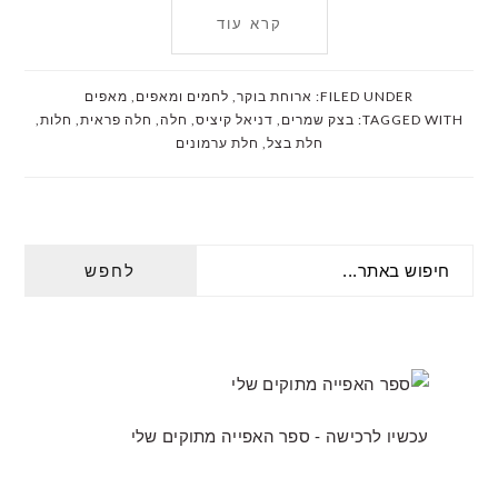
קרא עוד
FILED UNDER:
ארוחת בוקר
,
לחמים ומאפים
,
מאפים
TAGGED WITH:
בצק שמרים
,
דניאל קיציס
,
חלה
,
חלה פראית
,
חלות
,
חלת בצל
,
חלת ערמונים
PRIMARY
חיפוש
SIDEBAR
באתר...
עכשיו לרכישה - ספר האפייה מתוקים שלי