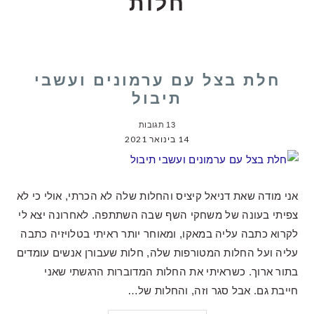
חלות
חלת בצל עם ערמונים ועשבי
תיבול
13 תגובות
14 בינואר 2021
אני מודה שאת דניאל קיציס והחלות שלה לא הכרתי, אולי כי לא
צפיתי בעונה של משחקי השף שבה השתתפה. לאחרונה יצא לי
לקרוא כתבה עליה במאקו, ומאוחר יותר ראיתי בטלויזיה כתבה
עליה ועל החלות המטורפות שלה, חלות שעבורן אנשים עומדים
בתור ארוך. כשראיתי את החלות המדוברות הרגשתי שאני
חייבת גם. אבל סגר וזה, והחלות של…