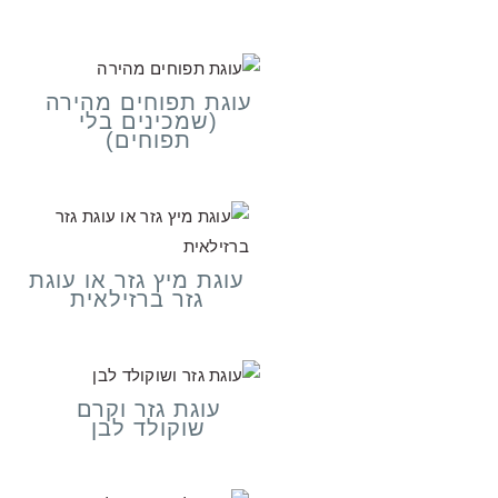
עוגת תפוחים מהירה
(שמכינים בלי
תפוחים)
עוגת מיץ גזר או עוגת
גזר ברזילאית
עוגת גזר וקרם
שוקולד לבן