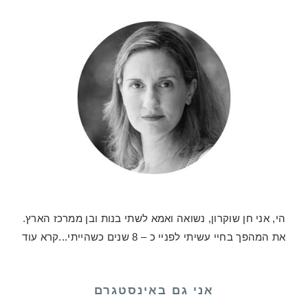
הי, אני חן שוקרון, נשואה ואמא לשתי בנות ובן ממרכז הארץ.
את המהפך בחיי עשיתי לפניי כ – 8 שנים כשהייתי...
קרא עוד
אני גם באינסטגרם