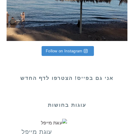
Follow on Instagram
אני גם בפייס! הצטרפו לדף החדש
עוגות בחושות
עוגת מייפל