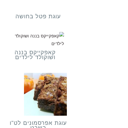
עוגת פטל בחושה
קאפקייקס בננה
ושוקולד לילדים
עוגת אפרסמונים לט"ו
בשבט