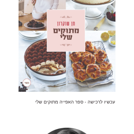
עכשיו לרכישה - ספר האפייה מתוקים שלי