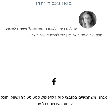
בואו נעבוד יחד!
יש לכם רעיון לעבודה משותפת? אשמח לשמוע
מכם! צרו איתי קשר כאן כדי להתחיל.
צור קשר…
אנחנו משתמשים בקובצי קוקיז
לתפעול, סטטיסטיקה ושיווק. תוכל
לבחור העדפות בכל עת.
מדיניות פרטיות
|
הצהרת נגישות