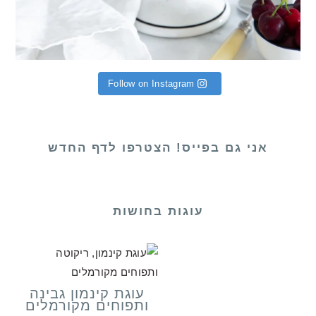
Follow on Instagram
אני גם בפייס! הצטרפו לדף החדש
עוגות בחושות
עוגת קינמון גבינה
ותפוחים מקורמלים