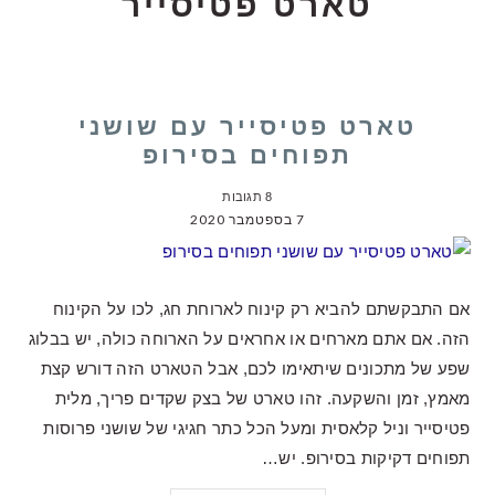
טארט פטיסייר
טארט פטיסייר עם שושני
תפוחים בסירופ
8 תגובות
7 בספטמבר 2020
אם התבקשתם להביא רק קינוח לארוחת חג, לכו על הקינוח
הזה. אם אתם מארחים או אחראים על הארוחה כולה, יש בבלוג
שפע של מתכונים שיתאימו לכם, אבל הטארט הזה דורש קצת
מאמץ, זמן והשקעה. זהו טארט של בצק שקדים פריך, מלית
פטיסייר וניל קלאסית ומעל הכל כתר חגיגי של שושני פרוסות
תפוחים דקיקות בסירופ. יש…