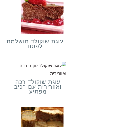
עוגת שוקולד מושלמת
לפסח
עוגת שוקולד רכה
ואוורירית עם רכיב
מפתיע