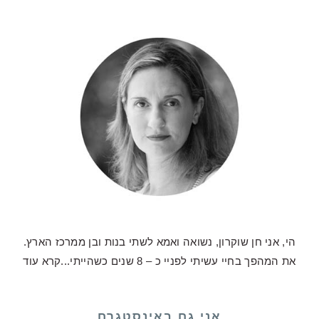
הי, אני חן שוקרון, נשואה ואמא לשתי בנות ובן ממרכז הארץ.
את המהפך בחיי עשיתי לפניי כ – 8 שנים כשהייתי...
קרא עוד
אני גם באינסטגרם