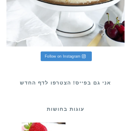
Follow on Instagram
אני גם בפייס! הצטרפו לדף החדש
עוגות בחושות