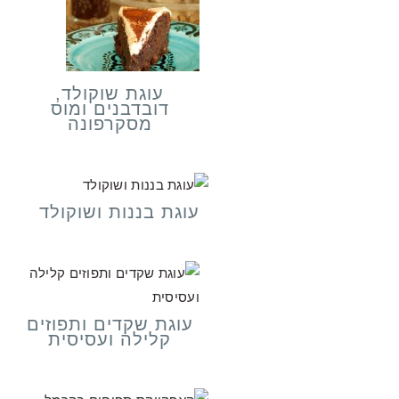
עוגת שוקולד,
דובדבנים ומוס
מסקרפונה
עוגת בננות ושוקולד
עוגת שקדים ותפוזים
קלילה ועסיסית