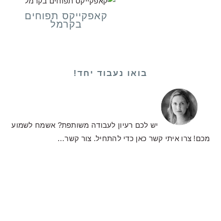
קאפקייקס תפוחים
בקרמל
בואו נעבוד יחד!
יש לכם רעיון לעבודה משותפת? אשמח לשמוע
מכם! צרו איתי קשר כאן כדי להתחיל.
צור קשר…