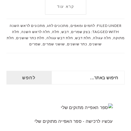
קרא עוד
FILED UNDER:
לחמים ומאפים
,
מתכונים לחג
,
מתכונים לראש השנה
TAGGED WITH:
בצק שמרים
,
דבש
,
חלה
,
חלה לראש השנה
,
חלה
מתוקה
,
חלה עגולה
,
חלת דבש
,
חלת דבש עגולה
,
חלת כתר שושנים
,
חלת
שושנים
,
כתר שושנים
,
שושני שמרים
,
שמרים
PRIMARY
חיפוש
SIDEBAR
באתר...
עכשיו לרכישה - ספר האפייה מתוקים שלי