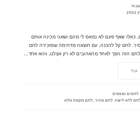
, כאלו שאף פעם לא נמאס לי מהם ושאני מכינה אותם
סיר. לחם קל להכנה, עם תוצאה מדהימה שמזכירה לחם
לחם הזה הפך לאחד מהאהובים לא רק אצלנו, והוא אחד…
עוד
לחמים ומאפים
חם ללא לישה
,
לחם מהיר
,
לחם מקמח מלא