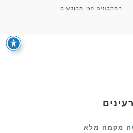
המתכונים הכי מבוקשים
עינים
ה מקמח מלא