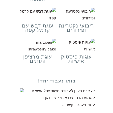
ריבועי נקטרינה
עוגת דבש עם
ופירורים
קרמל קפה
עוגות פיסטוק
עוגת מרציפן
אישיות
ותותים
בואו נעבוד יחד!
יש לכם רעיון לעבודה משותפת? אשמח
לשמוע מכם! צרו איתי קשר כאן כדי
להתחיל.
צור קשר…