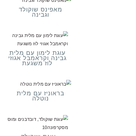
מאפינס שוקולד
וגבינה
עוגת לימון עם מלית
גבינה וקראמבל אגוזי
לוז משגעת
בראוניז עם מלית
נוטלה