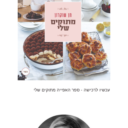
עכשיו לרכישה - ספר האפייה מתוקים שלי