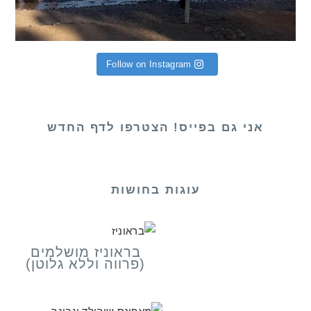
Follow on Instagram
אני גם בפייס! הצטרפו לדף החדש
עוגות בחושות
בראוניז מושלמים
(פרווה וללא גלוטן)