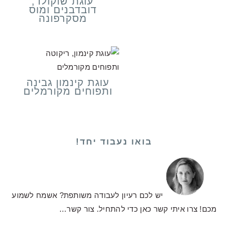
עוגת שוקולד,
דובדבנים ומוס
מסקרפונה
עוגת קינמון גבינה
ותפוחים מקורמלים
בואו נעבוד יחד!
יש לכם רעיון לעבודה משותפת? אשמח לשמוע
מכם! צרו איתי קשר כאן כדי להתחיל.
צור קשר…