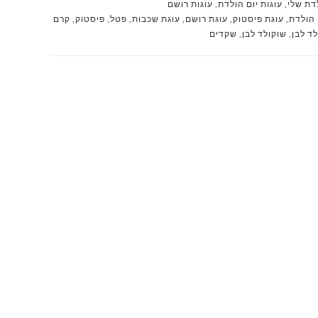
דת שלי
,
עוגות יום הולדת
,
עוגות רושם
 הולדת
,
עוגת פיסטוק
,
עוגת רושם
,
עוגת שכבות
,
פטל
,
פיסטוק
,
קרם
ד לבן
,
שוקולד לבן
,
שקדים