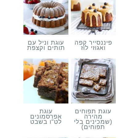
פיננסייר קפה
עוגת וניל עם
ואגוזי לוז
תותים וקצפת
עוגת תפוחים
עוגת
מהירה
אפרסמונים
(שמכינים בלי
לט"ו בשבט
תפוחים)