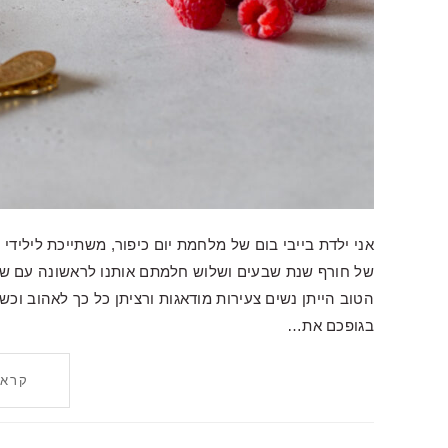
של חורף שנת שבעים ושלוש חלמתם אותנו לראשונה עם שחר
הטוב הייתן נשים צעירות מודאגות ורציתן כל כך לאהוב ו
בגופכם את…
קרא 