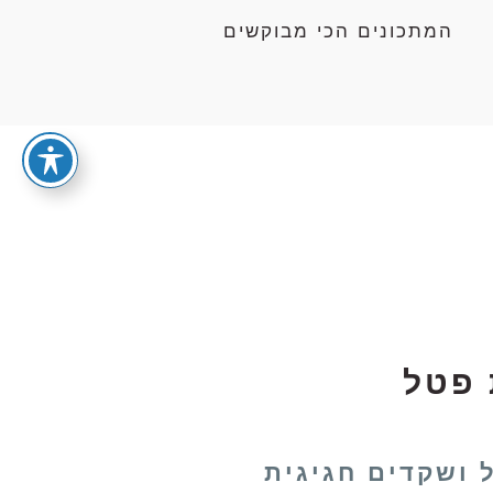
המתכונים הכי מבוקשים
 פטל
 ושקדים חגיגית