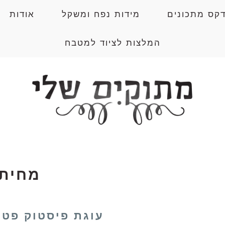
דקס מתכונים
מידות נפח ומשקל
אודות
המלצות לציוד למטבח
מחית
עוגת פיסטוק פטל