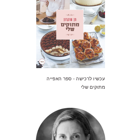
עכשיו לרכישה - ספר האפייה
מתוקים שלי