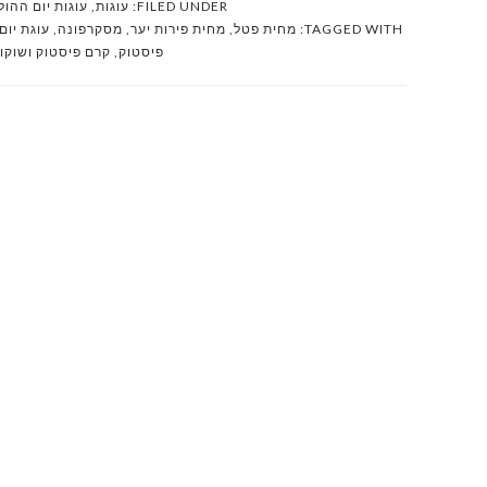
FILED UNDER:
עוגות
,
עוגות יום ההול
TAGGED WITH:
מחית פטל
,
מחית פירות יער
,
מסקרפונה
,
עוגת יום
פיסטוק
,
קרם פיסטוק ושוקול