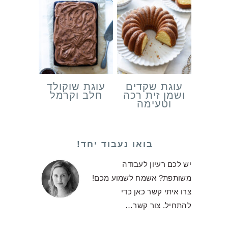
עוגת שקדים
עוגת שוקולד
ושמן זית רכה
חלב וקרמל
וטעימה
בואו נעבוד יחד!
יש לכם רעיון לעבודה
משותפת? אשמח לשמוע מכם!
צרו איתי קשר כאן כדי
להתחיל.
צור קשר…