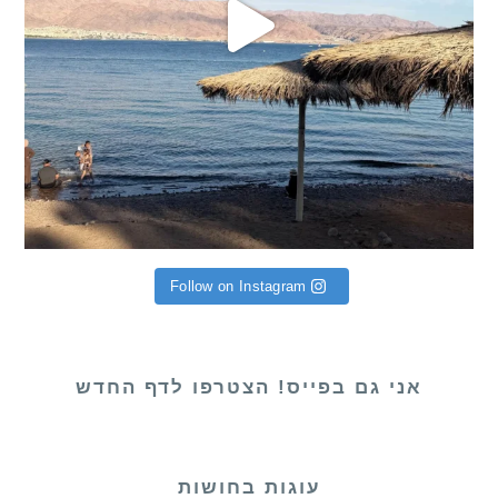
Follow on Instagram
אני גם בפייס! הצטרפו לדף החדש
עוגות בחושות