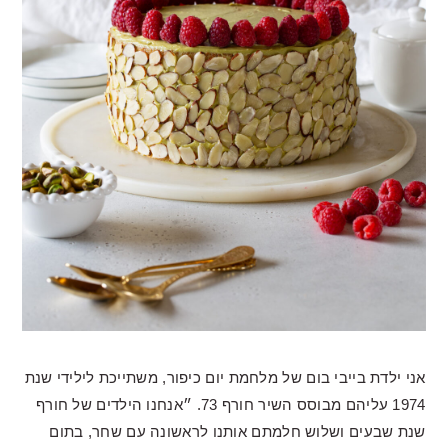
אני ילדת בייבי בום של מלחמת יום כיפור, משתייכת לילידי שנת
1974 עליהם מבוסס השיר חורף 73. ״אנחנו הילדים של חורף
שנת שבעים ושלוש חלמתם אותנו לראשונה עם שחר, בתום