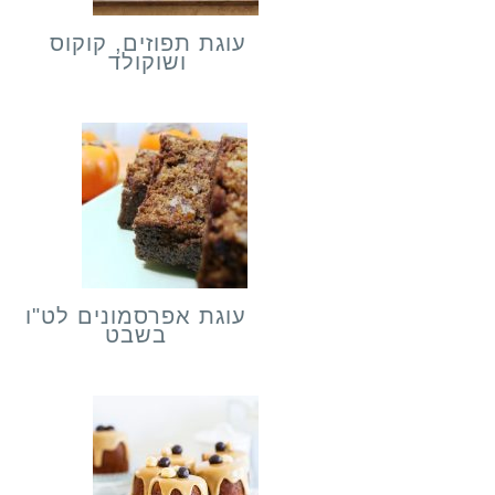
עוגת תפוזים, קוקוס
ושוקולד
עוגת אפרסמונים לט"ו
בשבט