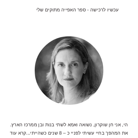
עכשיו לרכישה - ספר האפייה מתוקים שלי
הי, אני חן שוקרון, נשואה ואמא לשתי בנות ובן ממרכז הארץ.
את המהפך בחיי עשיתי לפניי כ – 8 שנים כשהייתי...
קרא עוד