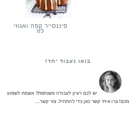
פיננסייר קפה ואגוזי
לוז
בואו נעבוד יחד!
יש לכם רעיון לעבודה משותפת? אשמח לשמוע
מכם! צרו איתי קשר כאן כדי להתחיל.
צור קשר…