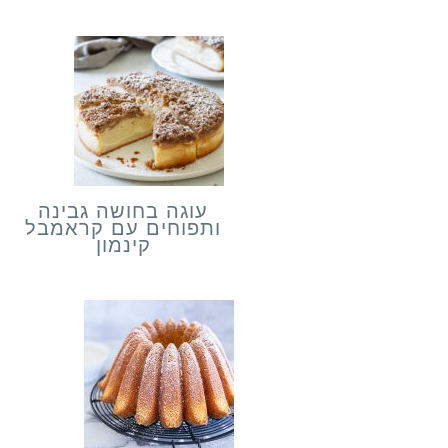
עוגה בחושה גבינה
ותפוחים עם קראמבל
קינמון