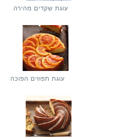
עוגת שקדים מהירה
עוגת תפוזים הפוכה