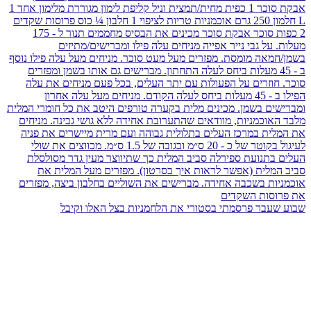
שבוע שעבר פרסמתי בסטורי את הלחמניות בצל האלו וקיבל