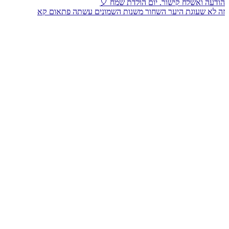
זה לא שעוגת היער השחור משנות השמונים עשתה פתאום קא