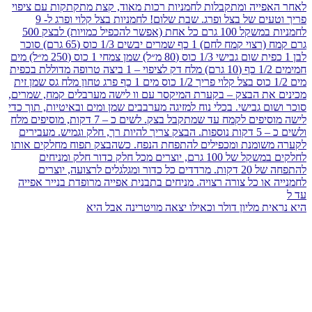
היא נראית מליון דולר וכאילו יצאה מויטרינה אבל היא