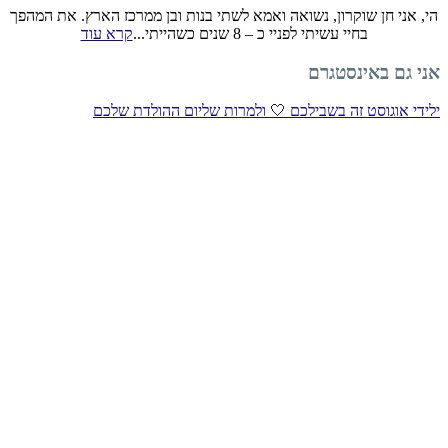
הי, אני חן שוקרון, נשואה ואמא לשתי בנות ובן ממרכז הארץ. את המהפך
בחיי עשיתי לפניי כ – 8 שנים כשהייתי...
קרא עוד
אני גם באינסטגרם
ילידי אוגוסט זה בשבילכם 🤍 ולמרות שליום ההולדת שלכם