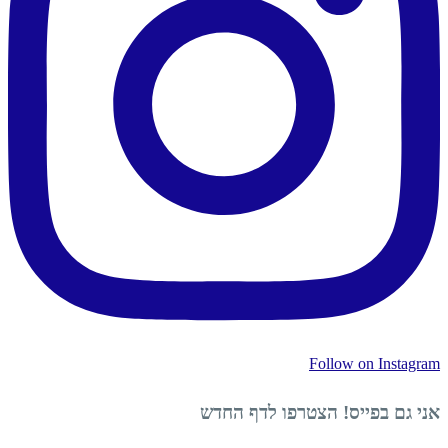
Follow on Instagram
אני גם בפייס! הצטרפו לדף החדש