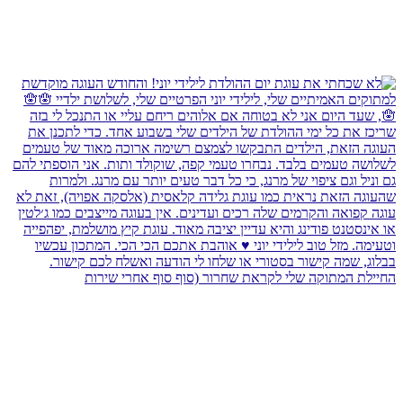
החיילת המתוקה שלי לקראת שחרור (סוף סוף אחרי שירות