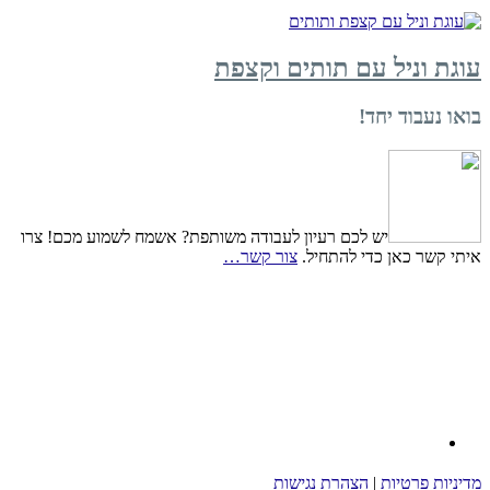
עוגת וניל עם תותים וקצפת
בואו נעבוד יחד!
יש לכם רעיון לעבודה משותפת? אשמח לשמוע מכם! צרו
איתי קשר כאן כדי להתחיל.
צור קשר…
מדיניות פרטיות
|
הצהרת נגישות