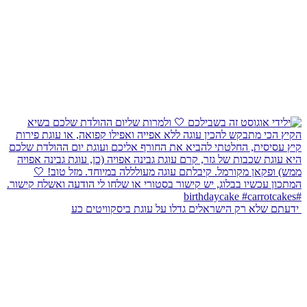
⁨ ידעתם שלא רק הישראלים גדלו על עוגת ביסקוויטים כע