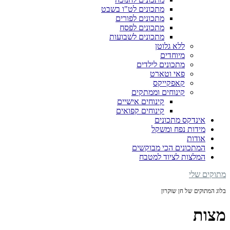
מתכונים לט"ו בשבט
מתכונים לפורים
מתכונים לפסח
מתכונים לשבועות
ללא גלוטן
מיוחדים
מתכונים לילדים
פאי וטארט
קאפקייקס
קינוחים וממתקים
קינוחים אישיים
קינוחים קפואים
אינדקס מתכונים
מידות נפח ומשקל
אודות
המתכונים הכי מבוקשים
המלצות לציוד למטבח
מתוקים שלי
בלוג המתוקים של חן שוקרון
מצות