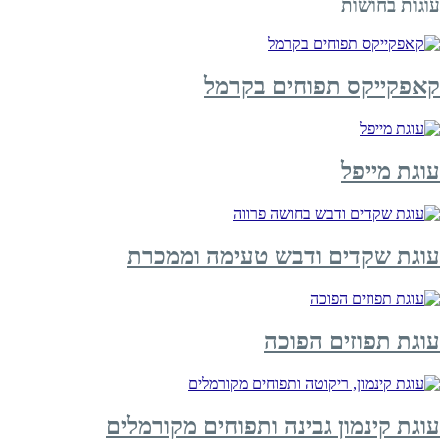
עוגות בחושות
קאפקייקס תפוחים בקרמל
עוגת מייפל
עוגת שקדים ודבש טעימה וממכרת
עוגת תפוזים הפוכה
עוגת קינמון גבינה ותפוחים מקורמלים