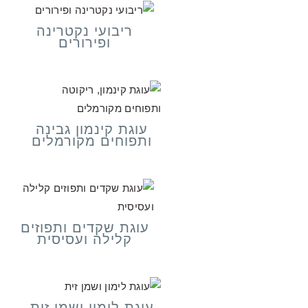
ריבועי נקטרינה
ופירורים
עוגת קינמון גבינה
ותפוחים מקורמלים
עוגת שקדים ותפוזים
קלילה ועסיסית
עוגת לימון ושמן זית