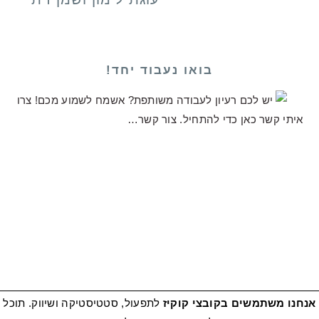
בואו נעבוד יחד!
יש לכם רעיון לעבודה משותפת? אשמח לשמוע מכם! צרו
איתי קשר כאן כדי להתחיל.
צור קשר…
אנחנו משתמשים בקובצי קוקיז
לתפעול, סטטיסטיקה ושיווק. תוכל