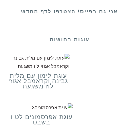
אני גם בפייס! הצטרפו לדף החדש
עוגות בחושות
עוגת לימון עם מלית
גבינה וקראמבל אגוזי
לוז משגעת
עוגת אפרסמונים לט"ו
בשבט