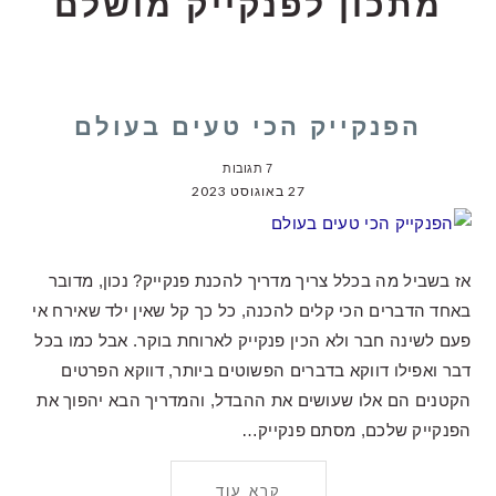
מתכון לפנקייק מושלם
הפנקייק הכי טעים בעולם
7 תגובות
27 באוגוסט 2023
אז בשביל מה בכלל צריך מדריך להכנת פנקייק? נכון, מדובר
באחד הדברים הכי קלים להכנה, כל כך קל שאין ילד שאירח אי
פעם לשינה חבר ולא הכין פנקייק לארוחת בוקר. אבל כמו בכל
דבר ואפילו דווקא בדברים הפשוטים ביותר, דווקא הפרטים
הקטנים הם אלו שעושים את ההבדל, והמדריך הבא יהפוך את
הפנקייק שלכם, מסתם פנקייק…
קרא עוד