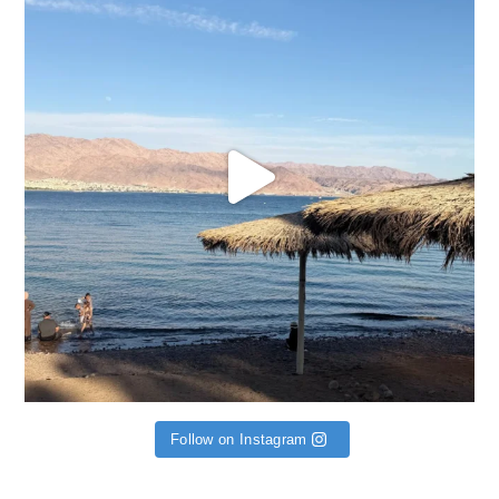
Follow on Instagram