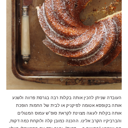
העובדה שניתן להכין אותה בקלות רבה בגרסת פרווה ולשנע
אותה בקופסא אטומה לפיקניק או לבית של החמות הופכת
אותה בקלות לעוגה מצוינת לקראת סופ"ש עמוס המנגלים
והברביקיו הקרב אלינו. ההכנה כמובן קלה ולוקחת כמה דקות,