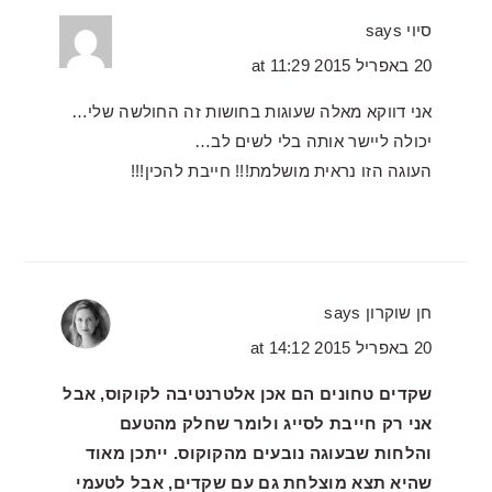
סיוי
says
20 באפריל 2015 at 11:29
אני דווקא מאלה שעוגות בחושות זה החולשה שלי…
יכולה ליישר אותה בלי לשים לב…
העוגה הזו נראית מושלמת!!! חייבת להכין!!!
חן שוקרון
says
20 באפריל 2015 at 14:12
שקדים טחונים הם אכן אלטרנטיבה לקוקוס, אבל
אני רק חייבת לסייג ולומר שחלק מהטעם
והלחות שבעוגה נובעים מהקוקוס. ייתכן מאוד
שהיא תצא מוצלחת גם עם שקדים, אבל לטעמי