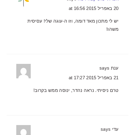
20 באפריל 2015 at 16:56
יש לי מתכון מאד דומה, וזו ה-עוגה שלי! עסיסית
משהו!
ענת
says
21 באפריל 2015 at 17:27
טרם ניסיתי. נראה נהדר, ינוסה ממש בקרוב!
עדי
says