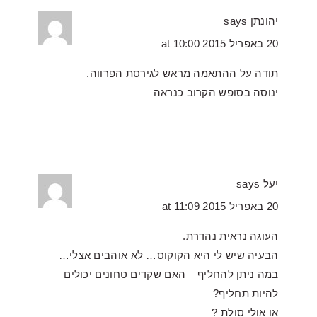
יהונתן
says
20 באפריל 2015 at 10:00
תודה על ההתאמה מראש לגירסת הפרווה.
ינוסה בסופש הקרוב כנראה
יעל
says
20 באפריל 2015 at 11:09
העוגה נראית נהדרת.
הבעיה שיש לי היא הקוקוס… לא אוהבים אצלי…
במה ניתן להחליף – האם שקדים טחונים יכולים
להיות תחליף?
או אולי סולת ?