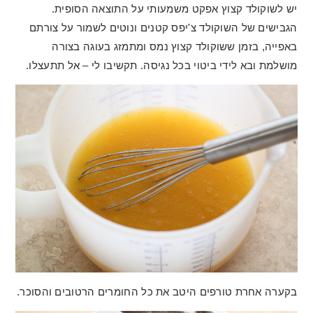
יש לשוקולד קצוץ אפקט משמעותי על התוצאה הסופית.
הגבישים של השוקולד צ'יפס קטנים ונוטים לשמור על צורתם
באפייה, בזמן ששוקולד קצוץ נמס ומתמזג בעוגה בצורה
מושלמת ובא לידי ביטוי בכל נגיסה. תקשיבו לי – אל תתעצלו.
בקערה אחרת טורפים היטב את כל החומרים הרטובים והסוכר.