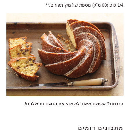
1/4 כוס (60 מ"ל) נוספת של מיץ תפוזים.**
הכנתם? אשמח מאוד לשמוע את התגובות שלכם!
מתכונים דומים