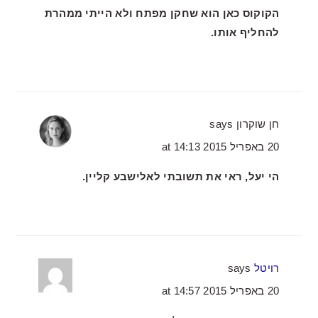
הקוקוס כאן הוא שחקן מפתח ולא הייתי ממהרת
להחליף אותו.
חן שוקרון
says
20 באפריל 2015 at 14:13
הי יעל, ראי את תשובתי לאלישבע קליין.
רויטל
says
20 באפריל 2015 at 14:57