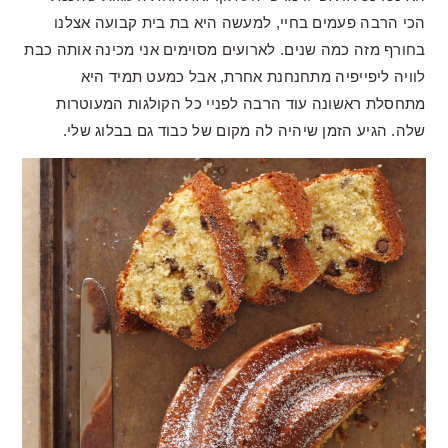
הכי הרבה פעמים בחיי, למעשה היא בת בית קבועה אצלנו
בחורף מזה כמה שנים. לארועים מסוימים אני מכינה אותה כבת
לוויה ליפייפיה מתחנחנת אחרת, אבל כמעט תמיד היא
מתחסלת ראשונה עוד הרבה לפניי כל הקולגות המעוטרות
שלה. הגיע הזמן שיהיה לה מקום של כבוד גם בבלוג שלי.