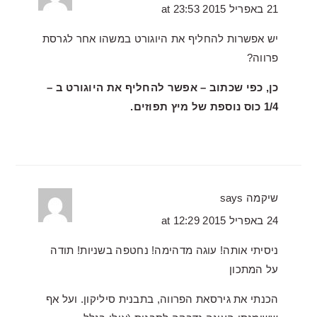
21 באפריל 2015 at 23:53
יש אפשרות להחליף את היוגורט במשהו אחר לגרסת
פרווה?
כן, כפי שכתוב – אפשר להחליף את היוגורט ב –
1/4 כוס נוספת של מיץ תפוזים.
שיקמה
says
24 באפריל 2015 at 12:29
ניסיתי אותה! עוגה מדהימה! נחטפה בשניות! תודה
על המתכון
הכנתי את גירסאת הפרווה, בתבנית סיליקון. ועל אף