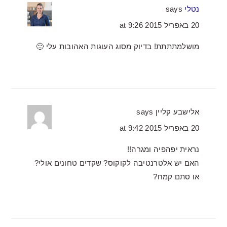
נטלי
says
20 באפריל 2015 at 9:26
מושלמתתתת! בדיוק מסוג העוגות האהובות עלי 🙂
אלישבע קליין
says
20 באפריל 2015 at 9:42
נראית יפהפיה ומגרה!!
האם יש אלטרנטיבה לקוקוס? שקדים טחונים אולי?
או סתם קמח?