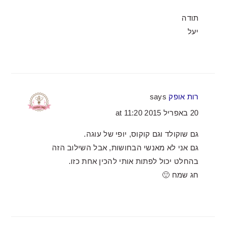
תודה
יעל
רות אופק
says
20 באפריל 2015 at 11:20
גם שוקולד וגם קוקוס, יופי של עוגה.
גם אני לא מאנשי הבחושות, אבל השילוב הזה
בהחלט יכול לפתות אותי להכין אחת כזו.
חג שמח 🙂