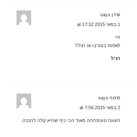
שירן
says
1 במאי 2015 at 17:32
היי
לאפות בטורבו או רגיל?
רגיל
סימה
says
2 במאי 2015 at 7:56
העוגה טעימההה מאוד הכי כיף שהיא קלה להכנה.