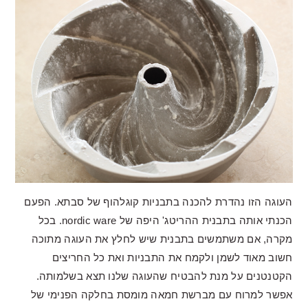
העוגה הזו נהדרת להכנה בתבניות קוגלהוף של סבתא. הפעם
הכנתי אותה בתבנית ההריטג' היפה של nordic ware. בכל
מקרה, אם משתמשים בתבנית שיש לחלץ את העוגה מתוכה
חשוב מאוד לשמן ולקמח את התבניות ואת כל החריצים
הקטנטנים על מנת להבטיח שהעוגה שלנו תצא בשלמותה.
אפשר למרוח עם מברשת חמאה מומסת בחלקה הפנימי של