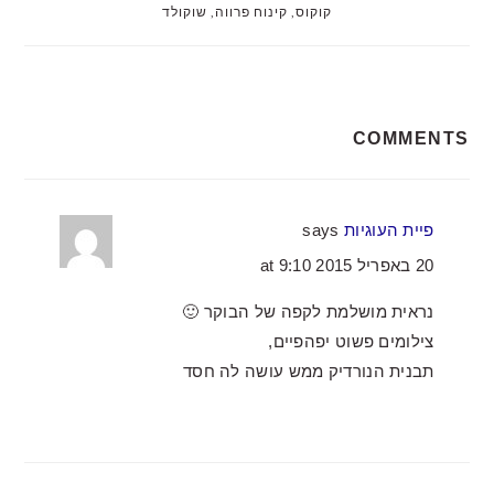
קוקוס
,
קינוח פרווה
,
שוקולד
READER
COMMENTS
INTERACTIONS
פיית העוגיות
says
20 באפריל 2015 at 9:10
נראית מושלמת לקפה של הבוקר 🙂
צילומים פשוט יפהפיים,
תבנית הנורדיק ממש עושה לה חסד