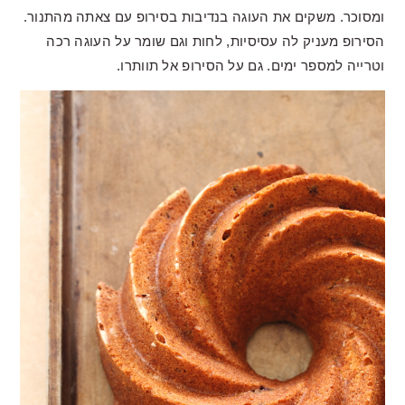
ומסוכר. משקים את העוגה בנדיבות בסירופ עם צאתה מהתנור.
הסירופ מעניק לה עסיסיות, לחות וגם שומר על העוגה רכה
וטרייה למספר ימים. גם על הסירופ אל תוותרו.