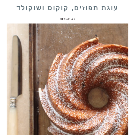
עוגת תפוזים, קוקוס ושוקולד
47 תגובות