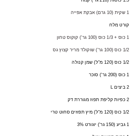
1 שקית (10 גרם) אבקת אפייה
קורט מלח
1 כוס + 1/3 כוס (100 גר') קוקוס טחון
1/2 כוס (100 גר') שוקולד מריר קצוץ גס
1/2 כוס (120 מ"ל) שמן קנולה
1 כוס (
200 גר'
) סוכר
2 ביצים
L
2 כפיות קליפת תפוז מגוררת דק
1/2 כוס (120 מ"ל) מיץ תפוזים סחוט טרי
1 גביע (
150 גר'
) יוגורט 3%