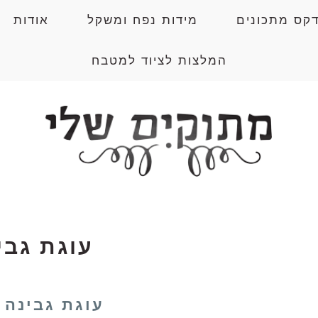
דקס מתכונים
מידות נפח ומשקל
אודות
המלצות לציוד למטבח
עוגת גבי
עוגת גבינה 