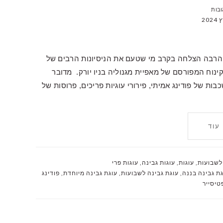
 הרבה הצלחה בקרב מי שטעם את הניסיונות הרבים של
נוח המפורסם של מאפיית מגנוליה בניו יורק. מדובר
ת של פודינג אמיתי, פירורי עוגיות פריכים, פרוסות של
עוד
לשבועות
,
עוגות
,
עוגות גבינה
,
עוגות פרי
גת גבינה בננה
,
עוגת גבינה לשבועות
,
עוגת גבינה מיוחדת
,
פודינג
טיסייר