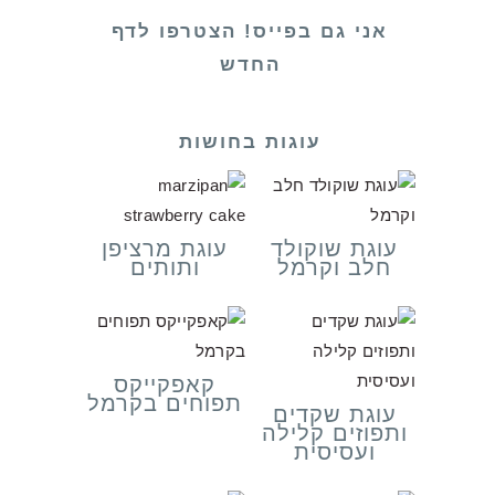
אני גם בפייס! הצטרפו לדף
החדש
עוגות בחושות
עוגת שוקולד
עוגת מרציפן
חלב וקרמל
ותותים
קאפקייקס
תפוחים בקרמל
עוגת שקדים
ותפוזים קלילה
ועסיסית