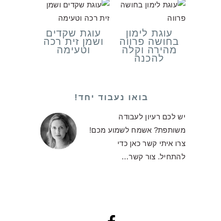
עוגת לימון
עוגת שקדים
בחושה פרווה
ושמן זית רכה
מהירה וקלה
וטעימה
להכנה
בואו נעבוד יחד!
יש לכם רעיון לעבודה
משותפת? אשמח לשמוע מכם!
צרו איתי קשר כאן כדי
להתחיל.
צור קשר…