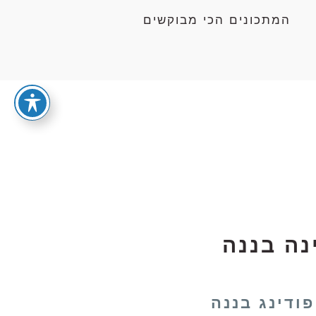
המתכונים הכי מבוקשים
נה בננה
פודינג בננה