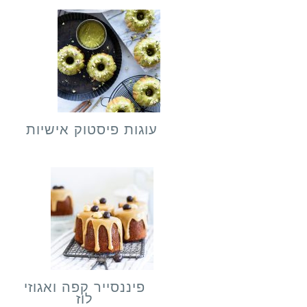
עוגות פיסטוק אישיות
פיננסייר קפה ואגוזי
לוז