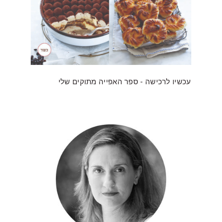
עכשיו לרכישה - ספר האפייה מתוקים שלי