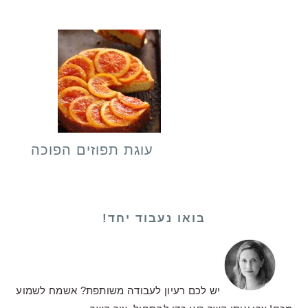
עוגת תפוזים הפוכה
בואו נעבוד יחד!
יש לכם רעיון לעבודה משותפת? אשמח לשמוע