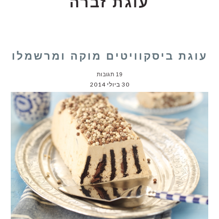
עוגת זברה
עוגת ביסקוויטים מוקה ומרשמלו
19 תגובות
30 ביולי 2014