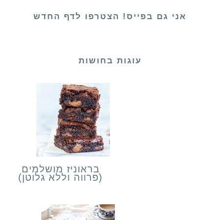
אני גם בפייס! הצטרפו לדף החדש
עוגות בחושות
בראוניז מושלמים
(פרווה וללא גלוטן)