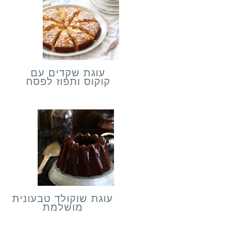
עוגת שקדים עם
קוקוס ותפוז לפסח
עוגת שוקולד טבעונית
מושלמת