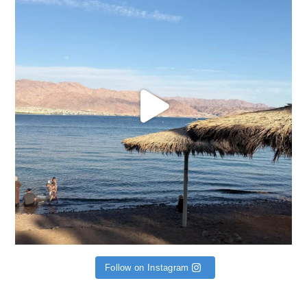
Follow on Instagram