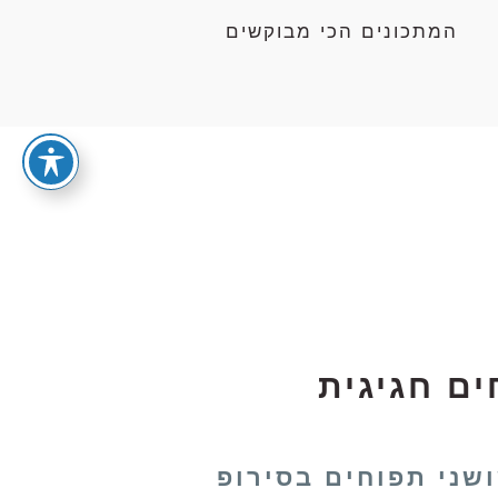
המתכונים הכי מבוקשים
ים חגיגית
שני תפוחים בסירופ