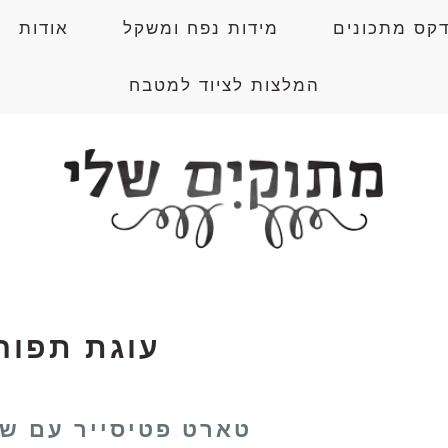
דקס מתכונים
מידות נפח ומשקל
אודות
המלצות לציוד למטבח
עוגת תפוח
טארט פטיסייר עם שו