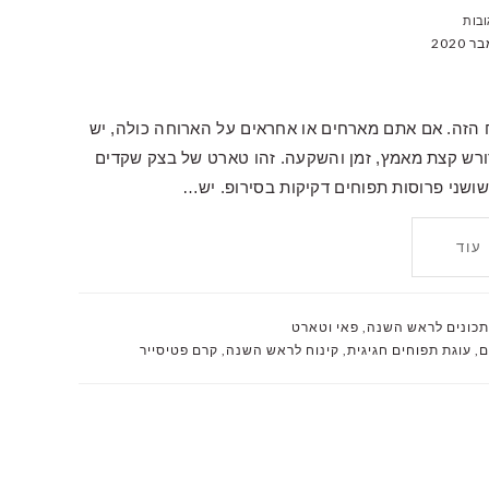
 הזה. אם אתם מארחים או אחראים על הארוחה כולה, יש
ורש קצת מאמץ, זמן והשקעה. זהו טארט של בצק שקדים
 שושני פרוסות תפוחים דקיקות בסירופ. יש…
עוד
כונים לראש השנה
,
פאי וטארט
ם
,
עוגת תפוחים חגיגית
,
קינוח לראש השנה
,
קרם פטיסייר