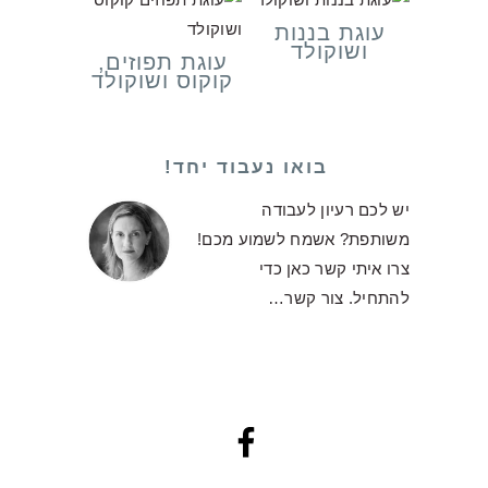
עוגת בננות
ושוקולד
עוגת תפוזים,
קוקוס ושוקולד
בואו נעבוד יחד!
יש לכם רעיון לעבודה
משותפת? אשמח לשמוע מכם!
צרו איתי קשר כאן כדי
להתחיל.
צור קשר…