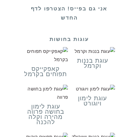
אני גם בפייס! הצטרפו לדף
החדש
עוגות בחושות
עוגת בננות
וקרמל
קאפקייקס
תפוחים בקרמל
עוגת לימון
ויוגורט
עוגת לימון
בחושה פרווה
מהירה וקלה
להכנה