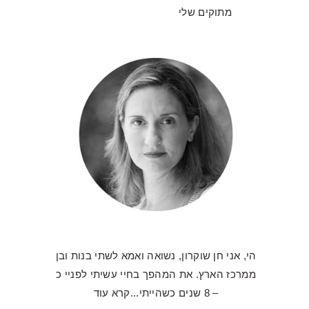
מתוקים שלי
הי, אני חן שוקרון, נשואה ואמא לשתי בנות ובן
ממרכז הארץ. את המהפך בחיי עשיתי לפניי כ
– 8 שנים כשהייתי...
קרא עוד