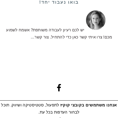
בואו נעבוד יחד!
יש לכם רעיון לעבודה משותפת? אשמח לשמוע
מכם! צרו איתי קשר כאן כדי להתחיל.
צור קשר…
אנחנו משתמשים בקובצי קוקיז
לתפעול, סטטיסטיקה ושיווק. תוכל
לבחור העדפות בכל עת.
מדיניות פרטיות
|
הצהרת נגישות