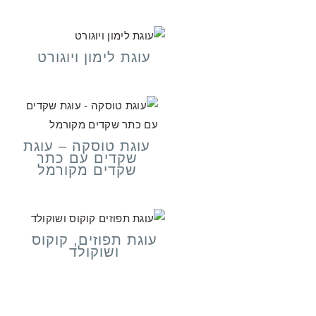
עוגת לימון ויוגורט
עוגת טוסקה – עוגת
שקדים עם כתר
שקדים מקורמל
עוגת תפוזים, קוקוס
ושוקולד