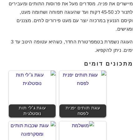
מיישרים את פניה. מסדרים מעל את פרוסות התותים ומעבירים
לתנור לכ 45-50 דקות ועד שהעוגה תפוחה ושחומה מעט,
וקיסם הננעץ במרכזה יוצר עם מעט פירורים לחים. מצננים
ומגישים.
העוגה נשמרת בטמפרטורת החדר, כשהיא עטופה היטב עד 3
ימים. ניתן להקפיא.
מתכונים דומים
עוגת תותים יפנית
עוגת ג׳לי תות
לפסח
נוסטלגית