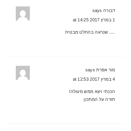
דבורה
says
1 במרץ 2017 at 14:25
…. שנראה בהחלט מבטיח
מור אפרת
says
4 במרץ 2017 at 12:53
הכנתי ויצא ממש מעולה!
תודה על המתכון