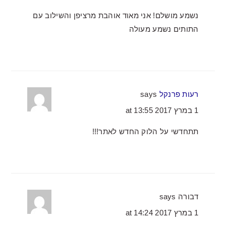
נשמע מושלם! אני מאוד אוהבת מרציפן והשילוב עם
התותים נשמע מעולה
רעות פרנקל
says
1 במרץ 2017 at 13:55
תתחדשי על הלוק החדש לאתר!!!
דבורה
says
1 במרץ 2017 at 14:24