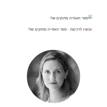
עכשיו לרכישה - ספר האפייה מתוקים שלי