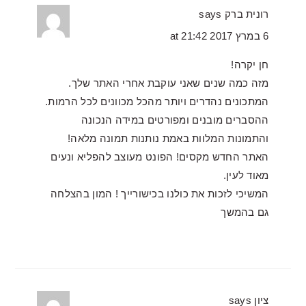
רונית ברק
says
6 במרץ 2017 at 21:42
חן יקרה!
מזה כמה שנים שאני עוקבת אחרי האתר שלך.
המתכונים נהדרים ויותר מהכל מכוונים לכל הרמות.
ההסברים מובנים ומפורטים במידה הנכונה
והתמונות המלוות באמת נותנות תמונה מלאה!
האתר החדש מקסים! הפונט מעוצב להפליא ונעים
מאוד לעין.
המשיכי לזכות את כולנו בכישורייך ! המון בהצלחה
גם בהמשך
ציון
says