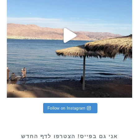
Follow on Instagram
אני גם בפייס! הצטרפו לדף החדש