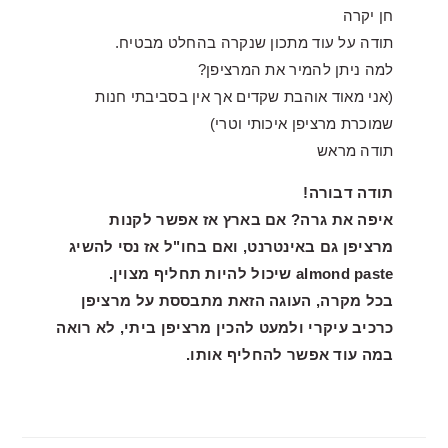
חן יקרה
תודה על עוד מתכון שנקרה בהחלט מבטיח.
למה ניתן להמיר את המרציפן?
(אני מאוד אוהבת שקדים אך אין בסביבתי חנות
שמוכרת מרציפן איכותי וטרי)
תודה מראש
תודה דבורה!
איפה את גרה? אם בארץ אז אפשר לקנות
מרציפן גם באינטרנט, ואם בחו"ל אז נסי להשיג
almond paste שיכול להיות תחליף מצוין.
בכל מקרה, העוגה הזאת מתבססת על מרציפן
כרכיב עיקרי ולמעט להכין מרציפן ביתי, לא רואה
במה עוד אפשר להחליף אותו.