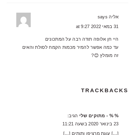
אליה
says
31 במאי 2022 at 9:27
היי חן אלופה תודה רבה על המתכונים
עד כמה אפשר להמיר מכמות הקמח לסולת והאים
זה מומלץ 😊?
TRACKBACKS
% % - מתוקים שלי
הגיב:
23 בינואר 2020 בשעה 11:21
[…] עוגת מרציפן ותותים […]