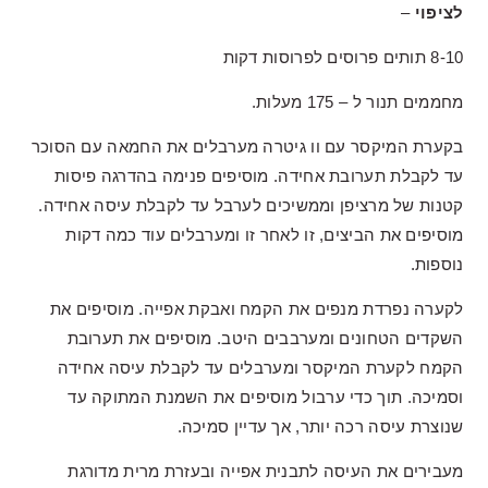
לציפוי
–
8-10 תותים פרוסים לפרוסות דקות
מחממים תנור ל – 175 מעלות.
בקערת המיקסר עם וו גיטרה מערבלים את החמאה עם הסוכר
עד לקבלת תערובת אחידה. מוסיפים פנימה בהדרגה פיסות
קטנות של מרציפן וממשיכים לערבל עד לקבלת עיסה אחידה.
מוסיפים את הביצים, זו לאחר זו ומערבלים עוד כמה דקות
נוספות.
לקערה נפרדת מנפים את הקמח ואבקת אפייה. מוסיפים את
השקדים הטחונים ומערבבים היטב. מוסיפים את תערובת
הקמח לקערת המיקסר ומערבלים עד לקבלת עיסה אחידה
וסמיכה. תוך כדי ערבול מוסיפים את השמנת המתוקה עד
שנוצרת עיסה רכה יותר, אך עדיין סמיכה.
מעבירים את העיסה לתבנית אפייה ובעזרת מרית מדורגת