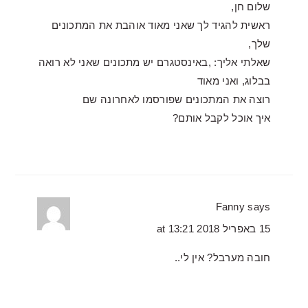
שלום חן,
ראשית להגיד לך שאני מאוד אוהבת את המתכונים
שלך,
שאלתי אליך: ,באינסטגרם יש מתכונים שאני לא רואה
בבלוג, ואני מאוד
רוצה את המתכונים שפורסמו לאחרונה שם
איך אוכל לקבל אותם?
Fanny
says
15 באפריל 2018 at 13:21
חובה מערבל? אין לי..