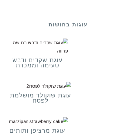
עוגות בחושות
עוגת שקדים ודבש
טעימה וממכרת
עוגת שוקולד מושלמת
לפסח
עוגת מרציפן ותותים