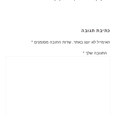
כתיבת תגובה
האימייל לא יוצג באתר.
שדות החובה מסומנים
*
התגובה שלך
*