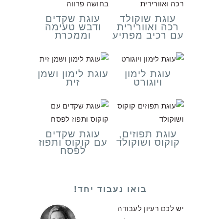
עוגת שוקולד
עוגת שקדים
רכה ואוורירית
ודבש טעימה
עם רכיב מפתיע
וממכרת
עוגת לימון
עוגת לימון ושמן
ויוגורט
זית
עוגת תפוזים,
עוגת שקדים
קוקוס ושוקולד
עם קוקוס ותפוז
לפסח
בואו נעבוד יחד!
יש לכם רעיון לעבודה