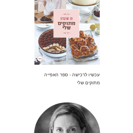
עכשיו לרכישה - ספר האפייה
מתוקים שלי