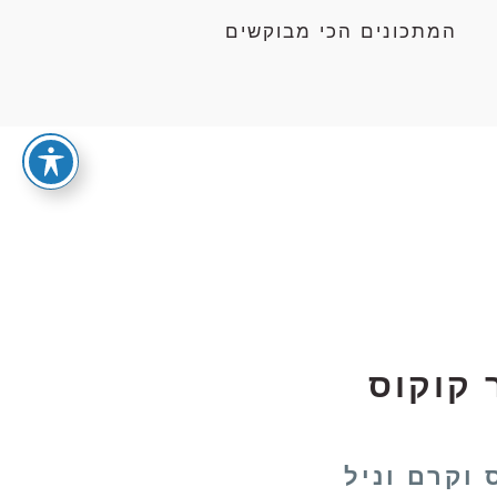
המתכונים הכי מבוקשים
 קוקוס
 וקרם וניל