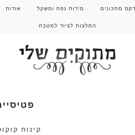
דקס מתכונים
מידות נפח ומשקל
אודות
המלצות לציוד למטבח
פטיסייר
קינוח קוקוס