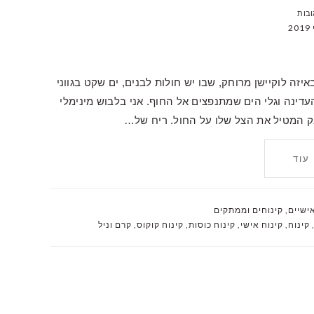
יזה לוקיישן מרוחק, שבו יש חולות לבנים, ים שקט בגווני
עדינה וגלי הים שמתנפצים אל החוף. אני בלבוש מינימלי
ק המטיל את הצל שלו על החול. ריח של…
עוד
ישיים
,
קינוחים וממתקים
קינוח
,
קינוח אישי
,
קינוח כוסות
,
קינוח קוקוס
,
קרם וניל