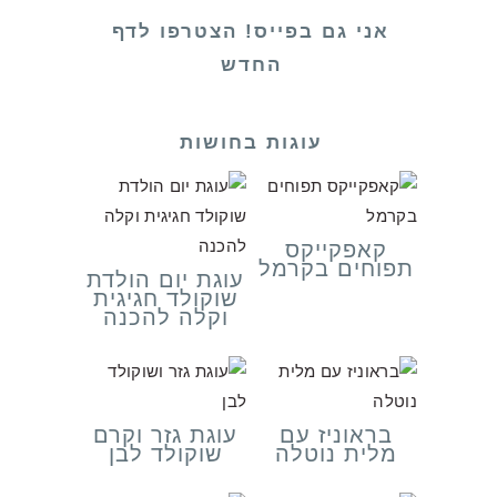
אני גם בפייס! הצטרפו לדף
החדש
עוגות בחושות
קאפקייקס
תפוחים בקרמל
עוגת יום הולדת
שוקולד חגיגית
וקלה להכנה
בראוניז עם
עוגת גזר וקרם
מלית נוטלה
שוקולד לבן