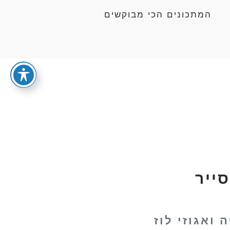
המתכונים הכי מבוקשים
סייר
 ואגוזי לוז