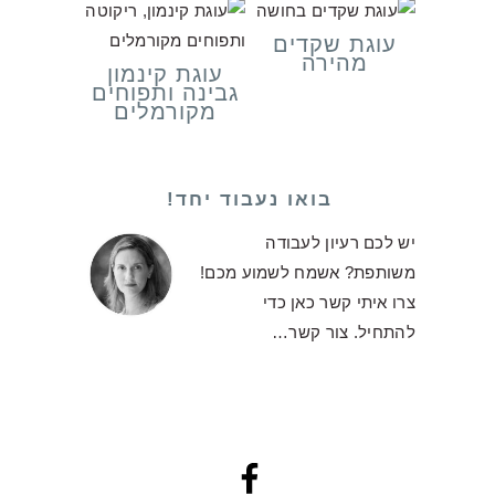
עוגת שקדים
מהירה
עוגת קינמון
גבינה ותפוחים
מקורמלים
בואו נעבוד יחד!
יש לכם רעיון לעבודה
משותפת? אשמח לשמוע מכם!
צרו איתי קשר כאן כדי
להתחיל.
צור קשר…