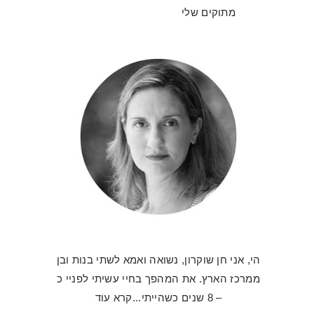
מתוקים שלי
הי, אני חן שוקרון, נשואה ואמא לשתי בנות ובן
ממרכז הארץ. את המהפך בחיי עשיתי לפניי כ
– 8 שנים כשהייתי...
קרא עוד