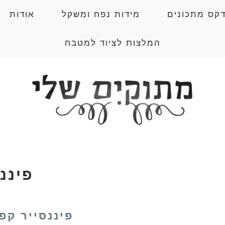
דקס מתכונים
מידות נפח ומשקל
אודות
המלצות לציוד למטבח
פיננ
פיננסייר קפה