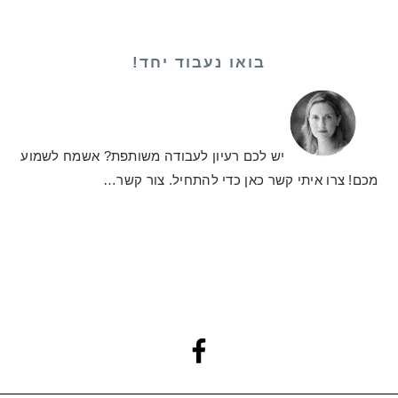
בואו נעבוד יחד!
יש לכם רעיון לעבודה משותפת? אשמח לשמוע
מכם! צרו איתי קשר כאן כדי להתחיל.
צור קשר…