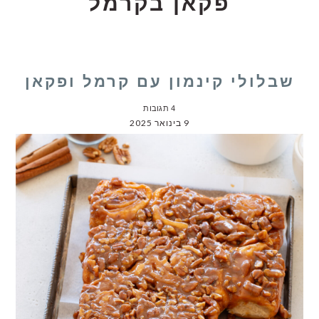
פקאן בקרמל
שבלולי קינמון עם קרמל ופקאן
4 תגובות
9 בינואר 2025