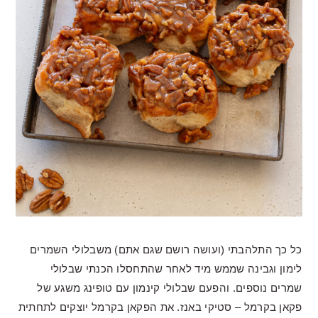
כל כך התלהבתי (ועושה רושם שגם אתם) משבלולי השמרים
לימון וגבינה שממש מיד לאחר שהתחסלו הכנתי שבלולי
שמרים נוספים. והפעם שבלולי קינמון עם טופינג משגע של
פקאן בקרמל – סטיקי באנז. את הפקאן בקרמל יוצקים לתחתית