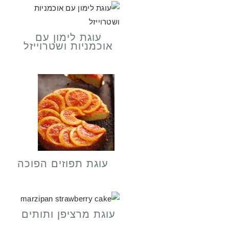
עוגת לימון עם
אוכמניות ושטרוייזל
עוגת תפוזים הפוכה
עוגת מרציפן ותותים