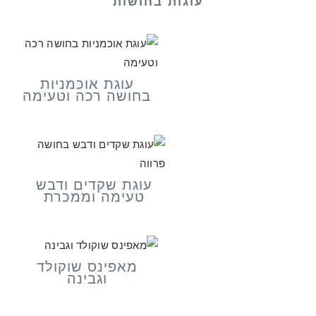
עוגות בחושות
עוגת אוכמניות
בחושה רכה וטעימה
עוגת שקדים ודבש
טעימה וממכרת
מאפינס שוקולד
וגבינה