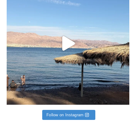
Follow on Instagram