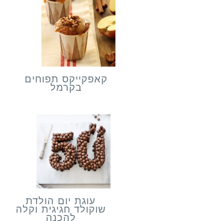
קאפקייקס תפוחים
בקרמל
עוגת יום הולדת
שוקולד חגיגית וקלה
להכנה