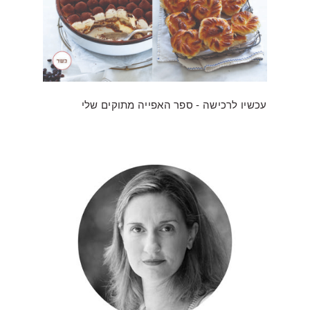
עכשיו לרכישה - ספר האפייה מתוקים שלי