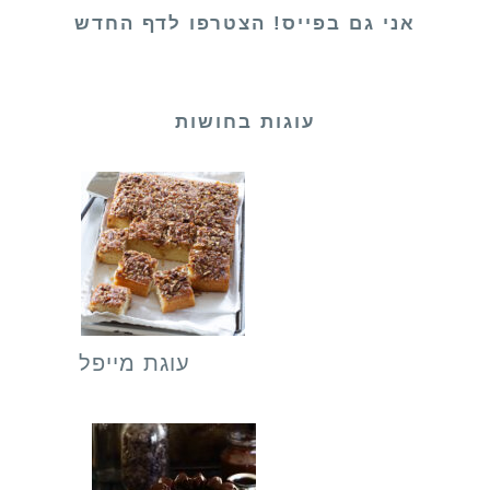
אני גם בפייס! הצטרפו לדף החדש
עוגות בחושות
עוגת מייפל