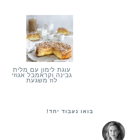
עוגת לימון עם מלית
גבינה וקראמבל אגוזי
לוז משגעת
בואו נעבוד יחד!