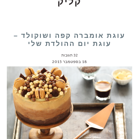
קליק
עוגת אומברה קפה ושוקולד –
עוגת יום ההולדת שלי
32 תגובות
18 בספטמבר 2015