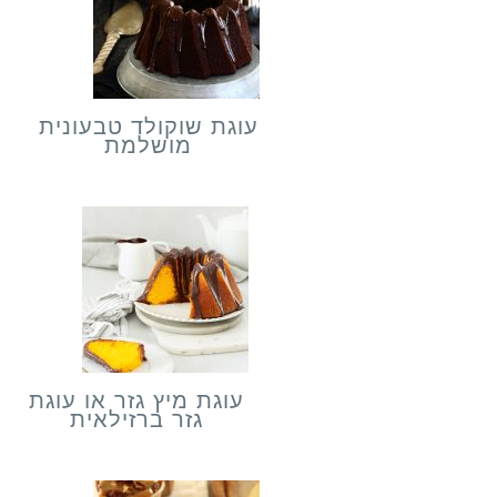
עוגת שוקולד טבעונית
מושלמת
עוגת מיץ גזר או עוגת
גזר ברזילאית