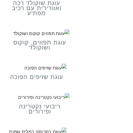
עוגת שוקולד רכה
ואוורירית עם רכיב
מפתיע
עוגת תפוזים, קוקוס
ושוקולד
עוגת שזיפים הפוכה
ריבועי נקטרינה
ופירורים