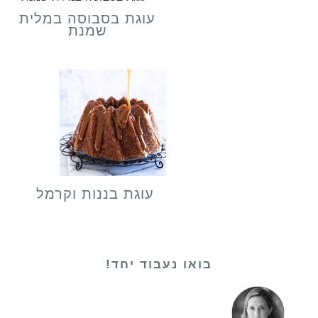
עוגת בסבוסה במלית
שמנת
עוגת בננות וקרמל
בואו נעבוד יחד!