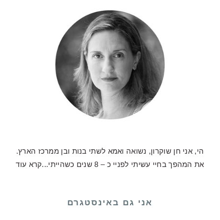
הי, אני חן שוקרון, נשואה ואמא לשתי בנות ובן ממרכז הארץ.
את המהפך בחיי עשיתי לפניי כ – 8 שנים כשהייתי...
קרא עוד
אני גם באינסטגרם