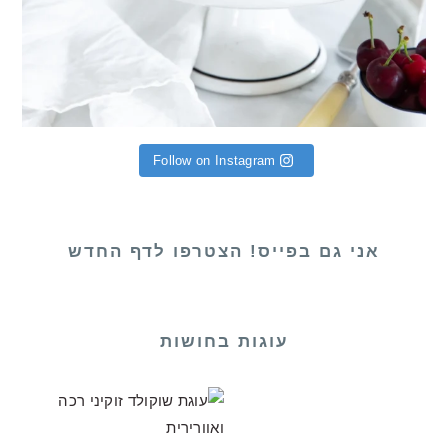
Follow on Instagram
אני גם בפייס! הצטרפו לדף החדש
עוגות בחושות