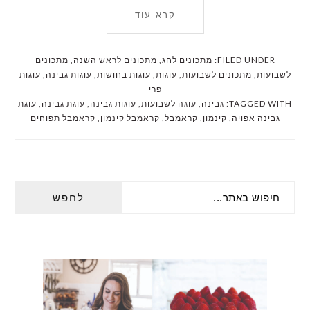
קרא עוד
FILED UNDER:
מתכונים לחג
,
מתכונים לראש השנה
,
מתכונים
לשבועות
,
מתכונים לשבועות
,
עוגות
,
עוגות בחושות
,
עוגות גבינה
,
עוגות
פרי
TAGGED WITH:
גבינה
,
עוגה לשבועות
,
עוגות גבינה
,
עוגת גבינה
,
עוגת
גבינה אפויה
,
קינמון
,
קראמבל
,
קראמבל קינמון
,
קראמבל תפוחים
PRIMARY
חיפוש
SIDEBAR
באתר...