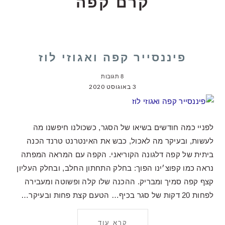
קרם קפה
פיננסייר קפה ואגוזי לוז
8 תגובות
3 באוגוסט 2020
לפניי כמה חודשים בשיאו של הסגר, כשכולנו חיפשנו מה
לעשות, ובעיקר מה לאכול, כבש את האינטרנט טרנד הכנה
ביתית של קפה דלגונה הקוריאני. הקפה עם המראה המפתה
נראה כמו קפוצ׳ינו הפוך: בחלק התחתון החלב, ובחלק העליון
קצף קפה סמיך ומבריק. ההכנה שלו קלה ופשוטה ומעבירה
לפחות 20 דקות של סגר בכיף… הטעם קצת פחות ובעיקר…
קרא עוד