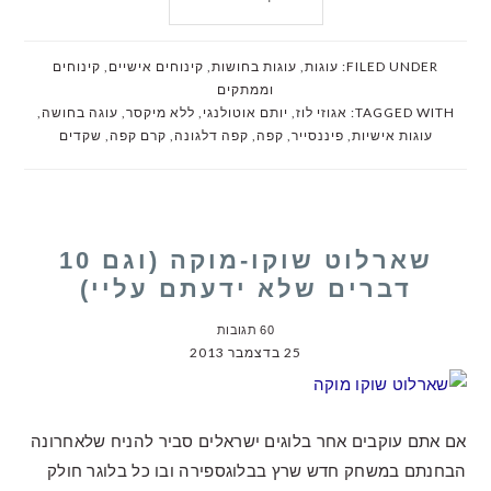
FILED UNDER:
עוגות
,
עוגות בחושות
,
קינוחים אישיים
,
קינוחים
וממתקים
TAGGED WITH:
אגוזי לוז
,
יותם אוטולנגי
,
ללא מיקסר
,
עוגה בחושה
,
עוגות אישיות
,
פיננסייר
,
קפה
,
קפה דלגונה
,
קרם קפה
,
שקדים
שארלוט שוקו-מוקה (וגם 10
דברים שלא ידעתם עליי)
60 תגובות
25 בדצמבר 2013
אם אתם עוקבים אחר בלוגים ישראלים סביר להניח שלאחרונה
הבחנתם במשחק חדש שרץ בבלוגספירה ובו כל בלוגר חולק