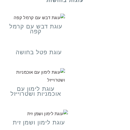
עוגות בחושות
עוגת דבש עם קרמל
קפה
עוגת פטל בחושה
עוגת לימון עם
אוכמניות ושטרוייזל
עוגת לימון ושמן זית