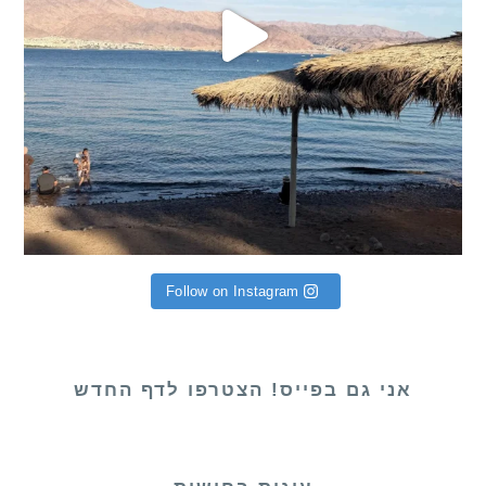
Follow on Instagram
אני גם בפייס! הצטרפו לדף החדש