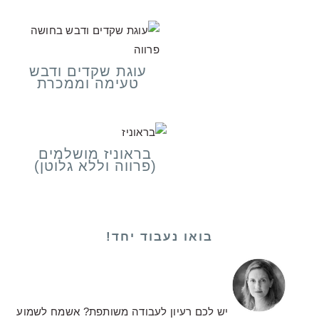
עוגת שקדים ודבש
טעימה וממכרת
בראוניז מושלמים
(פרווה וללא גלוטן)
בואו נעבוד יחד!
יש לכם רעיון לעבודה משותפת? אשמח לשמוע