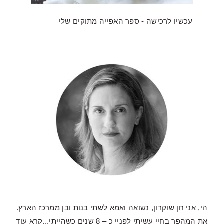
עכשיו לרכישה - ספר האפייה מתוקים שלי
הי, אני חן שוקרון, נשואה ואמא לשתי בנות ובן ממרכז הארץ.
את המהפך בחיי עשיתי לפניי כ – 8 שנים כשהייתי...
קרא עוד