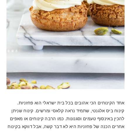
אחד הקינוחים הכי אהובים בכל בית ישראלי הוא פחזניות.
קינוח ביס אלגנטי, שתמיד נראה קלאסי ומרשים. קינוח שניתן
להכין באינסוף טעמים וסגנונות. כמו הרבה קינוחים או מאפים
אחרים הכנה של פחזניות היא לא דבר קשה, אבל דווקא בקינוח