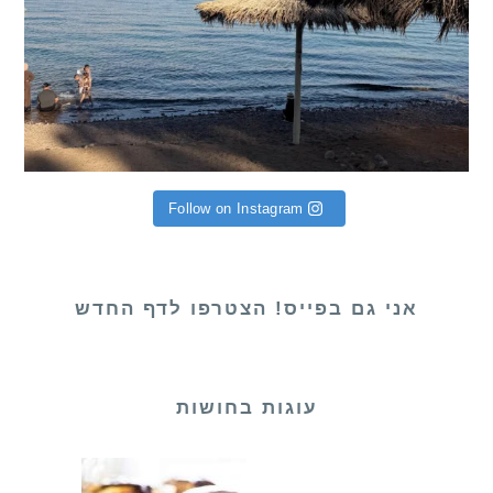
Follow on Instagram
אני גם בפייס! הצטרפו לדף החדש
עוגות בחושות