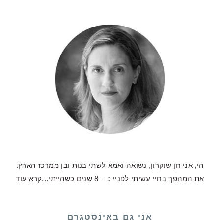
הי, אני חן שוקרון, נשואה ואמא לשתי בנות ובן ממרכז הארץ.
את המהפך בחיי עשיתי לפניי כ – 8 שנים כשהייתי...
קרא עוד
אני גם באינסטגרם