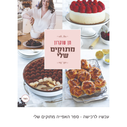
עכשיו לרכישה - ספר האפייה מתוקים שלי