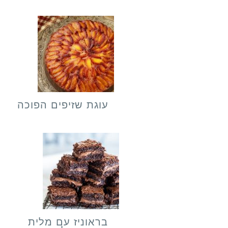
עוגת שזיפים הפוכה
בראוניז עם מלית