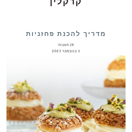
קרקלין
מדריך להכנת פחזניות
28 תגובות
1 בנובמבר 2021