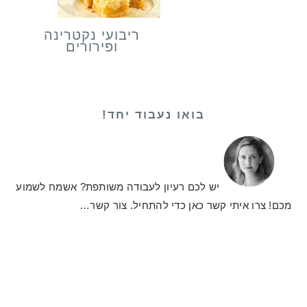
ריבועי נקטרינה
ופירורים
בואו נעבוד יחד!
יש לכם רעיון לעבודה משותפת? אשמח לשמוע
מכם! צרו איתי קשר כאן כדי להתחיל.
צור קשר…