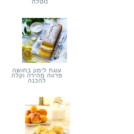
נוטלה
עוגת לימון בחושה
פרווה מהירה וקלה
להכנה