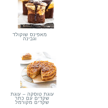
מאפינס שוקולד
וגבינה
עוגת טוסקה – עוגת
שקדים עם כתר
שקדים מקורמל