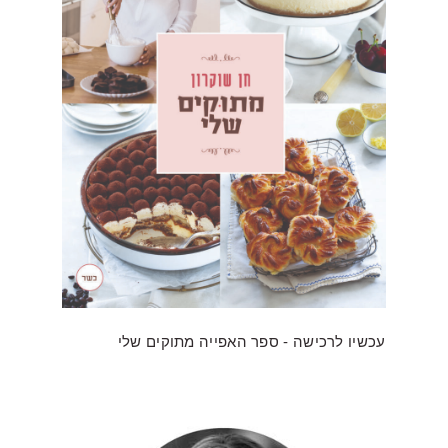
עכשיו לרכישה - ספר האפייה מתוקים שלי