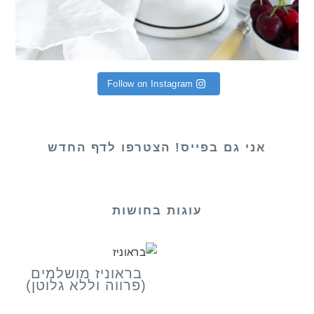
Follow on Instagram
אני גם בפייס! הצטרפו לדף החדש
עוגות בחושות
בראוניז מושלמים
(פרווה וללא גלוטן)