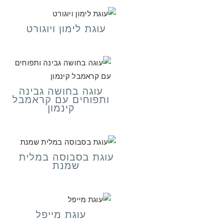
עוגת לימון ויוגורט
עוגה בחושה גבינה
ותפוחים עם קראמבל
קינמון
עוגת בסבוסה במלית
שמנת
עוגת מייפל