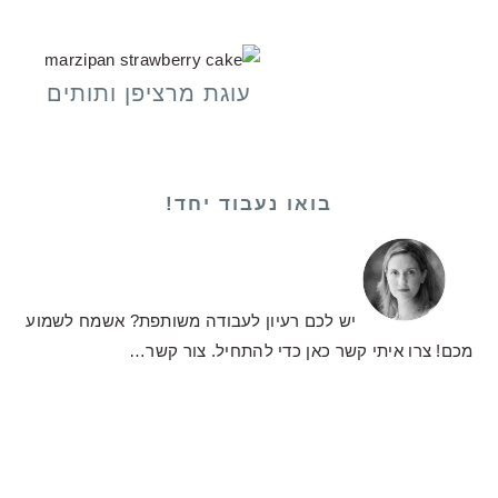
עוגת מרציפן ותותים
בואו נעבוד יחד!
יש לכם רעיון לעבודה משותפת? אשמח לשמוע
מכם! צרו איתי קשר כאן כדי להתחיל.
צור קשר…