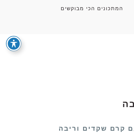
המתכונים הכי מבוקשים
בה
ם קרם שקדים וריבה