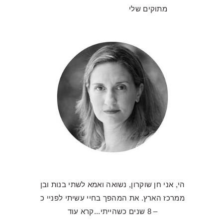
מתוקים שלי
הי, אני חן שוקרון, נשואה ואמא לשתי בנות ובן
ממרכז הארץ. את המהפך בחיי עשיתי לפניי כ
– 8 שנים כשהייתי...
קרא עוד