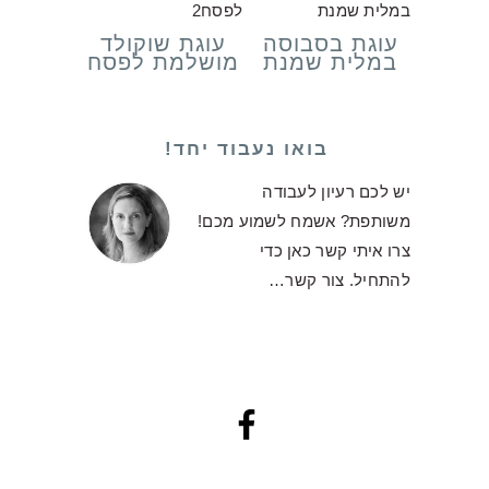
עוגת בסבוסה
עוגת שוקולד
במלית שמנת
מושלמת לפסח
בואו נעבוד יחד!
יש לכם רעיון לעבודה
משותפת? אשמח לשמוע מכם!
צרו איתי קשר כאן כדי
להתחיל.
צור קשר…