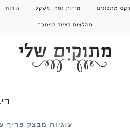
דקס מתכונים
מידות נפח ומשקל
אודות
המלצות לציוד למטבח
רי
עוגיות מבצק פריך ע