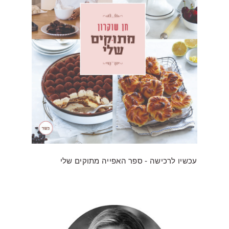
עכשיו לרכישה - ספר האפייה מתוקים שלי