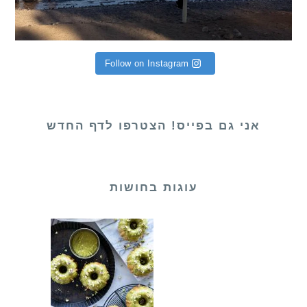
Follow on Instagram
אני גם בפייס! הצטרפו לדף החדש
עוגות בחושות