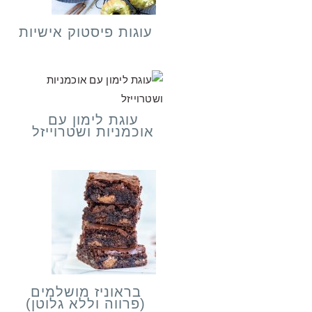
עוגות פיסטוק אישיות
עוגת לימון עם
אוכמניות ושטרוייזל
בראוניז מושלמים
(פרווה וללא גלוטן)