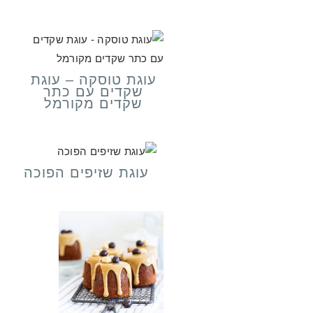
עוגת טוסקה – עוגת
שקדים עם כתר
שקדים מקורמל
עוגת שזיפים הפוכה