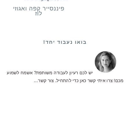
פיננסייר קפה ואגוזי
לוז
בואו נעבוד יחד!
יש לכם רעיון לעבודה משותפת? אשמח לשמוע
מכם! צרו איתי קשר כאן כדי להתחיל.
צור קשר…