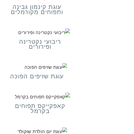
עוגת קינמון גבינה
ותפוחים מקורמלים
ריבועי נקטרינה
ופירורים
עוגת שזיפים הפוכה
קאפקייקס תפוחים
בקרמל