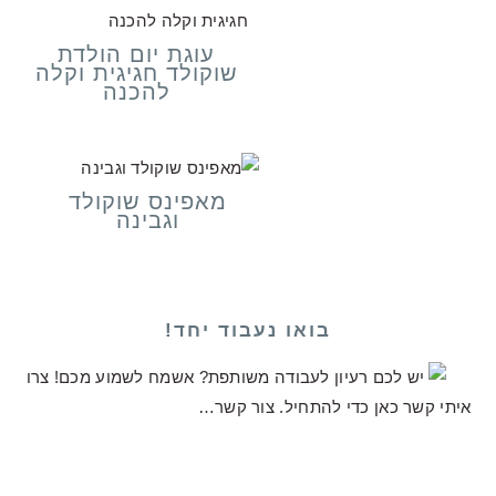
עוגת יום הולדת
שוקולד חגיגית וקלה
להכנה
מאפינס שוקולד
וגבינה
בואו נעבוד יחד!
יש לכם רעיון לעבודה משותפת? אשמח לשמוע מכם! צרו
איתי קשר כאן כדי להתחיל.
צור קשר…