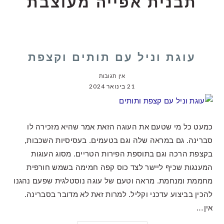
תבנית אפייה מעוצבת
עוגת וניל עם תותים וקצפת
אין תגובות
21 בינואר 2024
כמעט כל מי שטעם את העוגה הזאת אמר שהיא מזכירה לו
סברינה. גם במראה שלה וגם בטעמים. בעסיסיות השכבות,
בקצפת הרכה וגם בתוספת הפירות הטריים. מסוג העוגות
המענגות שכיף ליישר לצד כוס קפה חמימה בשמש חורפית
מחממת ומנחמת. מראה וטעם של עוגה נוסטלגית שפעם נהגנו
להכין בביצוע עדכני וקליל. למרות זאת לא מדובר בסברינה.
אין…