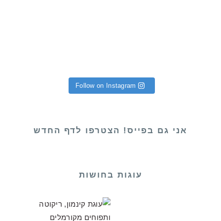
Follow on Instagram
אני גם בפייס! הצטרפו לדף החדש
עוגות בחושות