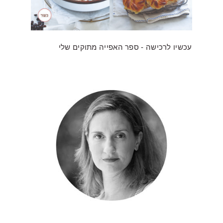
עכשיו לרכישה - ספר האפייה מתוקים שלי