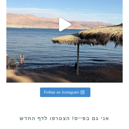
Follow on Instagram
אני גם בפייס! הצטרפו לדף החדש