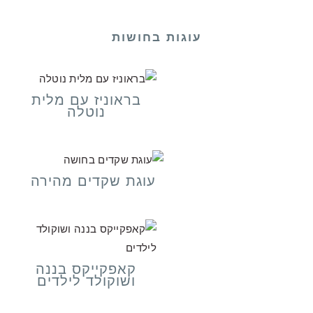
עוגות בחושות
בראוניז עם מלית
נוטלה
עוגת שקדים מהירה
קאפקייקס בננה
ושוקולד לילדים