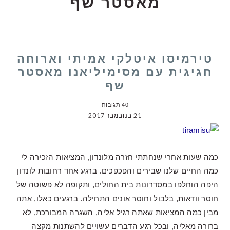
מאסטר שף
טירמיסו איטלקי אמיתי וארוחה
חגיגית עם מסימיליאנו מאסטר
שף
40 תגובות
21 בנובמבר 2017
כמה שעות אחרי שנחתתי חזרה מלונדון, המציאות הזכירה לי
כמה החיים שלנו שבירים והפכפכים. ברגע אחד רחובות לונדון
היפה הוחלפו במסדרונות בית החולים, ותקופה לא פשוטה של
חוסר וודאות, בלבול וחוסר אונים התחילה. ברגעים כאלו, אתה
מבין כמה המציאות שאתה רגיל אליה, השגרה המבורכת, לא
ברורה מאליה, ובכל רגע הדברים עשויים להשתנות מקצה