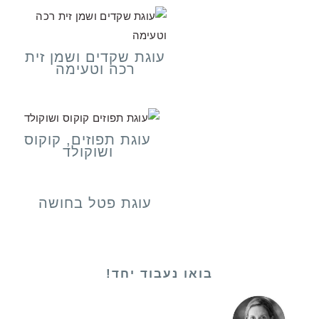
עוגת שקדים ושמן זית
רכה וטעימה
עוגת תפוזים, קוקוס
ושוקולד
עוגת פטל בחושה
בואו נעבוד יחד!