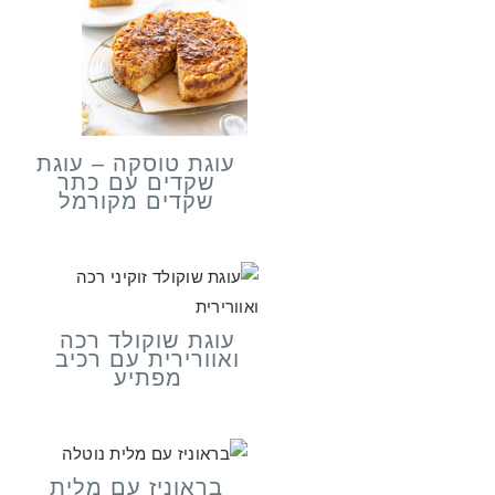
עוגת טוסקה – עוגת
שקדים עם כתר
שקדים מקורמל
עוגת שוקולד רכה
ואוורירית עם רכיב
מפתיע
בראוניז עם מלית