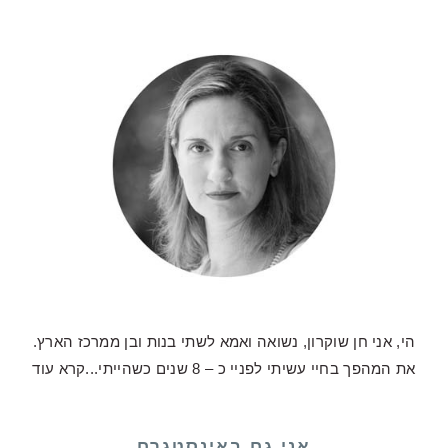
הי, אני חן שוקרון, נשואה ואמא לשתי בנות ובן ממרכז הארץ.
את המהפך בחיי עשיתי לפניי כ – 8 שנים כשהייתי...
קרא עוד
אני גם באינסטגרם