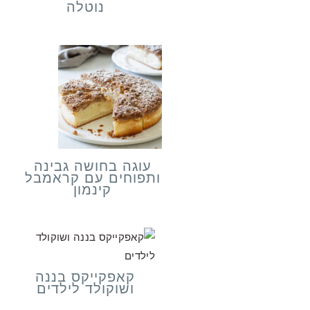
נוטלה
עוגה בחושה גבינה
ותפוחים עם קראמבל
קינמון
קאפקייקס בננה
ושוקולד לילדים