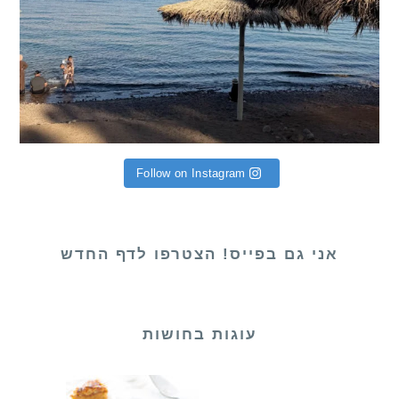
Follow on Instagram
אני גם בפייס! הצטרפו לדף החדש
עוגות בחושות