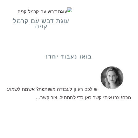
עוגת דבש עם קרמל
קפה
בואו נעבוד יחד!
יש לכם רעיון לעבודה משותפת? אשמח לשמוע
מכם! צרו איתי קשר כאן כדי להתחיל.
צור קשר…