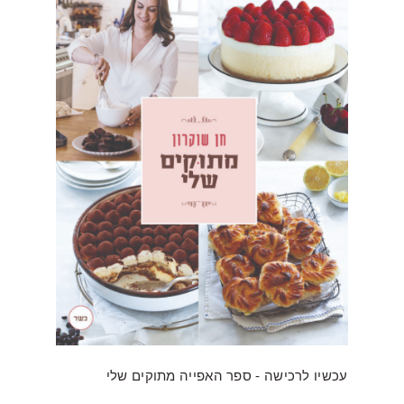
עכשיו לרכישה - ספר האפייה מתוקים שלי