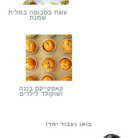
עוגת בסבוסה במלית
שמנת
קאפקייקס בננה
ושוקולד לילדים
בואו נעבוד יחד!