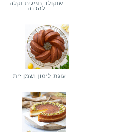
שוקולד חגיגית וקלה
להכנה
עוגת לימון ושמן זית