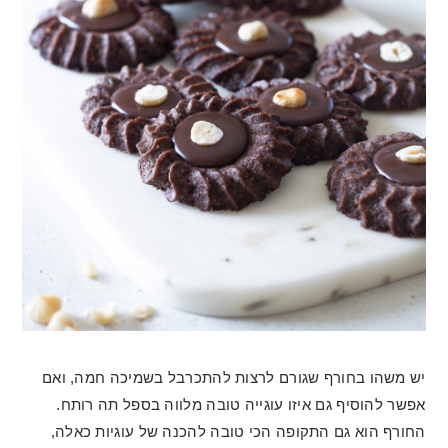
יש משהו בחורף שגורם לרצות להתכרבל בשמיכה חמה, ואם
אפשר להוסיף גם איזו עוגייה טובה מלווה בספל תה רותח.
החורף הוא גם התקופה הכי טובה להכנה של עוגיות כאלה,