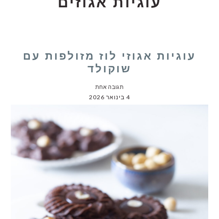
עוגיות אגוזים
עוגיות אגוזי לוז מזולפות עם
שוקולד
תגובה אחת
4 בינואר 2026