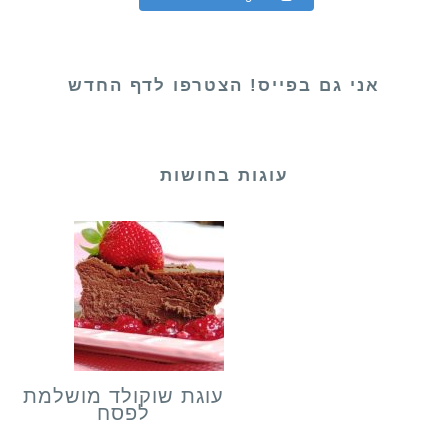
אני גם בפייס! הצטרפו לדף החדש
עוגות בחושות
עוגת שוקולד מושלמת
לפסח