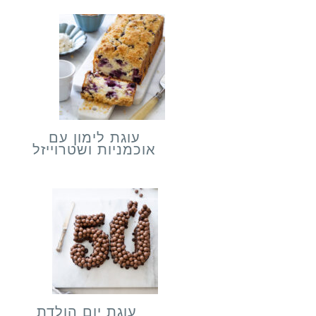
עוגת לימון עם
אוכמניות ושטרוייזל
עוגת יום הולדת