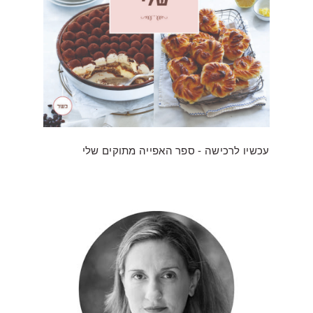
עכשיו לרכישה - ספר האפייה מתוקים שלי