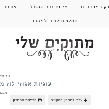
דקס מתכונים
מידות נפח ומשקל
אודות
המלצות לציוד למטבח
4 בינואר 2026
עוגיות אגוזי לוז 
תגובה
עברו למתכון המקוצר
הדפסת המתכון