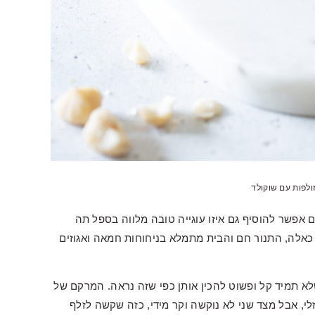
מזולפות עם שוקולד
אפשר להוסיף גם איזו עוגייה טובה מלווה בספל תה
כאלה, התנור חם והבית מתמלא בניחוחות חמאה ואגוזים
א תמיד קל ופשוט להכין אותן כפי שזה נראה. המרקם של
זלי, אבל מצד שני לא נוקשה וקר מידי, כזה שקשה לזלף