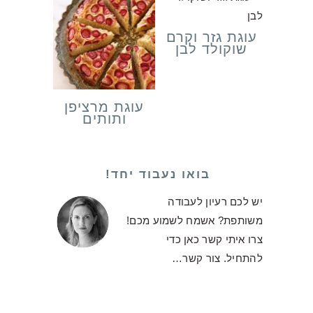
עוגת גזר וקרם
שוקולד לבן
עוגת מרציפן
ותותים
בואו נעבוד יחד!
יש לכם רעיון לעבודה
משותפת? אשמח לשמוע מכם!
צרו איתי קשר כאן כדי
להתחיל.
צור קשר…