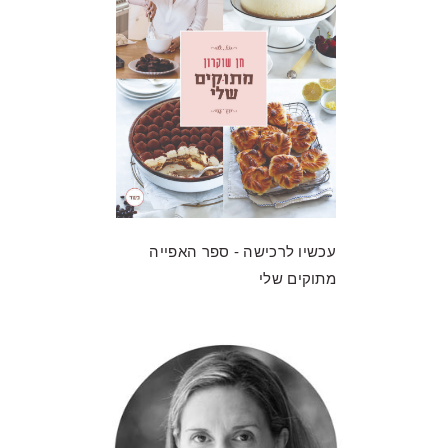
עכשיו לרכישה - ספר האפייה
מתוקים שלי