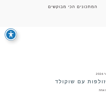
המתכונים הכי מבוקשים
מזולפות עם שוקולד
 אחת