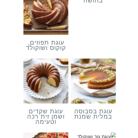
בחושה
עוגת תפוזים,
קוקוס ושוקולד
עוגת בסבוסה
עוגת שקדים
במלית שמנת
ושמן זית רכה
וטעימה