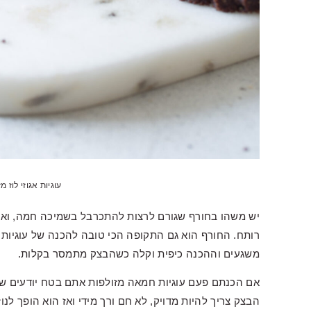
עוגיות אגוזי לוז 
יש משהו בחורף שגורם לרצות להתכרבל בשמיכה חמה, ואם 
רותח. החורף הוא גם התקופה הכי טובה להכנה של עוגיות 
משגעים וההכנה כיפית וקלה כשהבצק מתמסר בקלות.
אם הכנתם פעם עוגיות חמאה מזולפות אתם בטח יודעים של
הבצק צריך להיות מדויק, לא חם ורך מידי ואז הוא הופך לנו