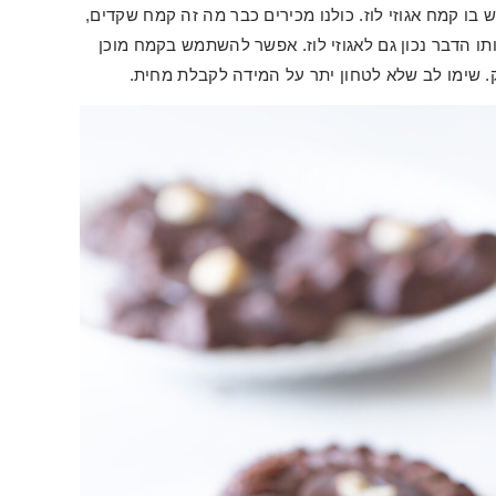
 בו קמח אגוזי לוז. כולנו מכירים כבר מה זה קמח שקדים,
ו הדבר נכון גם לאגוזי לוז. אפשר להשתמש בקמח מוכן