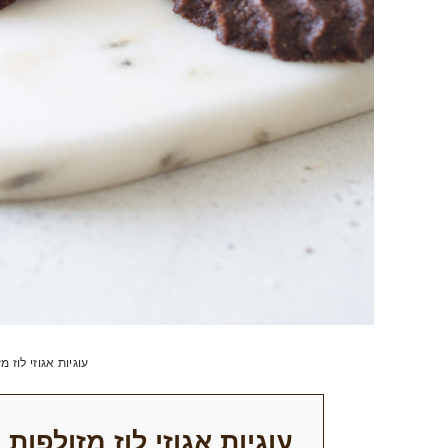
עוגיות אגוזי לוז 
עוגיות אגוזי לוז מזולפות 