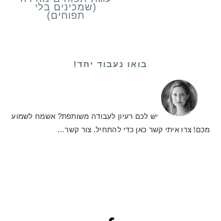
(שמכינים בלי
תפוחים)
בואו נעבוד יחד!
יש לכם רעיון לעבודה משותפת? אשמח לשמוע
מכם! צרו איתי קשר כאן כדי להתחיל.
צור קשר…