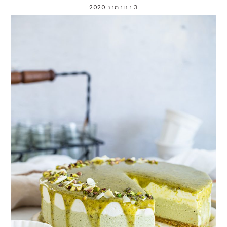
3 בנובמבר 2020