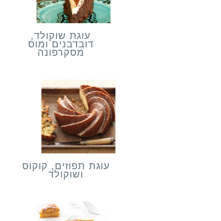
עוגת שוקולד,
דובדבנים ומוס
מסקרפונה
עוגת תפוזים, קוקוס
ושוקולד