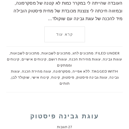
העובדה שהייתה לי במקרר כמות לא קטנה של מסקרפונה,
ובמזווה חיכתה לי צנצנת מכובדת של מחית פיסטוק הובילה
מיד להכנה של עוגת גבינה עם שוקולד…
קרא עוד
FILED UNDER:
מתכונים לחג
,
מתכונים לשבועות
,
מתכונים לשבועות
,
עוגות גבינה
,
עוגות מהירות הכנה
,
עוגות רושם
,
קינוחים אישיים
,
קינוחים
וממתקים
TAGGED WITH:
ללא אפייה
,
מסקרפונה
,
עוגה מהירת הכנה
,
עוגות
גבינה
,
עוגת גבינה פיסטוק
,
פיסטוק
,
קינוח
,
קינוח אישי
,
שוקולד לבן
,
תותים
עוגת גבינה פיסטוק
27 תגובות