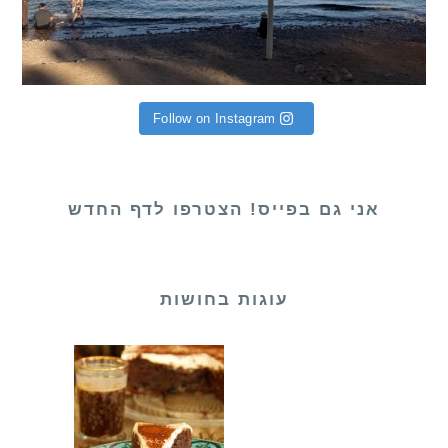
Follow on Instagram
אני גם בפייס! הצטרפו לדף החדש
עוגות בחושות