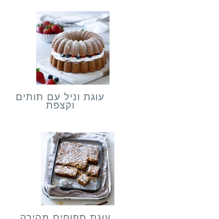
עוגת וניל עם תותים
וקצפת
עוגת תפוחים מהירה