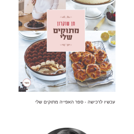
עכשיו לרכישה - ספר האפייה מתוקים שלי