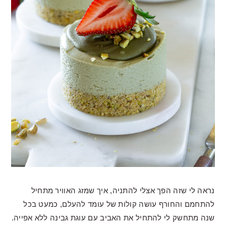
נראה לי שזה הפך אצלי להתניה, איך שמזג האוויר מתחיל
להתחמם והחורף עושה קולות של עומד להעלם, כמעט בכל
שנה מתחשק לי להתחיל את האביב עם עוגת גבינה ללא אפייה.