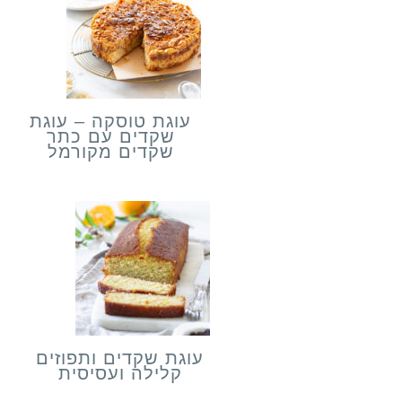
עוגת טוסקה – עוגת
שקדים עם כתר
שקדים מקורמל
עוגת שקדים ותפוזים
קלילה ועסיסית