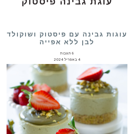
עוגת גבינה פיסטוק
עוגות גבינה עם פיסטוק ושוקולד
לבן ללא אפייה
6 תגובות
4 באפריל 2024