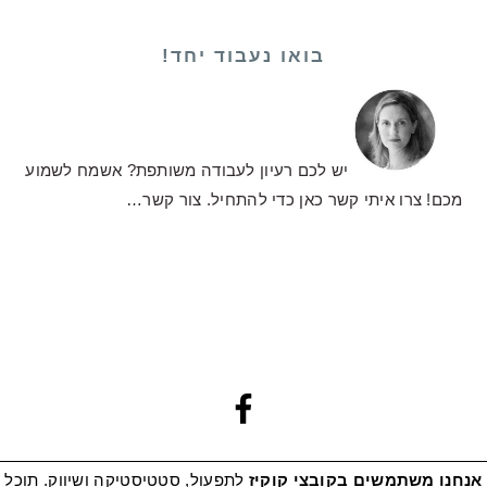
בואו נעבוד יחד!
יש לכם רעיון לעבודה משותפת? אשמח לשמוע
מכם! צרו איתי קשר כאן כדי להתחיל.
צור קשר…
אנחנו משתמשים בקובצי קוקיז
לתפעול, סטטיסטיקה ושיווק. תוכל