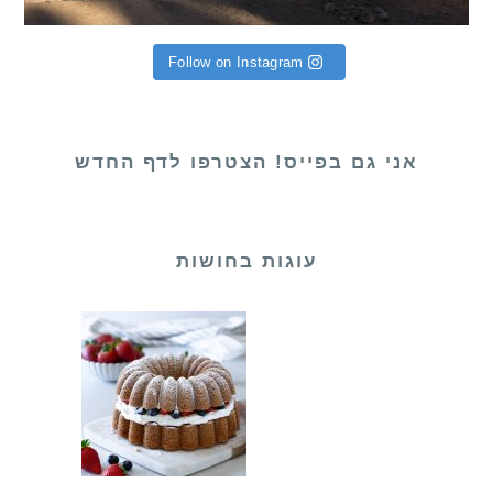
Follow on Instagram
אני גם בפייס! הצטרפו לדף החדש
עוגות בחושות