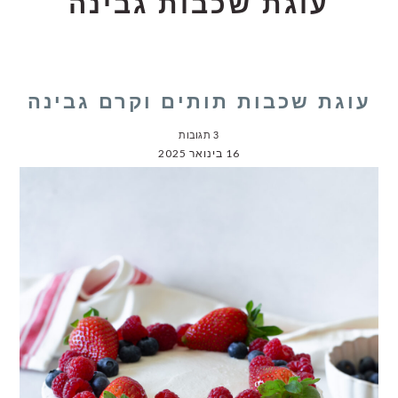
עוגת שכבות גבינה
עוגת שכבות תותים וקרם גבינה
3 תגובות
16 בינואר 2025