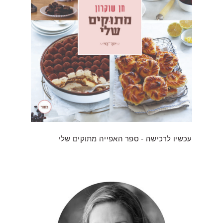
עכשיו לרכישה - ספר האפייה מתוקים שלי