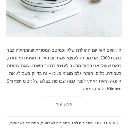
הי! היום הוא יום ההולדת שלי! וכמיטב המסורת שהתחילה כבר
בשנת 2009, אני מכינה לעצמי עוגת יום הולדת חגיגית ומיוחדת,
כזאת שאולי אני פחות מרשה לעצמי במשך השנה. עוגה עמוסה
בעבודה, כלים, חומרי גלם מוגזמים, כן – זה בדיוק בשבילי. את
העוגה הזאת ראיתי לפניי כמה שבועות בבלוג של דב מ Smitten
Kitchen והיא נשמעה…
קרא עוד
FILED UNDER:
מתכונים לחג
,
מתכונים לשבועות
,
מתכונים לשבועות
,