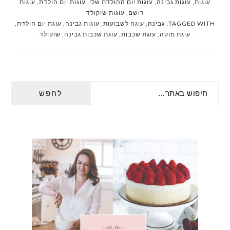
עוגות
,
עוגות גבינה
,
עוגות יום ההולדת שלי
,
עוגות יום הולדת
,
עוגות
רושם
,
עוגות שוקולד
TAGGED WITH:
גבינה
,
עוגה לשבועות
,
עוגות גבינה
,
עוגת יום הולדת
,
עוגת מוקה
,
עוגת שכבות
,
עוגת שכבות גבינה
,
שוקולד
PRIMARY
חיפוש
SIDEBAR
באתר...