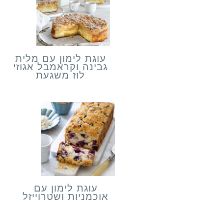
עוגת לימון עם מלית
גבינה וקראמבל אגוזי
לוז משגעת
עוגת לימון עם
אוכמניות ושטרוייזל