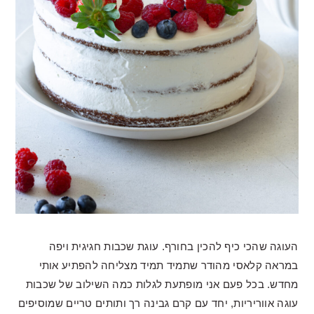
העוגה שהכי כיף להכין בחורף. עוגת שכבות חגיגית ויפה
במראה קלאסי מהודר שתמיד תמיד מצליחה להפתיע אותי
מחדש. בכל פעם אני מופתעת לגלות כמה השילוב של שכבות
עוגה אווריריות, יחד עם קרם גבינה רך ותותים טריים שמוסיפים