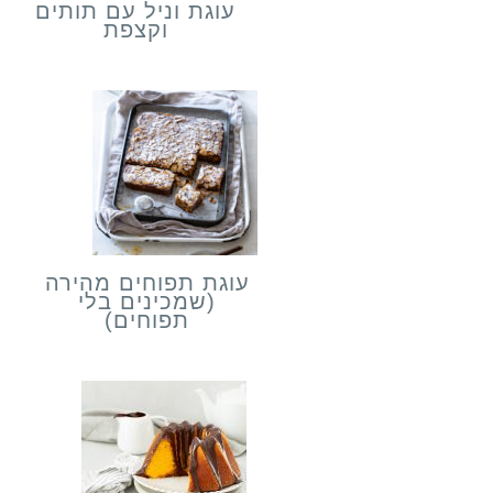
עוגת וניל עם תותים
וקצפת
עוגת תפוחים מהירה
(שמכינים בלי
תפוחים)