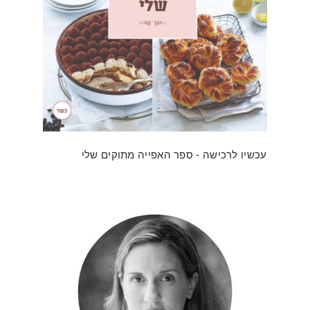
עכשיו לרכישה - ספר האפייה מתוקים שלי