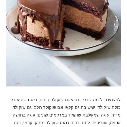
לפעמים כל מה שצריך זה עוגת שוקולד טובה, כזאת שהיא כל
כולה שוקולד, שיש בה גם קקאו וגם שוקולד חלב וגם שוקולד
מריר. עוגה שמשלבת שוקולד במרקמים שונים: עוגה בחושה
אפויה, אוורירית, לחה ורכה. כמוס שוקולד מתוק, קרמי, כזה