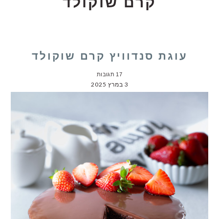
קרם שוקולד
עוגת סנדוויץ קרם שוקולד
17 תגובות
3 במרץ 2025