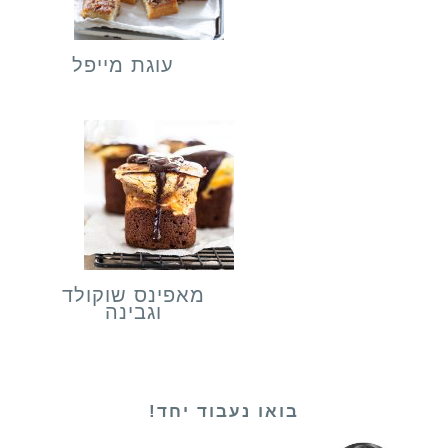
עוגת מייפל
מאפינס שוקולד
וגבינה
בואו נעבוד יחד!