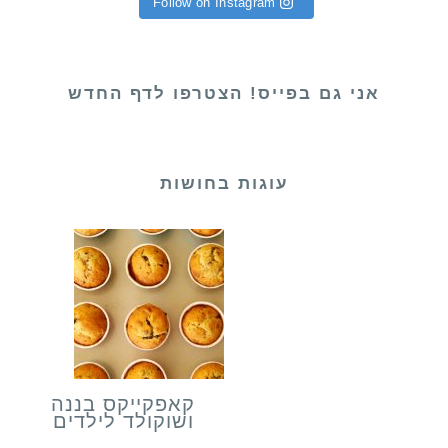
Follow on Instagram
אני גם בפייס! הצטרפו לדף החדש
עוגות בחושות
קאפקייקס בננה
ושוקולד לילדים