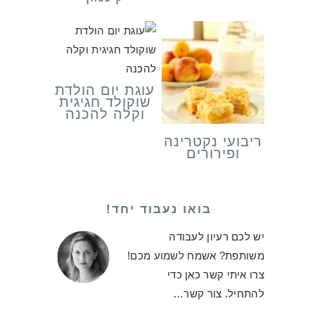
עוגת יום הולדת
שוקולד חגיגית
וקלה להכנה
ריבועי נקטרינה
ופירורים
בואו נעבוד יחד!
יש לכם רעיון לעבודה
משותפת? אשמח לשמוע מכם!
צרו איתי קשר כאן כדי
להתחיל.
צור קשר…