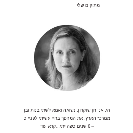
מתוקים שלי
הי, אני חן שוקרון, נשואה ואמא לשתי בנות ובן
ממרכז הארץ. את המהפך בחיי עשיתי לפניי כ
– 8 שנים כשהייתי...
קרא עוד