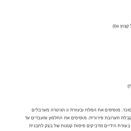
ר. מוסיפים את המלח ובעזרת וו הגיטרה מערבלים
בלת תערובת פירורית. מוסיפים את החלמון ומעבדים עד
זרת הידיים מדביקים פיסות קטנות של בצק לתבנית