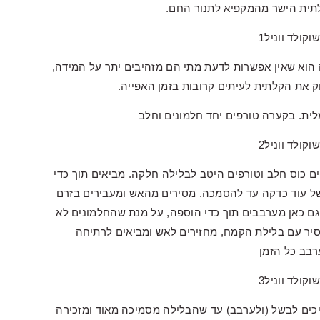
ה הוא שאין אפשרות לדעת מתי הם מזהיבים יתר על המידה,
וק את הקלתית לעיתים קרובות בזמן האפייה.
ית. בקערה טורפים יחד חלמונים וחלב
ם כוס חלב וטורפים היטב לבלילה חלקה. מביאים תוך כדי
ל עוד כדקה עד להסמכה. מסירים מהאש ומעבירים בזרם
נים. גם כאן מערבבים תוך כדי הוספה, על מנת שהחלמונים לא
סיר עם בלילת הקמח, מחזירים לאש ומביאים לרתיחה
רבב כל הזמן
ים לבשל (ולערבב) עד שהבלילה מסמיכה מאוד ומזכירה