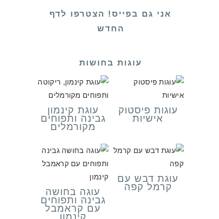
אני גם בפייס! הצטרפו לדף
החדש
עוגות בחושות
עוגות פיסטוק
עוגת קינמון
אישיות
גבינה ותפוחים
מקורמלים
עוגת דבש עם
קרמל קפה
עוגה בחושה
גבינה ותפוחים
עם קראמבל
קינמון