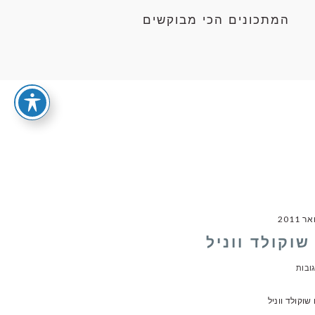
המתכונים הכי מבוקשים
שוקולד ווניל
שוקולד ווניל