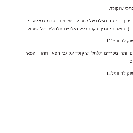
לי שוקולד.
יכוך חפיסה רגילה של שוקולד. אין צורך להמיס אלא רק
). בעזרת קולפן ירקות רגיל מגלפים תלתלים של שוקולד
 יותר. מפזרים תלתלי שוקולד על גבי הפאי, וזהו – הפאי
כן