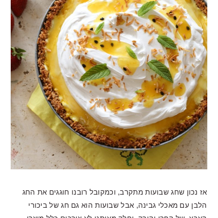
אז נכון שחג שבועות מתקרב, וכמקובל רובנו חוגגים את החג
הלבן עם מאכלי גבינה, אבל שבועות הוא גם חג של ביכורי