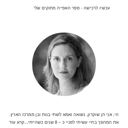
עכשיו לרכישה - ספר האפייה מתוקים שלי
הי, אני חן שוקרון, נשואה ואמא לשתי בנות ובן ממרכז הארץ.
את המהפך בחיי עשיתי לפניי כ – 8 שנים כשהייתי...
קרא עוד