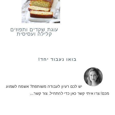
עוגת שקדים ותפוזים
קלילה ועסיסית
בואו נעבוד יחד!
יש לכם רעיון לעבודה משותפת? אשמח לשמוע
מכם! צרו איתי קשר כאן כדי להתחיל.
צור קשר…