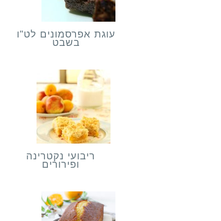
עוגת אפרסמונים לט"ו
בשבט
ריבועי נקטרינה
ופירורים