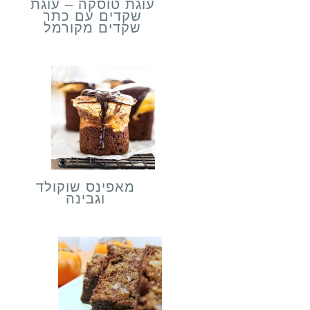
עוגת טוסקה – עוגת
שקדים עם כתר
שקדים מקורמל
מאפינס שוקולד
וגבינה