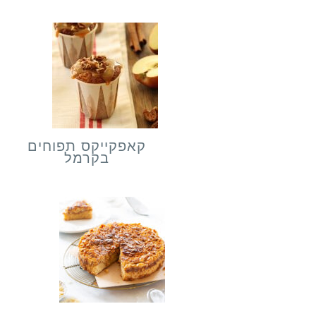
קאפקייקס תפוחים
בקרמל