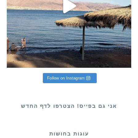
Follow on Instagram
אני גם בפייס! הצטרפו לדף החדש
עוגות בחושות