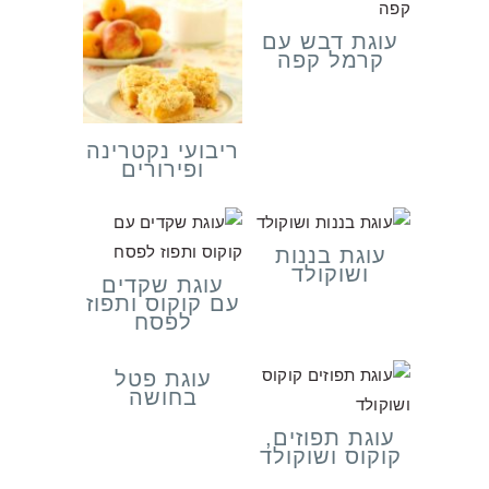
עוגת דבש עם
קרמל קפה
ריבועי נקטרינה
ופירורים
עוגת בננות
ושוקולד
עוגת שקדים
עם קוקוס ותפוז
לפסח
עוגת פטל
בחושה
עוגת תפוזים,
קוקוס ושוקולד