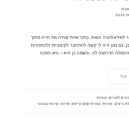
ר לאידאולוגיה הזאת. בתור אחת שחיה את חייה מתוך
, גם כאן היה לי קשה להתחבר לקיצוניות ולהתנזרות
החמלה הדרושה לה, וכשמה כן היא – היא הפכה
עוד
נים לפורים
,
עוגיות
א ביצים
,
עוגיות
,
עוגיות שוקו צ'יפס
,
פרווה
,
קינוח טבעוני