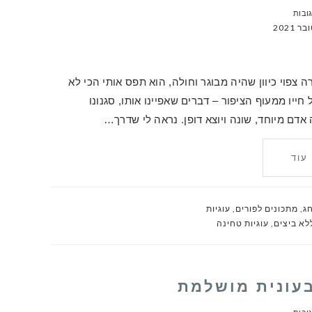
 צפוי כיוון שהיה מבוגר וחולה, הוא תפס אותי הכי לא
יו ממעוף הציפור – דברים שאפיינו אותו, סגנונו
אדם מיוחד, שונה ויוצא דופן. נראה לי שדרך…
עוד
חג
,
מתכונים לפורים
,
עוגיות
לא ביצים
,
עוגיות טחינה
בעונית מושלמת