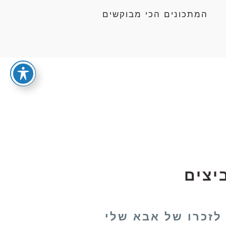
המתכונים הכי מבוקשים
יצים
 לזכרו של אבא שלי