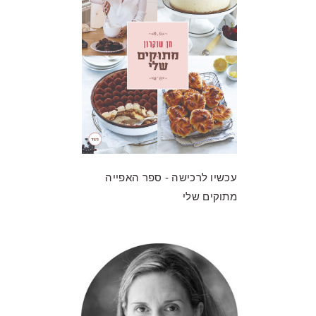
עכשיו לרכישה - ספר האפייה
מתוקים שלי