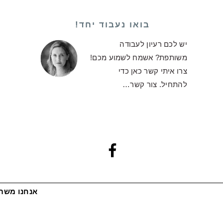
בואו נעבוד יחד!
יש לכם רעיון לעבודה
משותפת? אשמח לשמוע מכם!
צרו איתי קשר כאן כדי
להתחיל.
צור קשר…
אנחנו משתמ
© 2026 כל הזכויות שמורות למתוקים שלי