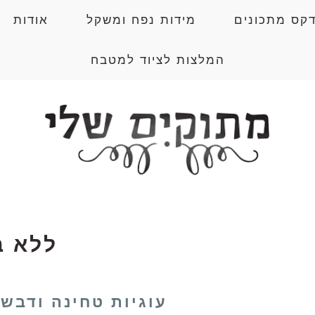
דקס מתכונים
מידות נפח ומשקל
אודות
המלצות לציוד למטבח
ללא ב
עוגיות טחינה ודבש