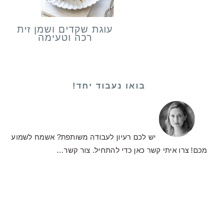
עוגת שקדים ושמן זית
רכה וטעימה
בואו נעבוד יחד!
יש לכם רעיון לעבודה משותפת? אשמח לשמוע
מכם! צרו איתי קשר כאן כדי להתחיל.
צור קשר…