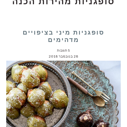
סופגניות מהירות הכנה
סופגניות מיני בציפויים
מדהימים
5 תגובות
28 בנובמבר 2018