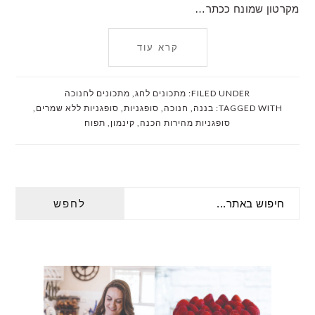
מקרטון שמונח ככתר…
קרא עוד
FILED UNDER:
מתכונים לחג
,
מתכונים לחנוכה
TAGGED WITH:
בננה
,
חנוכה
,
סופגניות
,
סופגניות ללא שמרים
,
סופגניות מהירות הכנה
,
קינמון
,
תפוח
PRIMARY
חיפוש
SIDEBAR
באתר...