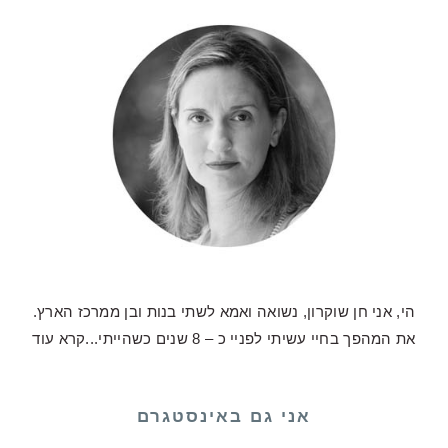
הי, אני חן שוקרון, נשואה ואמא לשתי בנות ובן ממרכז הארץ.
את המהפך בחיי עשיתי לפניי כ – 8 שנים כשהייתי...
קרא עוד
אני גם באינסטגרם