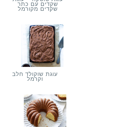
שקדים עם כתר
שקדים מקורמל
עוגת שוקולד חלב
וקרמל