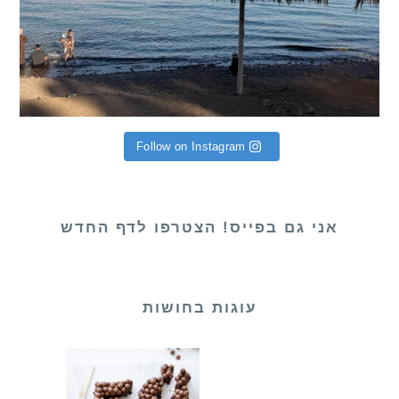
Follow on Instagram
אני גם בפייס! הצטרפו לדף החדש
עוגות בחושות