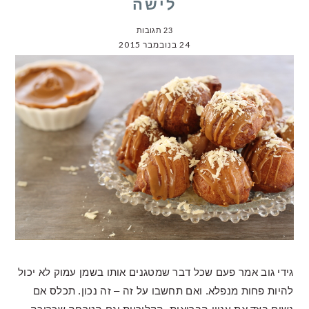
לישה
23 תגובות
24 בנובמבר 2015
גידי גוב אמר פעם שכל דבר שמטגנים אותו בשמן עמוק לא יכול
להיות פחות מנפלא. ואם תחשבו על זה – זה נכון. תכלס אם