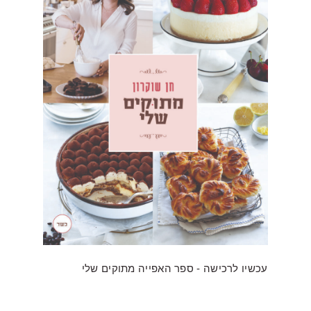
עכשיו לרכישה - ספר האפייה מתוקים שלי