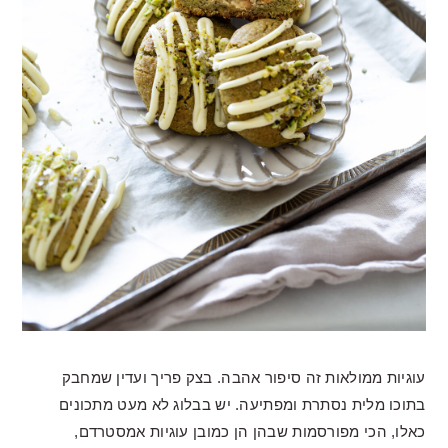
עוגיות ממולאות זה סיפור אהבה. בצק פריך ועדין שמחבק
בתוכו מלית נסתרת ומפתיעה. יש בבלוג לא מעט מתכונים
כאלו, הכי מפורסמות שבהן הן כמובן עוגיות אמסטרדם,