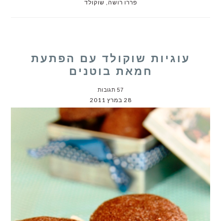
פררו רושה
,
שוקולד
עוגיות שוקולד עם הפתעת
חמאת בוטנים
57 תגובות
28 במרץ 2011