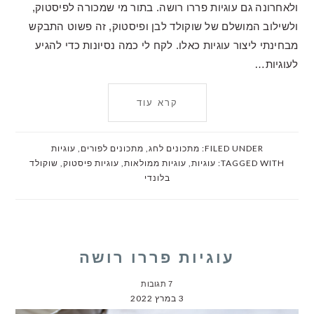
ולאחרונה גם עוגיות פררו רושה. בתור מי שמכורה לפיסטוק,
ולשילוב המושלם של שוקולד לבן ופיסטוק, זה פשוט התבקש
מבחינתי ליצור עוגיות כאלו. לקח לי כמה נסיונות כדי להגיע
לעוגיות…
קרא עוד
FILED UNDER:
מתכונים לחג
,
מתכונים לפורים
,
עוגיות
TAGGED WITH:
עוגיות
,
עוגיות ממולאות
,
עוגיות פיסטוק
,
שוקולד
בלונדי
עוגיות פררו רושה
7 תגובות
3 במרץ 2022