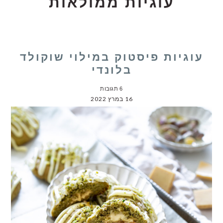
עוגיות ממולאות
עוגיות פיסטוק במילוי שוקולד
בלונדי
6 תגובות
16 במרץ 2022