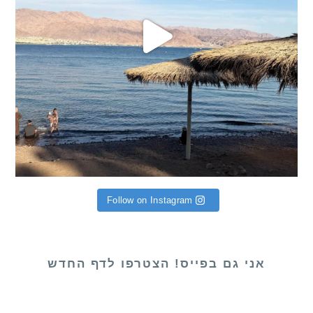
Follow on Instagram
אני גם בפייס! הצטרפו לדף החדש