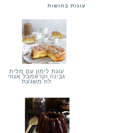
עוגות בחושות
עוגת לימון עם מלית
גבינה וקראמבל אגוזי
לוז משגעת