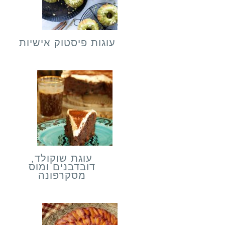
עוגות פיסטוק אישיות
עוגת שוקולד,
דובדבנים ומוס
מסקרפונה