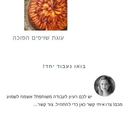
עוגת שזיפים הפוכה
בואו נעבוד יחד!
יש לכם רעיון לעבודה משותפת? אשמח לשמוע
מכם! צרו איתי קשר כאן כדי להתחיל.
צור קשר…