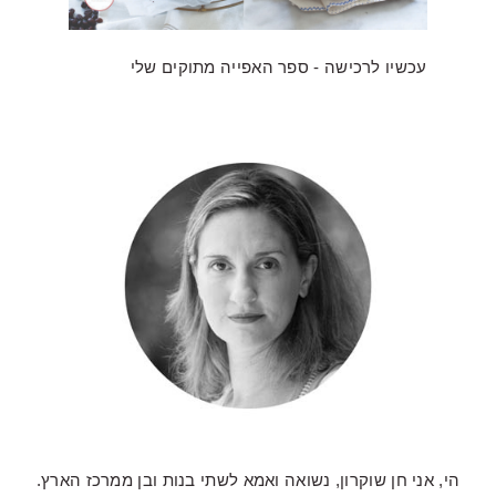
עכשיו לרכישה - ספר האפייה מתוקים שלי
הי, אני חן שוקרון, נשואה ואמא לשתי בנות ובן ממרכז הארץ.