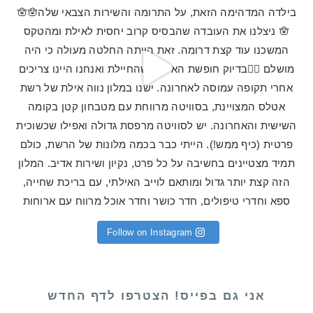
Follow on Instagram
אני גם בפייס! הצטרפו לדף החדש