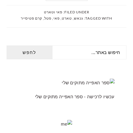
FILED UNDER:
פאי וטארט
TAGGED WITH:
גנאש
,
טארט
,
פאי
,
פטל
,
קרם פטיסייר
PRIMARY
חיפוש
SIDEBAR
באתר...
עכשיו לרכישה - ספר האפייה מתוקים שלי