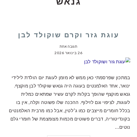
גנאש
עוגת גזר וקרם שוקולד לבן
תגובה אחת
26 בינואר 2026
במתכון שפרסמתי כאן ממש לא מזמן לעוגת יום הולדת לילידי
ינואר, אחד האלמנטים בעוגה היה גנאש שוקולד לבן מוקצף.
גנאש מוקצף שהופך בקלות לקרם עשיר שמתאים כמלית
לעוגות, לציפוי וגם לזילוף. ההכנה שלו פשוטה וקלה, אין בו
בכלל חומרים מייצבים כמו ג׳לטין, אבל כמו מרבית האלמנטים
בקונדיטוריה, דברים פשוטים מכמות מצומצמת של חומרי גלם
נוטים…