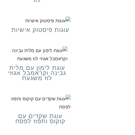
עוגות פיסטוק אישיות
עוגת לימון עם מלית
גבינה וקראמבל אגוזי
לוז משגעת
עוגת שקדים עם
קוקוס ותפוז לפסח