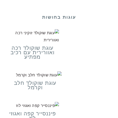
עוגות בחושות
עוגת שוקולד רכה
ואוורירית עם רכיב
מפתיע
עוגת שוקולד חלב
וקרמל
פיננסייר קפה ואגוזי
לוז