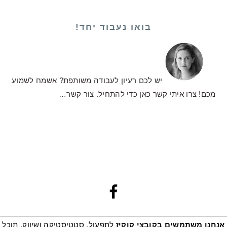
בואו נעבוד יחד!
יש לכם רעיון לעבודה משותפת? אשמח לשמוע
מכם! צרו איתי קשר כאן כדי להתחיל.
צור קשר…
אנחנו משתמשים בקובצי קוקיז
לתפעול, סטטיסטיקה ושיווק. תוכל