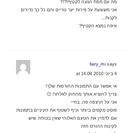
מה עם מפת הגעה לקטיף!?!?
אני משוגעת על פירות יער טריים והם כל כך נדירים
לקנות…
איפה נמצא הקטיף?
fairy_mi
says
4 ביוני 2010 at 14:08
אי אפשר עם התמונות ההורסות שלך!
צריך להוציא אותך מהחוק לאלתר! 🙂
אני על הרצפה פה, בחיי
פוסט מקסים ביותר וכיף לשטוף את העיניים בתמונות
וגם לדמיין את הטעם האלוהי שאין בטוחה שיש
לקינוח ההורס הזה