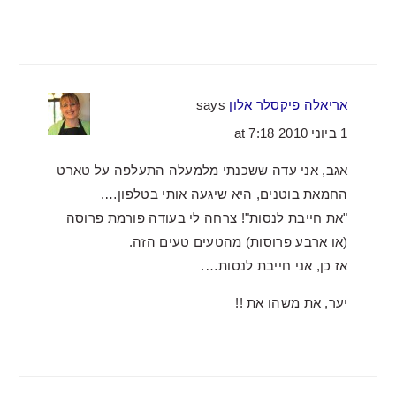
אריאלה פיקסלר אלון
says
1 ביוני 2010 at 7:18
אגב, אני עדה ששכנתי מלמעלה התעלפה על טארט
החמאת בוטנים, היא שיגעה אותי בטלפון….
"את חייבת לנסות"! צרחה לי בעודה פורמת פרוסה
(או ארבע פרוסות) מהטעים טעים הזה.
אז כן, אני חייבת לנסות….
יער, את משהו את !!