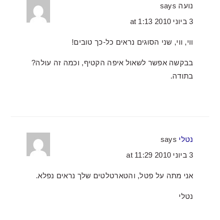
נועה
says
3 ביוני 2010 at 1:13
ווי, ווי, שני הסוגים נראים כל-כך טובים!
בבקשה אפשר לשאול איפה הקטיף, וכמה זה עולה?
בתודה.
נטלי
says
3 ביוני 2010 at 11:29
אני מתה על פטל, והטארטלטים שלך נראים נפלא.
נטלי