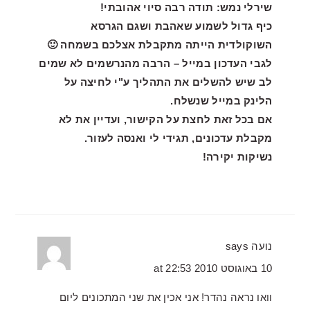
שירלי נמש: תודה רבה סיוי אהובתי!
כיף גדול לשמוע שאהבת ושגם הגרסא
השוקולדית הייתה מתקבלת אצלכם בשמחה 🙂
לגבי העדכון במייל – הרבה מהנרשמים לא שמים
לב שיש להשלים את התהליך ע"י לחיצה על
הלינק במייל שנשלח.
אם בכל זאת לחצת על הקישור, ועדיין את לא
מקבלת עדכונים, תגידי לי ואנסה לעזור.
נשיקות יקירה!
נועה
says
10 באוגוסט 2010 at 22:53
וואו נראה נהדר! אני אכין את שני המתכונים ליום