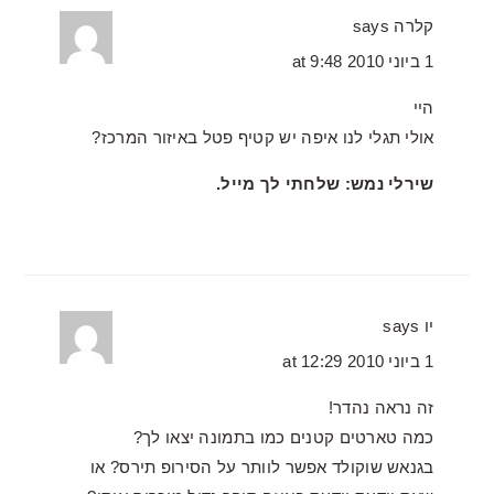
קלרה
says
1 ביוני 2010 at 9:48
היי
אולי תגלי לנו איפה יש קטיף פטל באיזור המרכז?
שירלי נמש: שלחתי לך מייל.
יו
says
1 ביוני 2010 at 12:29
זה נראה נהדר!
כמה טארטים קטנים כמו בתמונה יצאו לך?
בגנאש שוקולד אפשר לוותר על הסירופ תירס? או