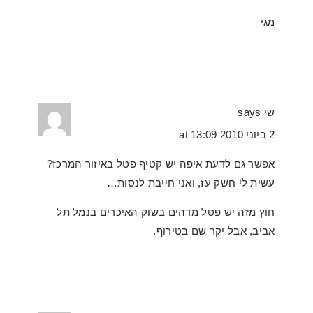
מגי
שי
says
2 ביוני 2010 at 13:09
אפשר גם לדעת איפה יש קטיף פטל באיזור המרכז?
עשית לי חשק עז, ואני חייבת לנסות…
חוץ מזה יש פטל מדהים בשוק האיכרים בנמל תל
אביב, אבל יקר שם בטירוף.