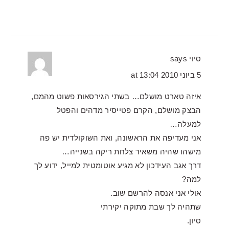
סיוי
says
5 ביוני 2010 at 13:04
איזה טארט מושלם… בשתי הגירסאות פשוט מהמם,
הבצק מושלם, הקרם פטייסיר מדהים והפטל
למעלה…
אני מעדיפה את הראשונה, ואת השוקולדית יש פה
מישהו שהיה משאיר צלחת ריקה בשנייה…
דרך אגב העידכון לא מגיע אוטומטית למייל, ידוע לך
למה?
אולי אני אנסה להרשם שוב.
שתהיה לך שבת מתוקה יקירתי
סיון.