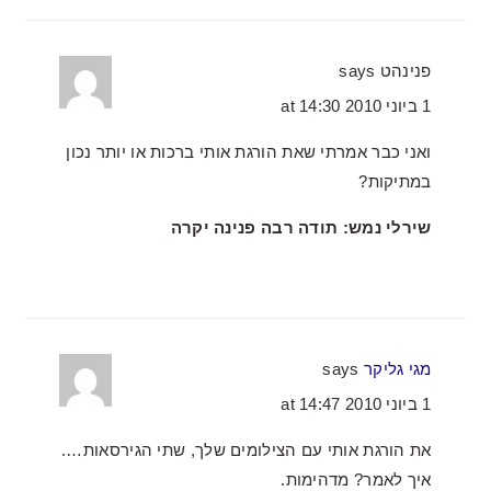
פנינהט
says
1 ביוני 2010 at 14:30
ואני כבר אמרתי שאת הורגת אותי ברכות או יותר נכון
במתיקות?
שירלי נמש: תודה רבה פנינה יקרה
מגי גליקר
says
1 ביוני 2010 at 14:47
את הורגת אותי עם הצילומים שלך, שתי הגירסאות….
איך לאמר? מדהימות.