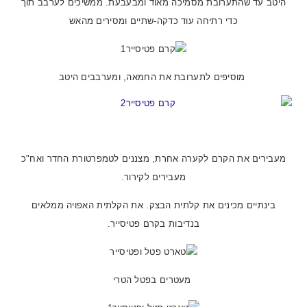
היטב עד שהתערובת מסמיכה מאוד ומבעבעת. ממשיכים לערבב תוך
כדי רתיחה עוד כדקה-שתיים ומסירים מהאש
מוסיפים לתערובת את החמאה, ומערבבים היטב
מעבירים את הקרם לקערה אחרת, מצננים לטמפרטורת החדר ואח"כ
מעבירים לקירור.
בינתיים מכינים את קלתית הבצק. את הקלתית האפויה ממלאים
בנדיבות בקרם פטיסייר.
מעטרים בפטל הטרי