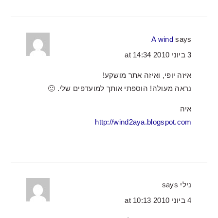
A wind
says
3 ביוני 2010 at 14:34
איזה יופי, ואיזה אתר מושקע!
נראה מעולה! הוספתי אותך למועדפים שלי. 🙂
איה
http://wind2aya.blogspot.com
נילי
says
4 ביוני 2010 at 10:13