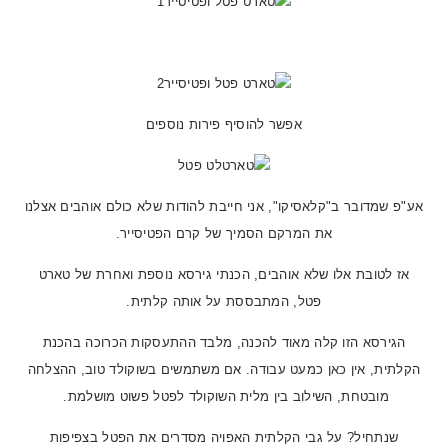
אפשר להוסיף פירות נוספים
אע"פ שמדובר ב"קלאסיקו", אני חייבת להודות שלא כולם אוהבים אצלנו
את המרקם הסמיך של קרם הפטיסייר.
אז לטובת אלו שלא אוהבים, הכנתי גירסא נוספת ואחרת של טארט
פטל, המתבססת על אותה קלתית.
הגירסא הזו קלה מאוד להכנה, מלבד ההתעסקות הכרוכה בהכנת
הקלתית, אין כאן כמעט עבודה. אם משתמשים בשוקולד טוב, ההצלחה
מובטחת, השילוב בין מלית השוקולד לפטל פשוט מושלמת.
שנתחיל? על גבי הקלתית האפויה מסדרים את הפטל בצפיפות