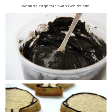
מתחילים מהצבע השחור ומזילוף של קווי המתאר