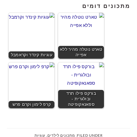
מתכונים דומים
טארט נוטלה מהיר ללא
אפייה
עוגיות קינדר וקראמבל
בורקס פילו תרד
ובולגרית -
ספאנאקופיטה
קרפ לימון וקרם פרש
FILED UNDER:
מתכונים לילדים
,
עוגיות