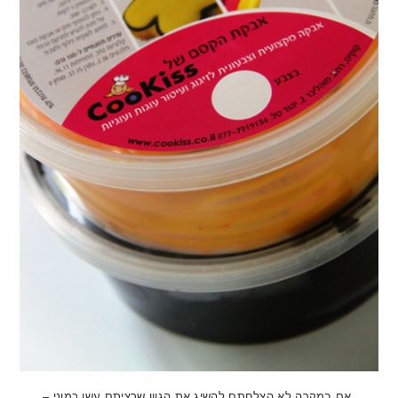
אם במקרה לא הצלחתם להשיג את הגוון שרציתם עשו כמוני –