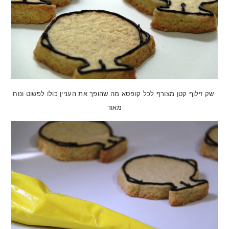
שק זילוף קטן מצורף לכל קופסא מה שהופך את העניין כולו לפשוט ונוח
מאוד