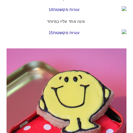
והנה אחד עליז במיוחד