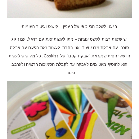
הגענו לשלב הכי כיפי של העניין – קישוט ועיטור העוגיות!
יש שיטות רבות לקשט עוגיות – ניתן לעשות זאת עם רויאל, עם זיגוג
סוכר, עם אבקת מרנג ועוד. אני בחרתי לעשות זאת הפעם עם אבקה
חדשה יחסית שנקראת "אבקת קסם" של Cookiss. כל מה שיש לעשות
הוא להוסיף מעט מים לאבקה עד לקבלת הסמיכות הרצויה ולערבב
היטב .