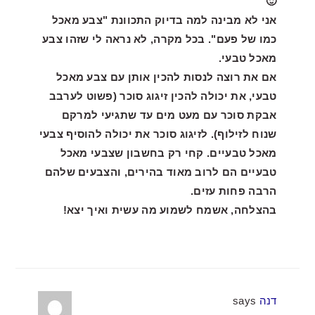
🙂
אני לא מבינה למה בדיוק התכוונת "צבע מאכל
כמו של פעם". בכל מקרה, לא נראה לי שזהו צבע
מאכל טבעי.
אם את רוצה לנסות להכין אותן עם צבע מאכל
טבעי, את יכולה להכין זיגוג סוכר (פשוט לערבב
אבקת סוכר עם מעט מים עד שתגיעי למרקם
שנוח לזילוף). לזיגוג סוכר את יכולה להוסיף צבעי
מאכל טבעיים. קחי רק בחשבון שצבעי מאכל
טבעיים הם לרוב מאוד בהירים, והצבעים שלהם
הרבה פחות עזים.
בהצלחה, אשמח לשמוע מה עשית ואיך יצא!
דנה
says