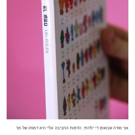
אני מודה שבאופן די ילדותי, הדמות החביבה עליי היא דמותו של מר