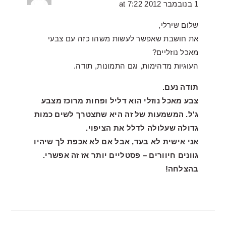
1 בנובמבר 2012 at 7:22
שלום שירלי,
את חושבת שאפשר לעשות משהו כזה עם צבעי
מאכל נוזליים?
העוגיות מדהימות, וגם התמונות, תודה.
תודה נעם.
צבע מאכל נוזלי הוא דליל ופחות מרוכז מצבע
ג'ל. המשמעות של זה היא שתצטרך לשים כמות
גדולה שעלולה לדלל את הציפוי.
אני אישית לא בעד, אבל אם לא אכפת לך שיהיו
גוונים חיוורים – פסטליים יותר אז זה אפשרי.
בהצלחה!