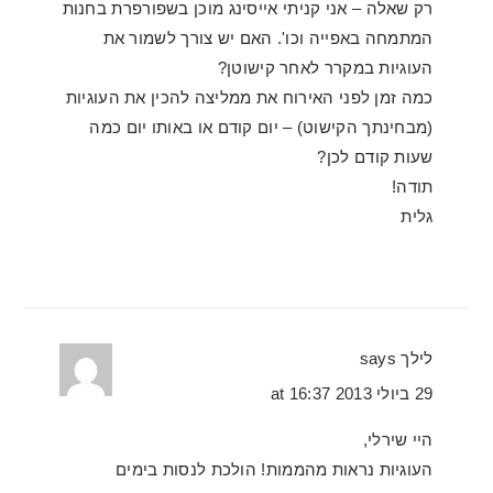
רק שאלה – אני קניתי אייסינג מוכן בשפורפרת בחנות
המתמחה באפייה וכו'. האם יש צורך לשמור את
העוגיות במקרר לאחר קישוטן?
כמה זמן לפני האירוח את ממליצה להכין את העוגיות
(מבחינתך הקישוט) – יום קודם או באותו יום כמה
שעות קודם לכן?
תודה!
גלית
לילך
says
29 ביולי 2013 at 16:37
היי שירלי,
העוגיות נראות מהממות! הולכת לנסות בימים