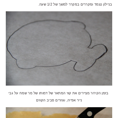
בניילון נצמד ומקררים במקרר למשך של 1/2 שעה.
בזמן הקירור מציירים את קווי המתאר של דמותו של מר שמח על גבי
נייר אפייה, וגוזרים סביב הקווים