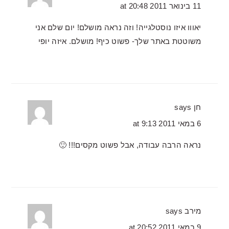
11 בינואר 2011 at 20:48
יאווו איזו נוסטלגייה! וזה נראה מושלם! יום שלם אני
משוטטת באתר שלך- פשוט כיף! מושלם. איזה יופי
חן
says
6 במאי 2011 at 9:13
נראה הרבה עבודה, אבל פשוט מקסים!!! 🙂
מירב
says
9 במאי 2011 at 20:52