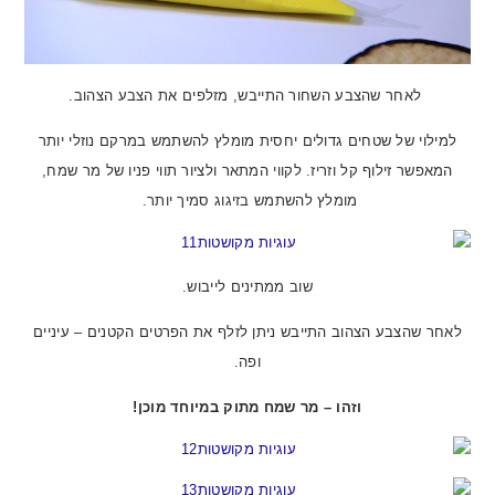
לאחר שהצבע השחור התייבש, מזלפים את הצבע הצהוב.
למילוי של שטחים גדולים יחסית מומלץ להשתמש במרקם נוזלי יותר
המאפשר זילוף קל וזריז. לקווי המתאר ולציור תווי פניו של מר שמח,
מומלץ להשתמש בזיגוג סמיך יותר.
שוב ממתינים לייבוש.
לאחר שהצבע הצהוב התייבש ניתן לזלף את הפרטים הקטנים – עיניים
ופה.
וזהו – מר שמח מתוק במיוחד מוכן!