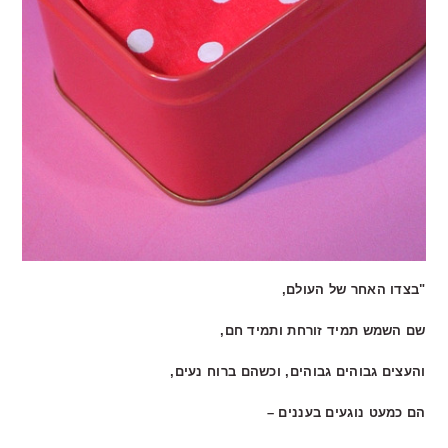
"בצדו האחר של העולם,
שם השמש תמיד זורחת ותמיד חם,
והעצים גבוהים גבוהים, וכשהם ברוח נעים,
הם כמעט נוגעים בעננים –