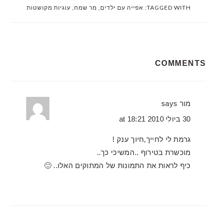
TAGGED WITH:
אפייה עם ילדים
,
מר שמח
,
עוגיות מקושטות
READER
COMMENTS
INTERACTIONS
מור
says
30 ביולי 2010 at 18:21
גרמת לי לחייך,חיוך ענק !
מוכשרת בטירוף ..המשיכי כך..
כיף לראות את התמונות של המתוקים האלו.. 🙂