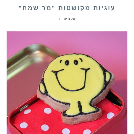
עוגיות מקושטות "מר שמח"
20 תגובות