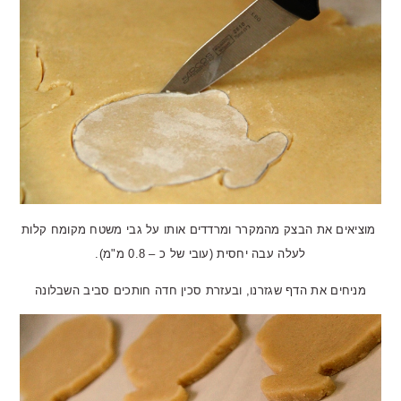
מוציאים את הבצק מהמקרר ומרדדים אותו על גבי משטח מקומח קלות
לעלה עבה יחסית (עובי של כ – 0.8 מ"מ).
מניחים את הדף שגזרנו, ובעזרת סכין חדה חותכים סביב השבלונה