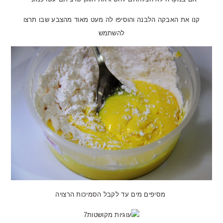
קנו את האבקה הלבנה והוסיפו לה מעט מאוד מהצבע שבו תרצו
להשתמש
מסיפים מים עד לקבל הסמיכות הרצויה