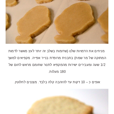
מניחים את הדמויות שלנו (שדומות בשלב זה יותר לעץ מאשר לדמות
המתוקה של מר שמח) בתבנית מרופדת בנייר אפייה.
מקפיאים למשך
1/2 שעה ומעבירים ישירות מהמקפיא לתנור שחומם מראש לחום של
180 מעלות.
אופים כ – 10 דקות עד להזהבה קלה בלבד.
מצננים לחלוטין.