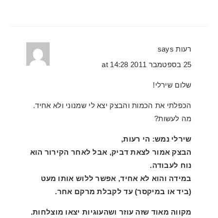
רעות
says
25 בספטמבר 2011 at 14:28
שלום שירלי!
הכפלתי את הכמות והבצק יצא לי שמנוני ולא אחיד.
מה לעשות?
שירלי נמש: הי רעות,
הבצק אמור לצאת דביק, אבל לאחר הקירור הוא
נוח לעבודה.
במידה והוא לא אחיד, אפשר ללוש אותו מעט
(ביד או במיקסר) עד לקבלת מרקם אחר.
מקווה מאוד שזה עוזר ושהעוגיות יצאו מוצלחות.