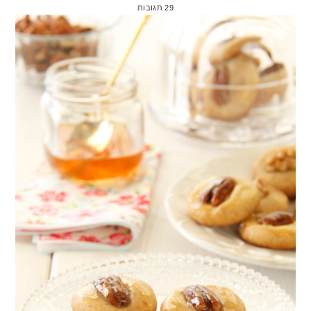
29 תגובות