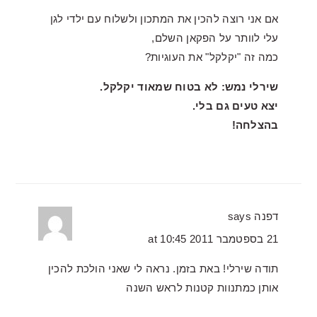
אם אני רוצה להכין את המתכון ולשלוח עם ילדי לגן
עלי לוותר על הפקאן השלם,
כמה זה "יקלקל" את העוגיות?
שירלי נמש: לא בטוח שמאוד יקלקל.
יצא טעים גם בלי.
בהצלחה!
דפנה
says
21 בספטמבר 2011 at 10:45
תודה שירלי! באת בזמן. נראה לי שאני הולכת להכין
אותן כמתנוות קטנות לראש השנה