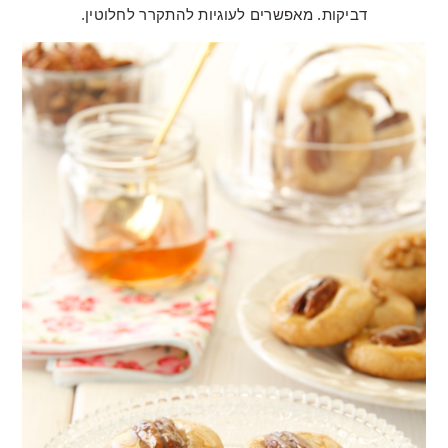
דביקות. מאפשרים לעוגיות להתקרר לחלוטין.