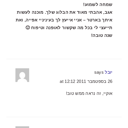
שמחה לשמוע!
אגב, אהבתי מאוד את הבלוג שלך. מוכנה לעשות
איתך בארטר – אניי אייעץ לך בעיניניי אפייה, ואת
תייעצי לי בכל מה שקשור לאופנה וטיפוח 🙂
שנה טובה!
יובל
says
26 בספטמבר 2011 at 12:12
אוקיי, זה נראה ממש טוב!