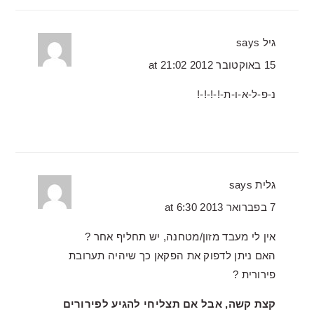
גיל
says
15 באוקטובר 2012 at 21:02
נ-פ-ל-א-ו-ת-!-!-!-!
גלית
says
7 בפברואר 2013 at 6:30
אין לי מעבד מזון/מטחנה, יש תחליף אחר ?
האם ניתן לדפוק את הפקאן כך שיהיה תערובת
פירורית ?
קצת קשה, אבל אם תצליחי להגיע לפירורים