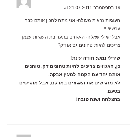
19 בספטמבר 2011 at 21:07
העוגיות נראות מעולה- אני מתה להכין אותם כבר
עכשיו!!!!
אבל יש לי שאלה- האגוזים בתערובת העוגיות עצמן
צריכים להיות טחונים גס או דק?
שירלי נמש: תודה עינת!
כן, האגוזים צריכים להיות טחונים דק. טוחנים
אותם יחד עם הקמח למעין אבקה.
לא מרגישים את האגוזים במרקם, אבל מרגישים
בטעם.
בהצלחה ושנה טובה!