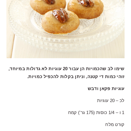
שימו לב שהכמויות הן עבור 20 עוגיות לא גדולות במיוחד,
זוהי כמות די קטנה, וניתן בקלות להכפיל כמויות.
עוגיות פקאן ודבש
לכ – 20 עוגיות
1 ו – 1/4 כוסות (175 גר') קמח
קורט מלח