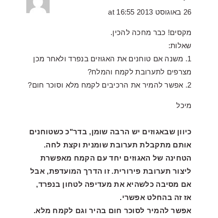
26 באוגוסט 2013 at 16:55
מקסים! כבר מחכה להכין.
שאלות:
1. משנה אם טוחנים את האגוזים בנפרד ולאחר מכן
מצרפים לתערובת לקמח והמלח?
2. אפשר להמיר את הרכיבים לקמח מלא וסוכר חום?
מיכל
כיוון שבאגוזים יש הרבה שומן, בדר"כ כשטוחנים
אותם מתקבלת תערובת שומנית וקצת לחה.
הטחינה של האגוזים יחד עם הקמח מאפשרת
ליצור תערובת פירורית. זו הדרך המועדפת, אבל
אם מסיבה כלשהיא את מעדיפה לטחון בנפרד,
אז זה בהחלט אפשרי.
אפשר להמיר לסוכר חום בהיר וגם לקמח מלא.