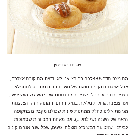
עוגיות דבש ופקאן
מה מצב הדבש אצלכם בבית? אני לא יודעת מה קורה אצלכם,
אבל אצלנו בתקופה הזאת של השנה הבית מתחיל להתמלא
בצנצנות דבש. החל מצנצנות קטנטנות של ממש לשימוש אישי,
ועד צנצנות גדולות מלאות בנוזל החום והמתוק הזה. הצנצנות
מגיעות אלינו כחלק ממתנות שונות שכולנו מקבלים בתקופה
הזאת של השנה (שי לחג…), וגם מאחת המכוורות שסמוכות
לביתנו, שמציעה דבש כ"כ מוצלח וטעים, שכל שנה אנחנו קונים