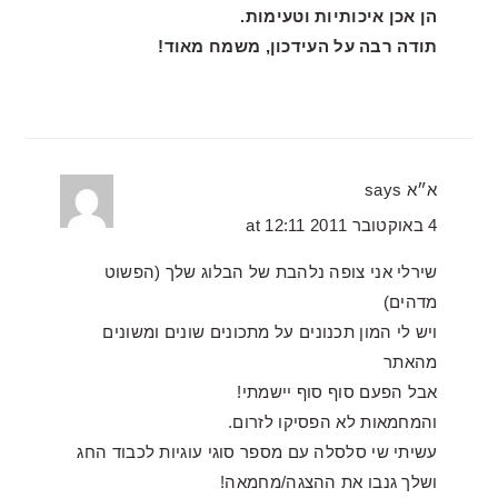
הן אכן איכותיות וטעימות.
תודה רבה על העידכון, משמח מאוד!
א״א
says
4 באוקטובר 2011 at 12:11
שירלי אני צופה נלהבת של הבלוג שלך (הפשוט
מדהים)
ויש לי המון תכנונים על מתכונים שונים ומשונים
מהאתר
אבל הפעם סוף סוף יישמתי!
והמחמאות לא הפסיקו לזרום.
עשיתי שי סלסלה עם מספר סוגי עוגיות לכבוד החג
ושלך גנבו את ההצגה/מחמאה!