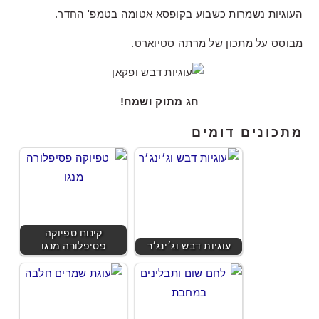
העוגיות נשמרות כשבוע בקופסא אטומה בטמפ' החדר.
מבוסס על מתכון של מרתה סטיוארט.
חג מתוק ושמח!
מתכונים דומים
קינוח טפיוקה
עוגיות דבש וג׳ינג׳ר
פסיפלורה מנגו