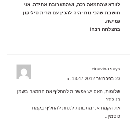
לוודא שהחמאה רכה, ושהתערובת אחידה. אני
חושבת שהכי נוח יהיה להכין עם מרית סיליקון
גמישה.
בהצלחה רבה!
einavina
says
23 בפברואר 2012 at 13:47
שלומות, האם יש אפשרות להחליף את החמאה בשמן
קנולה?
את הקמח אני מתכוונת לנסות להחליף בקמח
כוסמין…