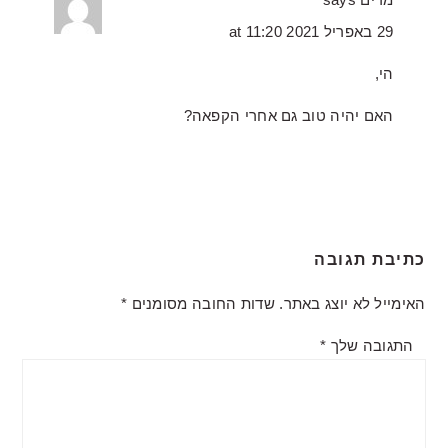
29 באפריל 2021 at 11:20
הי,
האם יהיה טוב גם אחרי הקפאה?
כתיבת תגובה
האימייל לא יוצג באתר.
שדות החובה מסומנים
*
התגובה שלך
*