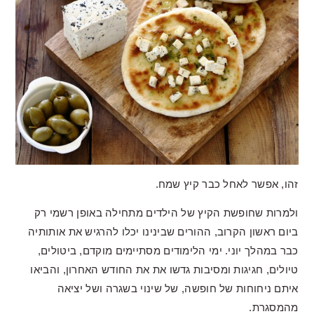
זהו, אפשר לאחל כבר קיץ שמח.
ולמרות שחופשת הקיץ של הילדים מתחילה באופן רשמי רק
ביום ראשון הקרוב, ההורים שבינינו יכלו להרגיש את אותותיה
כבר במהלך יוני. ימי הלימודים מסתיימים מוקדם, ביטולים,
טיולים, חגיגות ומסיבות גדשו את את החודש האחרון, והביאו
איתם ניחוחות של חופשה, של שינוי בשגרה ושל יציאה
מהמסגרת.