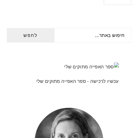
PRIMARY
חיפוש
SIDEBAR
באתר...
עכשיו לרכישה - ספר האפייה מתוקים שלי