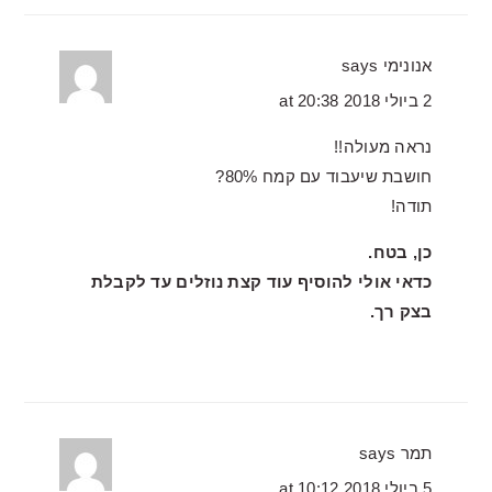
אנונימי
says
2 ביולי 2018 at 20:38
נראה מעולה!!
חושבת שיעבוד עם קמח 80%?
תודה!
כן, בטח.
כדאי אולי להוסיף עוד קצת נוזלים עד לקבלת
בצק רך.
תמר
says
5 ביולי 2018 at 10:12