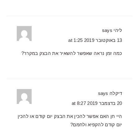
ליהי
says
13 באוקטובר 2019 at 1:25
כמה זמן נראה שאפשר להשאיר את הבצק במקרר?
דיקלה
says
20 בדצמבר 2019 at 8:27
היי חן האם אפשר להכין את הבצק יום קודם או להכין
יום קודם להקפיא ולחמם?