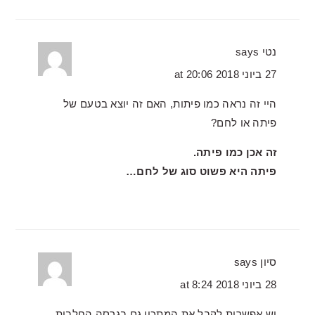
נטי
says
27 ביוני 2018 at 20:06
היי זה נראה כמו פיתות, האם זה יוצא בטעם של
פיתה או לחם?
זה אכן כמו פיתה.
פיתה היא פשוט סוג של לחם…
סיון
says
28 ביוני 2018 at 8:24
יש אפשרות לקבל את המתכון גם בגרסה החלבית