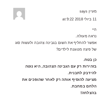
מעיין
says
11 ביולי 2018 at 9:22
היי
נראה מעולה.
אפשר להחליף את השום בגבינה צהובה ולעשות סוג
של פיצה מטוגנת לילדים?
כן בטח.
בזהירות רק עם הגבינה הצהובה, היא נוטה
להידבק לתבנית.
מציעה להוסיף אותה רק לאחר שהופכים את
הלחם במחבת.
בהצלחה!