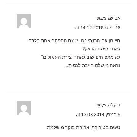
אבישג
says
16 ביולי 2018 at 14:12
היי חן.אם הבנתי נכון ישנה התפחה אחת בלבד
לאחר לישת הבצק?
לא מתפיחים שוב לאחר יצירת העיגולים?
נראה מושלם חייבת לנסות…
דיקלה
says
5 במרץ 2019 at 13:08
טעים בטירוףף! ארוחת בוקר מושלמת