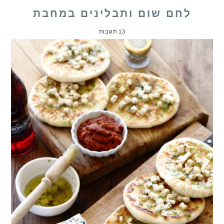
לחם שום ותבלינים במחבת
13 תגובות