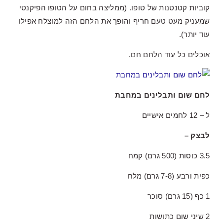
קוביות קטנטנות של טופו. (ממליצה בחום על הטופו הפיקנטי
שמעניק מעט טעם חריף והופך את הלחם הזה למוצלח אפילו
עוד יותר).
אוכלים כל עוד הלחם חם.
לחם שום ותבלינים במחבת
ל – 12 לחמים אישיים
לבצק –
3.5 כוסות (500 גרם) קמח
כפית ורבע (7-8 גרם) מלח
1 כף (15 גרם) סוכר
2 שיני שום כתושות