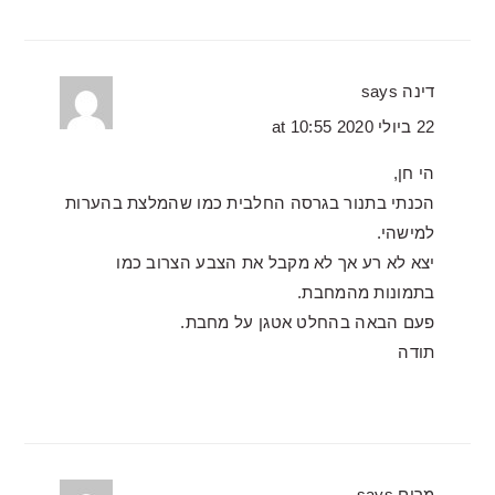
דינה
says
22 ביולי 2020 at 10:55
הי חן,
הכנתי בתנור בגרסה החלבית כמו שהמלצת בהערות
למישהי.
יצא לא רע אך לא מקבל את הצבע הצרוב כמו
בתמונות מהמחבת.
פעם הבאה בהחלט אטגן על מחבת.
תודה
מרים
says