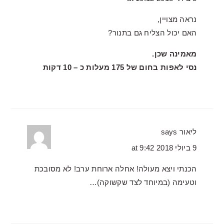
נראה מצויין,
האם יכול הצליח גם בתנור?
מאמינה שכן.
נסי לאפות בחום של 175 מעלות כ – 10 דקות
ליאור
says
9 ביולי 2018 at 9:42
הכנתי ויצא מעולה! אחלה ארוחת ערב! לא מסובכת
וטעימה (במיוחד לצד שקשוקה)…