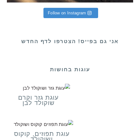
Follow on Instagram
אני גם בפייס! הצטרפו לדף החדש
עוגות בחושות
עוגת גזר וקרם
שוקולד לבן
עוגת תפוזים, קוקוס
ושוקולד