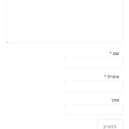
שם
*
אימייל
*
אתר