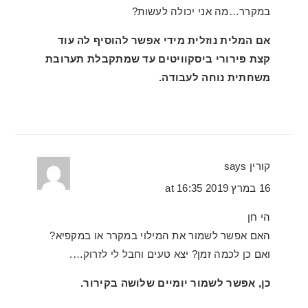
במקרר…מה אני יכולה לעשות?
אם המלית נוזלית מידי אפשר להוסיף לה עוד
קצת פירורי ביסקוויטים עד שמתקבלת תערובת
משחתית נוחה לעבודה.
קורין
says
16 במרץ 2019 at 16:35
הי חן
האם אפשר לשמור את המילוי במקרר או במקפיא?
ואם כן לכמה זמן? יצא טעים וחבל לי לזרוק….
כן, אפשר לשמור יומיים שלושה בקירור.