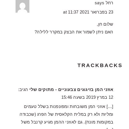
רחל
says
23 בפברואר 2021 at 11:37
שלום חן,
האם ניתן לשמור את הבצק במקרר ללילה?
TRACKBACKS
אוזני המן בזיגוגים צבעוניים - מתוקים שלי
הגיב:
12 במרץ 2019 בשעה 15:46
[…] אוזני המן משובחות ומפונפנות בשלל טעמים
ומליות ולא רק במלית הקלאסית של הפרג (שכבודה
במקומות מונח). גם לאוזני ההמן מגיע קרנבל משל