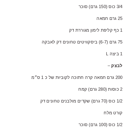
3/4 כוס (150 גרם) סוכר
25 גרם חמאה
1 כף קליפת לימון מגוררת דק
75 גרם (6-7) ביסקוויטים טחונים דק לאבקה
1 ביצה L
לבצק
–
200 גרם חמאה קרה חתוכה לקוביות של כ 1 ס״מ
2 כוסות (280 גרם) קמח
1/2 כוס (70 גרם) שקדים מולבנים טחונים דק
קורט מלח
1/2 כוס (100 גרם) סוכר