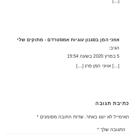
[…]
אוזני המן בסגנון עוגיות אמסטרדם - מתוקים שלי
הגיב:
5 במרץ 2020 בשעה 19:54
[…] אוזני המן פרג […]
כתיבת תגובה
האימייל לא יוצג באתר.
שדות החובה מסומנים
*
התגובה שלך
*