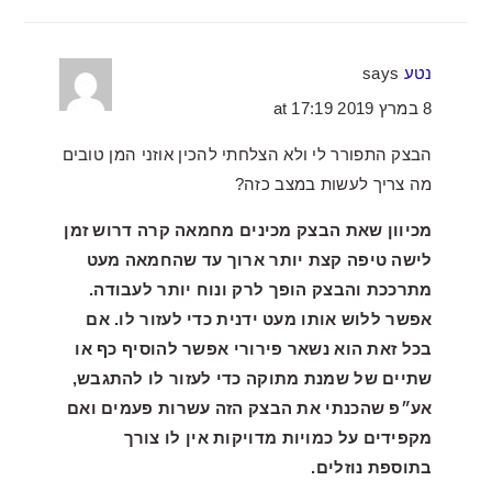
נטע
says
8 במרץ 2019 at 17:19
הבצק התפורר לי ולא הצלחתי להכין אוזני המן טובים
מה צריך לעשות במצב כזה?
מכיוון שאת הבצק מכינים מחמאה קרה דרוש זמן
לישה טיפה קצת יותר ארוך עד שהחמאה מעט
מתרככת והבצק הופך לרק ונוח יותר לעבודה.
אפשר ללוש אותו מעט ידנית כדי לעזור לו. אם
בכל זאת הוא נשאר פירורי אפשר להוסיף כף או
שתיים של שמנת מתוקה כדי לעזור לו להתגבש,
אע״פ שהכנתי את הבצק הזה עשרות פעמים ואם
מקפידים על כמויות מדויקות אין לו צורך
בתוספת נוזלים.