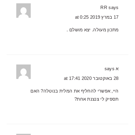
RR
says
17 במרץ 2019 at 0:25
מתכון מעולה. יצא מושלם .
א
says
28 באוקטובר 2020 at 17:41
היי, אפשרי להחליף את המלית בנוטלה? האם
תספיק לי צנצנת אחת?