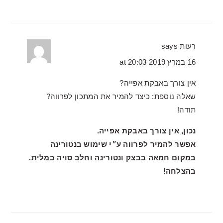
רעות
says
16 במרץ 2019 at 20:03
אין צורך באבקת אפייה?
שאלה נוספת: כיצד להמיר את המתכון לפרווה?
תודה!
נכון, אין צורך באבקת אפייה.
אפשר להמיר לפרווה ע״י שימוש בנטורינה
במקום חמאה בבצק ונטורינה וחלב סויה במלית.
בהצלחה!