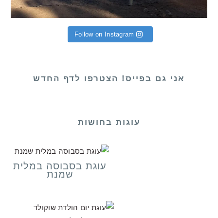
Follow on Instagram
אני גם בפייס! הצטרפו לדף החדש
עוגות בחושות
עוגת בסבוסה במלית
שמנת