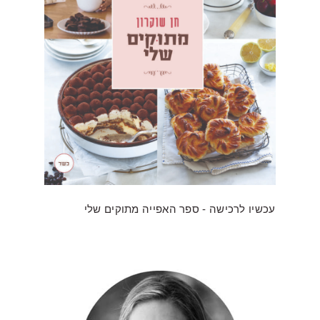
עכשיו לרכישה - ספר האפייה מתוקים שלי