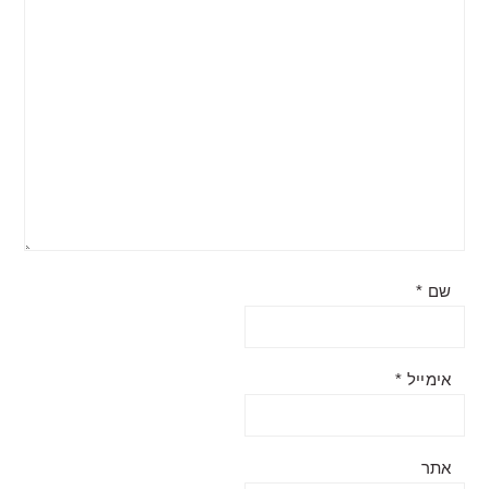
שם
*
אימייל
*
אתר