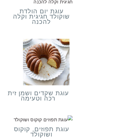
עוגת יום הולדת
שוקולד חגיגית וקלה
להכנה
עוגת שקדים ושמן זית
רכה וטעימה
עוגת תפוזים, קוקוס
ושוקולד