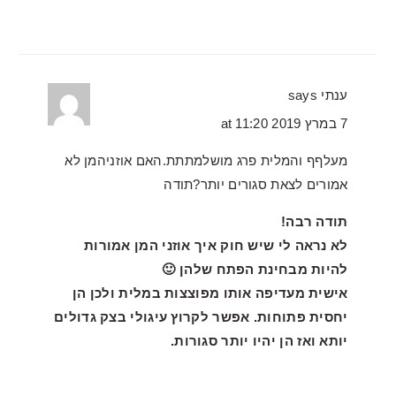
ענתי
says
7 במרץ 2019 at 11:20
מעלףף והמלית פרג מושלמתתת.האם אוזניהמן לא
אמורים לצאת סגורים יותר?תודה
תודה רבה!
לא נראה לי שיש חוק איך אוזני המן אמורות
להיות מבחינת הפתח שלהן 🙂
אישית מעדיפה אותו מפוצצות במלית ולכן הן
יחסית פתוחות. אפשר לקרוץ עיגולי בצק גדולים
יותא ואז הן יהיו יותר סגורות.