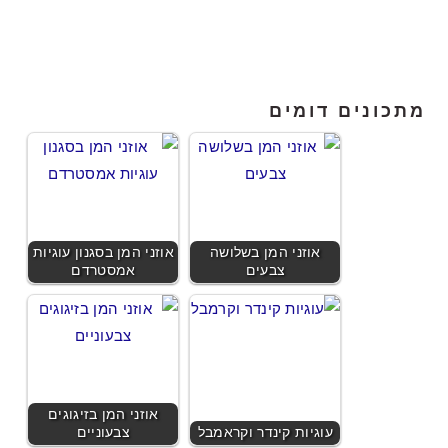
מתכונים דומים
אוזני המן בשלושה
אוזני המן בסגנון עוגיות
צבעים
אמסטרדם
אוזני המן בזיגוגים
עוגיות קינדר וקראמבל
צבעוניים