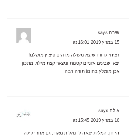
שירה
says
15 במרץ 2019 at 16:01
רציתי לדווח שיצא מעולה מדהים פיצוץ מושלם!
יצאו שבעים אזניים קטנות ונשאר קצת מילוי. מתכון
אכן מומלץ בחום! תודה רבה
אולה
says
16 במרץ 2019 at 15:45
הי חן, המלית יצאה לי נוזלית מאוד, גם אחרי לילה