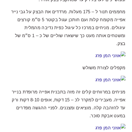
מחממים תנור ל – 175 מעלות. מרדדים את הבצק על גבי נייר
אפייה מקומח קלות ועם חותכן עגול בקוטר 5 ס״מ קורצים
עיגולים. מניחים במרכז כל עיגול כפית נדיבה מהמלית
ומשטחים אותה מעט כך שישארו שוליים של כ – 1 ס״מ של
בצק.
מקפלים לצורת משולש
מניחים במרווחים קלים זה מזה בתבנית אפייה מרופדת בנייר
אפייה. מעבירים למקרר לכ – 15 דקות, אופים 8-10 דקות ורק
עד להזהבה קלה. מוציאים ומצננים. לפניי ההגשה מפדרים
במעט אבקת סוכר.