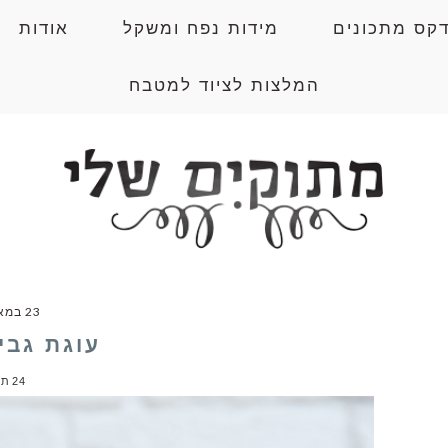
דקס מתכונים
מידות נפח ומשקל
אודות
המלצות לציוד למטבח
23 במאי 2019
עוגת גבי
24 תגובות