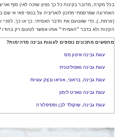
בכל מקרה, מדובר בקינוח כל כך נפוץ שזכה לאין סוף ואריצי
(זורמת..), כדי שאטעם את הדבר האמיתי. כך או כך, לפניי ש
הקינוח ולא בדבר ״האמיתי״ אותו אפשר לטעום רק בהודו ?
מחפשים מתכונים נוספים לעוגות גבינה מדהימות?
עוגת גבינה איטון מס
עוגת גבינה נאפוליטנית
עוגת גבינה, בראוני, אוראו ובצק עוגיות
עוגת גבינה טארט לימון
עוגת גבינה, שוקולד לבן ופסיפלורה