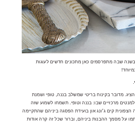
בשנה שבה מתפרסמים כאן מתכונים חדשים לעוגות
מיוחד!
.
להציג. מדובר בקינוח בריטי שמשלב בננה, טופי ושמנת
למנטים מרכזיים שבו: בננה וטופי. תשמחו לשמוע שזה
הצפונית קים ג׳ונג און בועידת הפסגה ביניהם שהתקיימה
מו על מסמך ההבנות ביניהם, וברור שכל זה קרה אודות