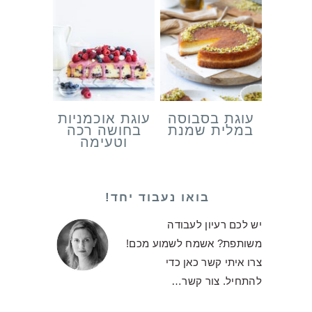
עוגת בסבוסה
עוגת אוכמניות
במלית שמנת
בחושה רכה
וטעימה
בואו נעבוד יחד!
יש לכם רעיון לעבודה
משותפת? אשמח לשמוע מכם!
צרו איתי קשר כאן כדי
להתחיל.
צור קשר…