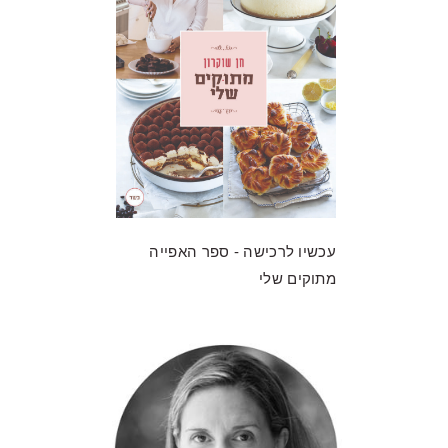
עכשיו לרכישה - ספר האפייה
מתוקים שלי