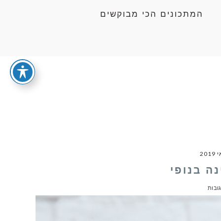
המתכונים הכי מבוקשים
נה בנופי