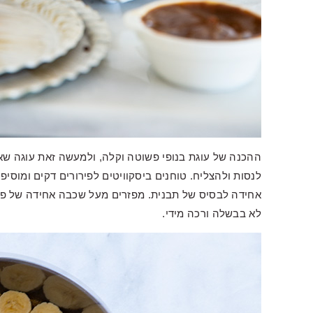
ההכנה של עוגת בנופי פשוטה וקלה, ולמעשה זאת עוגה שא
לנסות ולהצליח. טוחנים ביסקוויטים לפירורים דקים ומו
אחידה לבסיס של תבנית. מפזרים מעל שכבה אחידה של פר
לא בבשלה ורכה מידי.