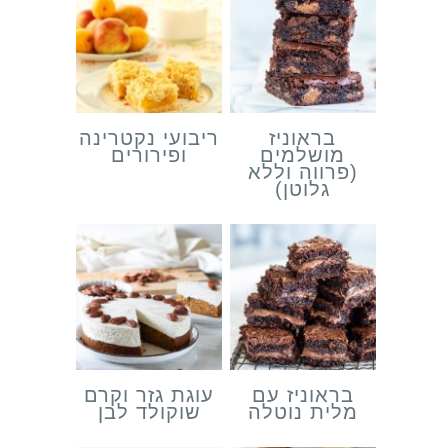
בראוניז
ריבועי נקטרינה
מושלמים
ופירורים
(פרווה וללא
גלוטן)
בראוניז עם
עוגת גזר וקרם
מלית נוטלה
שוקולד לבן