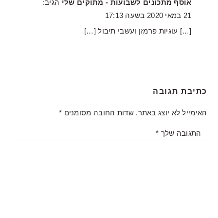
אוסף מתכונים לשבועות - מתוקים שלי
הגיב:
21 במאי 2020 בשעה 17:13
[…] עוגיות פרמזן ועשבי תיבול […]
כתיבת תגובה
האימייל לא יוצג באתר.
שדות החובה מסומנים
*
התגובה שלך
*