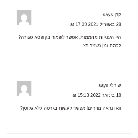
קרן
says
28 באפריל 2021 at 17:09
היי העוגיות מהממות, אפשר לשמור בקופסא סגורה?
לכמה זמן נשמרות?
שירלי
says
18 בינואר 2022 at 15:13
וואו נראה מדהים! אפשר לעשות בגרסה ללא גלוטן?