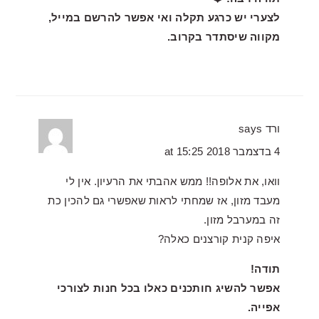
לצערי יש כרגע תקלה ואי אפשר להרשם במייל,
מקווה שיסתדר בקרוב.
ורד
says
4 בדצמבר 2018 at 15:25
וואו, את אלופה!! ממש אהבתי את הרעיון. אין לי
מעבד מזון, אז שמחתי לראות שאפשרי גם להכין כת
זה במערבל מזון.
איפה קנית קורצנים כאלה?
תודה!
אפשר להשיג חותכנים כאלו בכל חנות לצורכי
אפייה.