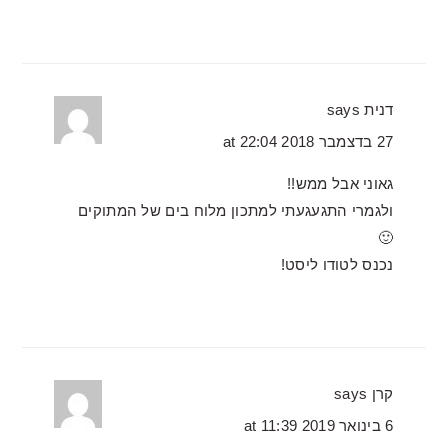
דנית
says
27 בדצמבר 2018 at 22:04
גאוני אבל ממש!!
ולגמרי התגעגעתי למתכון מלוח בים של המתוקים
🙂
נכנס לטודו ליסט!
קרן
says
6 בינואר 2019 at 11:39