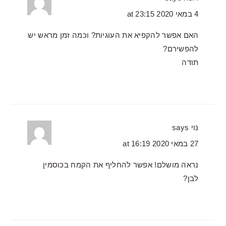
4 במאי 2020 at 23:15
האם אפשר להקפיא את העוגיות? וכמה זמן מראש יש
להפשירם?
תודה
נוי
says
27 במאי 2020 at 16:19
נראה מושלם! אפשר להחליף את הקמח בכוסמין
לבן?