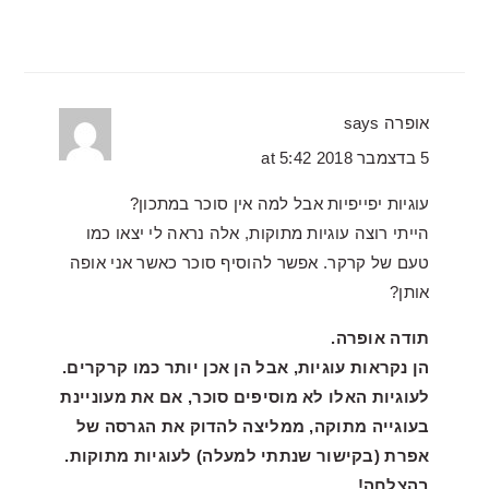
אופרה
says
5 בדצמבר 2018 at 5:42
עוגיות יפייפיות אבל למה אין סוכר במתכון?
הייתי רוצה עוגיות מתוקות, אלה נראה לי יצאו כמו
טעם של קרקר. אפשר להוסיף סוכר כאשר אני אופה
אותן?
תודה אופרה.
הן נקראות עוגיות, אבל הן אכן יותר כמו קרקרים.
לעוגיות האלו לא מוסיפים סוכר, אם את מעוניינת
בעוגייה מתוקה, ממליצה להדוק את הגרסה של
אפרת (בקישור שנתתי למעלה) לעוגיות מתוקות.
בהצלחה!