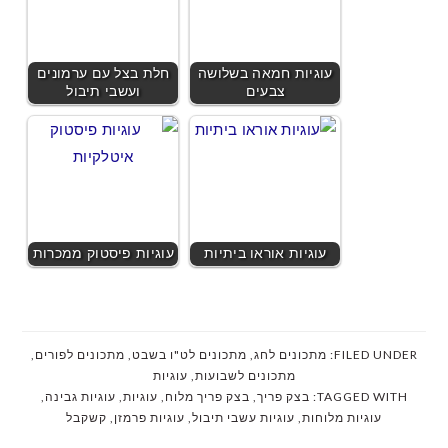
עוגיות חמאה בשלושה
חלת בצל עם ערמונים
צבעים
ועשבי תיבול
עוגיות אוראו ביתיות
עוגיות פיסטוק ממכרות
FILED UNDER:
מתכונים לחג
,
מתכונים לט"ו בשבט
,
מתכונים לפורים
,
מתכונים לשבועות
,
עוגיות
TAGGED WITH:
בצק פריך
,
בצק פריך מלוח
,
עוגיות
,
עוגיות גבינה
,
עוגיות מלוחות
,
עוגיות עשבי תיבול
,
עוגיות פרמזן
,
קשקבל