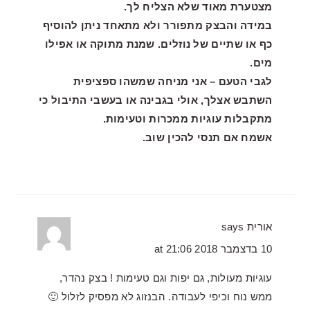
מצטערת מאוד שלא הצליח לך.
במידה והבצק מתפורר ולא מתאחד ניתן להוסיף
כף או שתיים של נוזלים. שמנת מתוקה או אפילו
מים.
לגבי הטעם – אני מניחה שמשהו ספציפית
השתבש אצלך, אולי בגבינה או בעשבי התיבול כי
מתקבלות עוגיות ממכרות וטעימות.
אשמח אם תנסי להכין שוב.
אורית
says
10 בדצמבר 2018 at 21:06
עוגיות מעולות, גם יפות וגם טעימות ! בצק נהדר,
ממש נוח וכיפי לעבודה. הבנזוג לא מפסיק לזלול 🙂