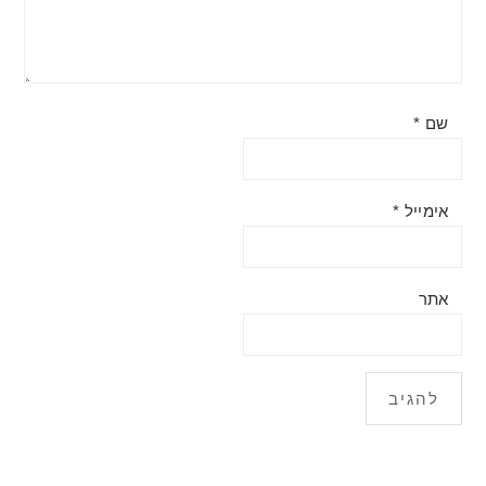
שם
*
אימייל
*
אתר