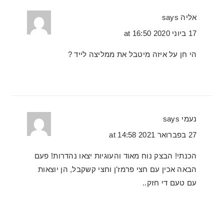
אליה
says
17 ביוני 2020 at 16:50
הי חן על איזה מיטבל את ממליצה לייד ?
נעמי
says
27 בפברואר 2021 at 14:58
הכנתי! הבצק נוח מאוד והעוגיות יצאו נהדרות! פעם
הבאה אכין עם חצי פרמז'ן וחצי קשקבל, הן יוצאות
עם טעם די חזק..