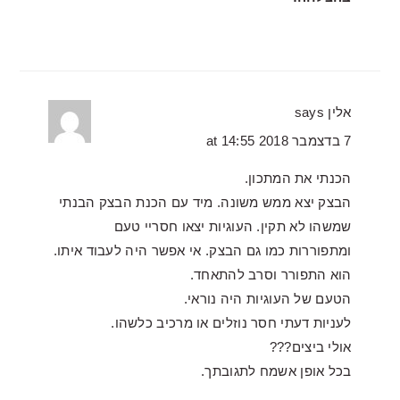
אלין
says
7 בדצמבר 2018 at 14:55
הכנתי את המתכון.
הבצק יצא ממש משונה. מיד עם הכנת הבצק הבנתי
שמשהו לא תקין. העוגיות יצאו חסריי טעם
ומתפוררות כמו גם הבצק. אי אפשר היה לעבוד איתו.
הוא התפורר וסרב להתאחד.
הטעם של העוגיות היה נוראי.
לעניות דעתי חסר נוזלים או מרכיב כלשהו.
אולי ביצים???
בכל אופן אשמח לתגובתך.