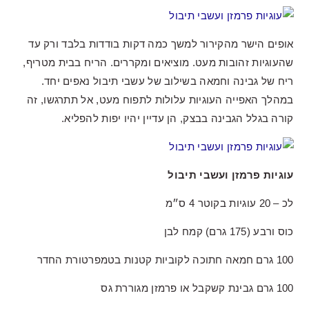
אופים הישר מהקירור למשך כמה דקות בודדות בלבד ורק עד
שהעוגיות זהובות מעט. מוציאים ומקררים. הריח בבית מטריף,
ריח של גבינה וחמאה בשילוב של עשבי תיבול נאפים יחד.
במהלך האפייה העוגיות עלולות לתפוח מעט, אל תתרגשו, זה
קורה בגלל הגבינה בבצק, הן עדיין יהיו יפות להפליא.
עוגיות פרמזן ועשבי תיבול
לכ – 20 עוגיות בקוטר 4 ס״מ
כוס ורבע (175 גרם) קמח לבן
100 גרם חמאה חתוכה לקוביות קטנות בטמפרטורת החדר
100 גרם גבינת קשקבל או פרמזן מגוררת גס