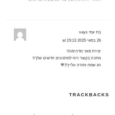
בת עמי
says
26 במאי 2025 at 19:13
יצירת פאר מדהימה!!
מחכה בקוצר רוח למתכונים חדשים שלך!!
חג שמח ותודה עלייך!!💙
TRACKBACKS