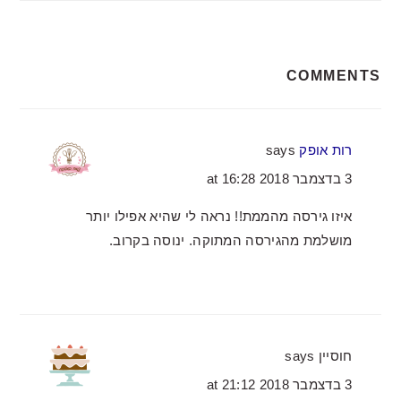
READER
COMMENTS
INTERACTIONS
רות אופק
says
3 בדצמבר 2018 at 16:28
איזו גירסה מהממת!! נראה לי שהיא אפילו יותר
מושלמת מהגירסה המתוקה. ינוסה בקרוב.
חוסיין
says
3 בדצמבר 2018 at 21:12