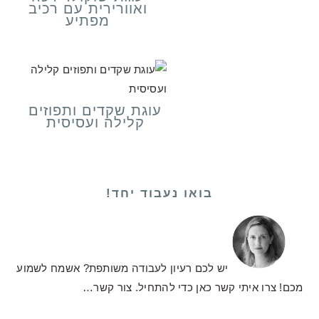
ואוורירית עם רכיב
מפתיע
עוגת שקדים ותפוזים
קלילה ועסיסית
בואו נעבוד יחד!
יש לכם רעיון לעבודה משותפת? אשמח לשמוע
מכם! צרו איתי קשר כאן כדי להתחיל.
צור קשר…