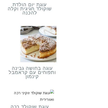
עוגת יום הולדת
שוקולד חגיגית וקלה
להכנה
עוגה בחושה גבינה
ותפוחים עם קראמבל
קינמון
עוגת שוקולד רכה