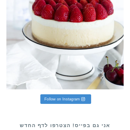
Follow on Instagram
אני גם בפייס! הצטרפו לדף החדש