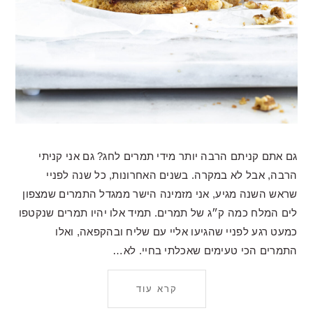
גם אתם קניתם הרבה יותר מידי תמרים לחג? גם אני קניתי
הרבה, אבל לא במקרה. בשנים האחרונות, כל שנה לפניי
שראש השנה מגיע, אני מזמינה הישר ממגדל התמרים שמצפון
לים המלח כמה ק״ג של תמרים. תמיד אלו יהיו תמרים שנקטפו
כמעט רגע לפניי שהגיעו אליי עם שליח ובהקפאה, ואלו
התמרים הכי טעימים שאכלתי בחיי. לא…
קרא עוד