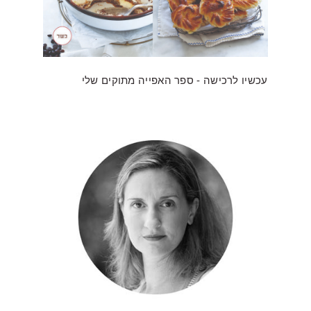
עכשיו לרכישה - ספר האפייה מתוקים שלי