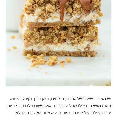
יש משהו בשילוב של גבינה, תפוחים, בצק פריך וקינמון שהוא
פשוט מושלם. כאילו שכל הרכיבים האלו פשוט נולדו כדי להיות
יחד. השילוב של גבינה ותפוחים הוא אחד האהובים בבלוג