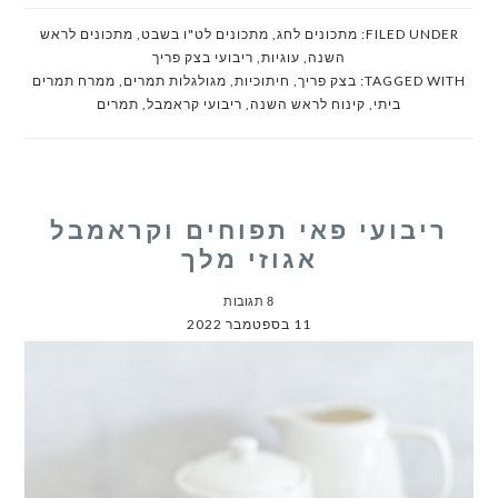
FILED UNDER:
מתכונים לחג
,
מתכונים לט"ו בשבט
,
מתכונים לראש
השנה
,
עוגיות
,
ריבועי בצק פריך
TAGGED WITH:
בצק פריך
,
חיתוכיות
,
מגולגלות תמרים
,
ממרח תמרים
ביתי
,
קינוח לראש השנה
,
ריבועי קראמבל
,
תמרים
ריבועי פאי תפוחים וקראמבל
אגוזי מלך
8 תגובות
11 בספטמבר 2022