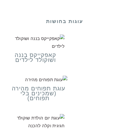
עוגות בחושות
קאפקייקס בננה
ושוקולד לילדים
עוגת תפוחים מהירה
(שמכינים בלי
תפוחים)