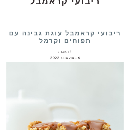
ריבועי קראמבל
ריבועי קראמבל עוגת גבינה עם
תפוחים וקרמל
4 תגובות
6 באוקטובר 2022