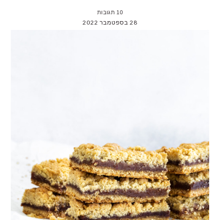
10 תגובות
28 בספטמבר 2022