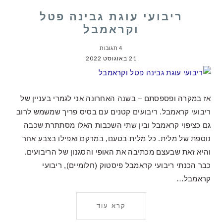
ריבועי עוגת גבינה פטל
וקראמבל
4 תגובות
21 באוגוסט 2022
אז במקרה ופספסתם – בשנה האחרונה אני לגמרי בעניין של
ריבועי קראמבל. ריבועים קטנים עם בסיס פריך שמשמש לרוב
גם כציפוי קראמבל ובין שתי השכבות האלו מסתתרת שכבה
נוספת של מלית. כל מלית בטעם, במרקם ואפילו בצבע אחר
והיא זאת שבעצם מכתיבה את האופי והסגנון של הריבועים.
כבר הכנתי ריבועי קראמבל פיסטוק (חלומיים), ריבועי
קראמבל…
קרא עוד