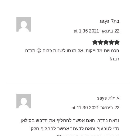
בת7
says
22 בינואר 2021 at 1:36
הכמויות מדוייקות, אל תנסו לשנות כלום 🙂 תודה
רבה!
איילת
says
22 בינואר 2021 at 11:30
נראה נהדר. האם אפשר להחליף את הדבש בסילאן
כדי לטבען? והאם לדעתך אפשר להחליף חלק