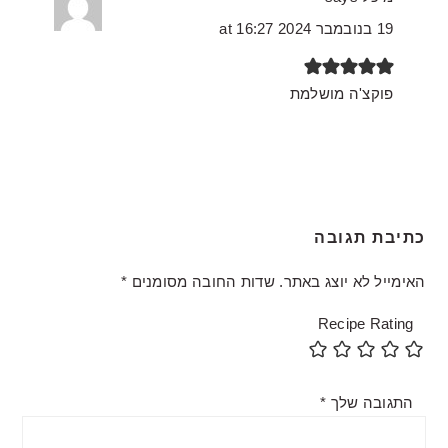
19 בנובמבר 2024 at 16:27
פוקצ'ה מושלמת
כתיבת תגובה
האימייל לא יוצג באתר.
שדות החובה מסומנים
*
Recipe Rating
התגובה שלך
*