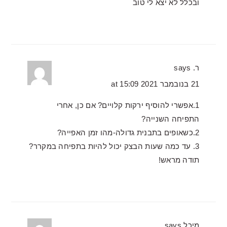
ובכלל לא יצא לי טוב
ר.
says
21 בנובמבר 2021 at 15:09
1.אפשרי להוסיף ירקות קלויים? אם כן, אחרי
התפיחה השנייה?
2.כשאופים בתבנית גדולה-מהו זמן האפייה?
3. עד כמה שעות הבצק יכול להיות בתפיחה במקרר?
תודה מראש!
מיכל
says