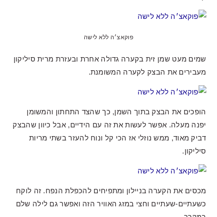
פוקאצ׳ה ללא לישה
שמים מעט שמן זית בקערה גדולה אחרת ובעזרת מרית סיליקון
מעבירים את הבצק לקערה המשומנת.
הופכים את הבצק בתוך השמן, כך שהצד התחתון והמשומן
יפנה מעלה. אפשר לעשות את זה עם הידיים, אבל כיוון שהבצק
דביק מאוד, ממש נוזלי אז הכי קל ונוח להעזר בשתי מריות
סיליקון.
מכסים את הקערה בניילון ומתפיחים להכפלת הנפח. זה לוקח
כשעתיים-שעתיים וחצי במזג האוויר הזה ואפשר גם לילה שלם
במקרר.