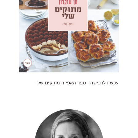
עכשיו לרכישה - ספר האפייה מתוקים שלי