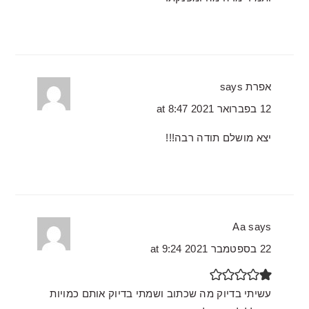
אפרת
says
12 בפברואר 2021 at 8:47
יצא מושלם תודה רבה!!!
Aa
says
22 בספטמבר 2021 at 9:24
עשיתי בדיוק מה שכתוב ושמתי בדיוק אותם כמויות