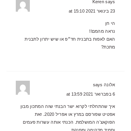
Keren
says
23 בינואר 2021 at 15:10
הי חן
נראה מהמם!!
האם לאפות בתבנית חד״פ או שיש יתרון לתבנית
מתכת?
אלונה
says
6 בפברואר 2021 at 13:59
איך שהתחלתי לקרוא ישר הבנתי שזה המתכון מבון
אפטיט שפורסם במרץ או אפריל 2020. זאת
הפוקאצ'ה המושלמת. הכנתי אותה עשרות פעמים
ותמיד מדהימה ומפנקת.