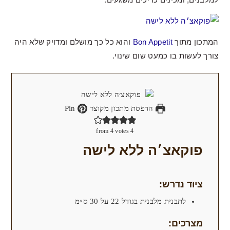
המתכון מתוך
Bon Appetit
והוא כל כך מושלם ומדויק שלא היה
צורך לעשות בו כמעט שום שינוי.
הדפסת מתכון מקוצר
Pin
4
votes
from
4
פוקאצ׳ה ללא לישה
ציוד נדרש:
לתבנית מלבנית בגודל 22 על 30 ס״מ
מצרכים: