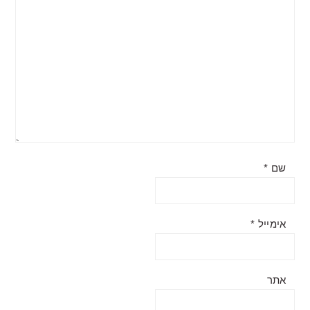
שם
*
אימייל
*
אתר