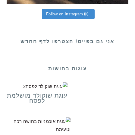
Follow on Instagram
אני גם בפייס! הצטרפו לדף החדש
עוגות בחושות
עוגת שוקולד מושלמת
לפסח